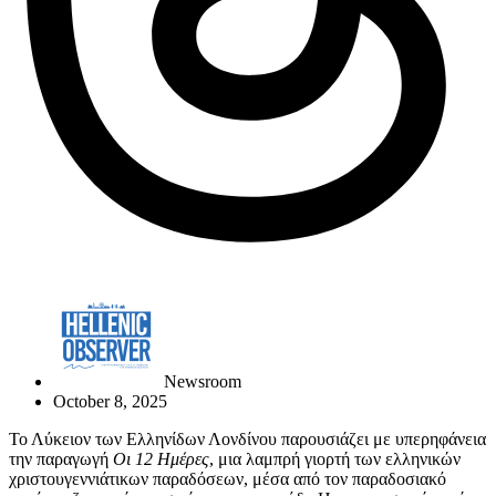
Newsroom
October 8, 2025
Το Λύκειον των Ελληνίδων Λονδίνου παρουσιάζει με υπερηφάνεια
την παραγωγή
Οι 12 Ημέρες
, μια λαμπρή γιορτή των ελληνικών
χριστουγεννιάτικων παραδόσεων, μέσα από τον παραδοσιακό