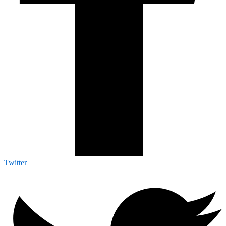
Twitter