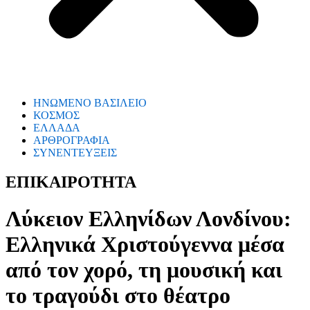
ΗΝΩΜΕΝΟ ΒΑΣΙΛΕΙΟ
ΚΟΣΜΟΣ
ΕΛΛΑΔΑ
ΑΡΘΡΟΓΡΑΦΙΑ
ΣΥΝΕΝΤΕΥΞΕΙΣ
ΕΠΙΚΑΙΡΟΤΗΤΑ
Λύκειον Ελληνίδων Λονδίνου:
Ελληνικά Χριστούγεννα μέσα
από τον χορό, τη μουσική και
το τραγούδι στο θέατρο