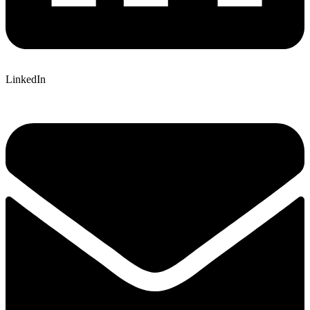
LinkedIn