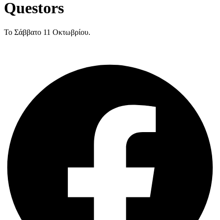
Questors
Το Σάββατο 11 Οκτωβρίου.