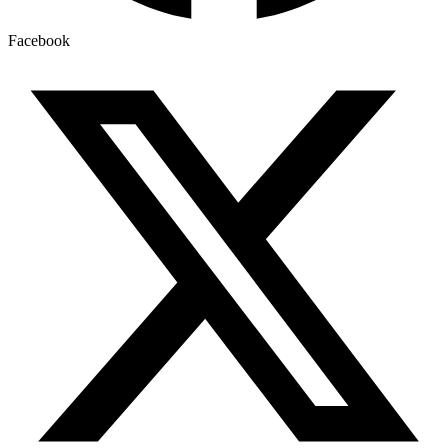
Facebook