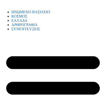
ΗΝΩΜΕΝΟ ΒΑΣΙΛΕΙΟ
ΚΟΣΜΟΣ
ΕΛΛΑΔΑ
ΑΡΘΡΟΓΡΑΦΙΑ
ΣΥΝΕΝΤΕΥΞΕΙΣ