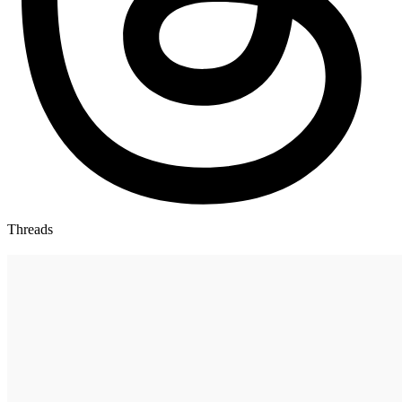
Threads