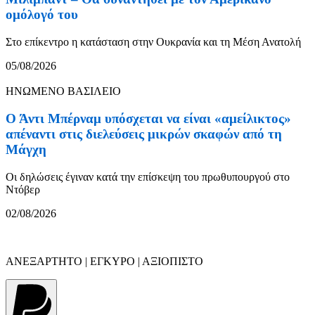
ομόλογό του
Στο επίκεντρο η κατάσταση στην Ουκρανία και τη Μέση Ανατολή
05/08/2026
ΗΝΩΜΕΝΟ ΒΑΣΙΛΕΙΟ
Ο Άντι Μπέρναμ υπόσχεται να είναι «αμείλικτος»
απέναντι στις διελεύσεις μικρών σκαφών από τη
Μάγχη
Οι δηλώσεις έγιναν κατά την επίσκεψη του πρωθυπουργού στο
Ντόβερ
02/08/2026
ΑΝΕΞΑΡΤΗΤΟ | ΕΓΚΥΡΟ | ΑΞΙΟΠΙΣΤΟ