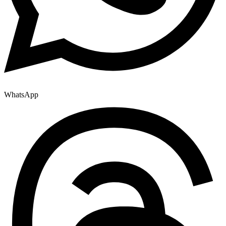
WhatsApp