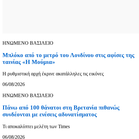
ΗΝΩΜΕΝΟ ΒΑΣΙΛΕΙΟ
Μπλόκο από το μετρό του Λονδίνου στις αφίσες της
ταινίας «Η Μούμια»
Η ρυθμιστική αρχή έκρινε ακατάλληλες τις εικόνες
06/08/2026
ΗΝΩΜΕΝΟ ΒΑΣΙΛΕΙΟ
Πάνω από 100 θάνατοι στη Βρετανία πιθανώς
συνδέονται με ενέσεις αδυνατίσματος
Τι αποκαλύπτει μελέτη των Times
06/08/2026