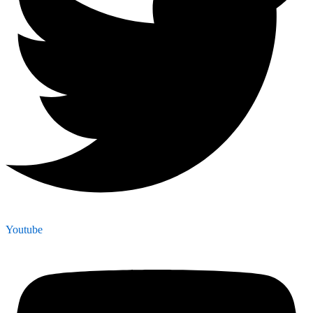
Youtube