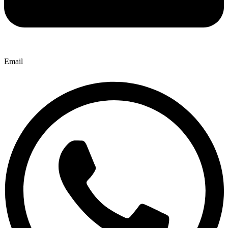
Email