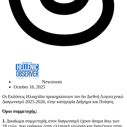
Newsroom
October 18, 2025
Οι Εκδόσεις Ηλιαχτίδα προκηρύσσουν τον 6ο Διεθνή Λογοτεχνικό
Διαγωνισμό 2025-2026, στην κατηγορία Διήγημα και Ποίηση.
Όροι συμμετοχής:
1.
Δικαίωμα συμμετοχής στον διαγωνισμό έχουν άτομα άνω των
18 ετών, που γράφουν στην ελληνική γλώσσα και διαμένουν στην