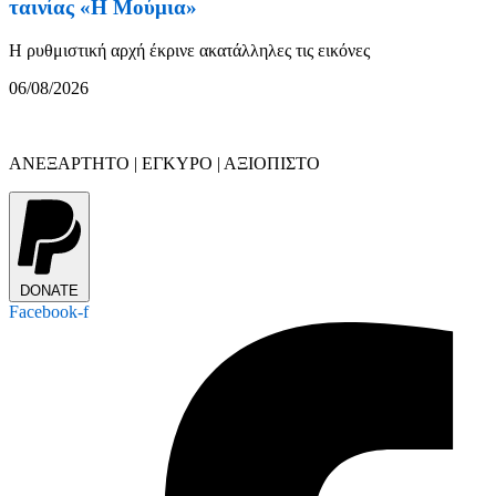
ταινίας «Η Μούμια»
Η ρυθμιστική αρχή έκρινε ακατάλληλες τις εικόνες
06/08/2026
ΑΝΕΞΑΡΤΗΤΟ | ΕΓΚΥΡΟ | ΑΞΙΟΠΙΣΤΟ
DONATE
Facebook-f