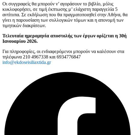
Οι συγγραφείς θα μπορούν ν’ αγοράσουν το βιβλίο, μόλις
κυκλοφορήσει, σε τιμή έκπτωσης μ’ ελάχιστη παραγγελία 5
αντίτυπα.
Σε εκδήλωση που θα πραγματοποιηθεί στην Αθήνα, θα
γίνει η παρουσίαση των συλλογικών τόμων και η απονομή των
τιμητικών διακρίσεων.
Τελευταία ημερομηνία αποστολής των έργων ορίζεται η 30ή
Ιανουαρίου 2026.
Για πληροφορίες, οι ενδιαφερόμενοι μπορούν να καλέσουν στα
τηλέφωνα 210 4967338 και 6934776847
info@ekdoseisiliaxtida.gr