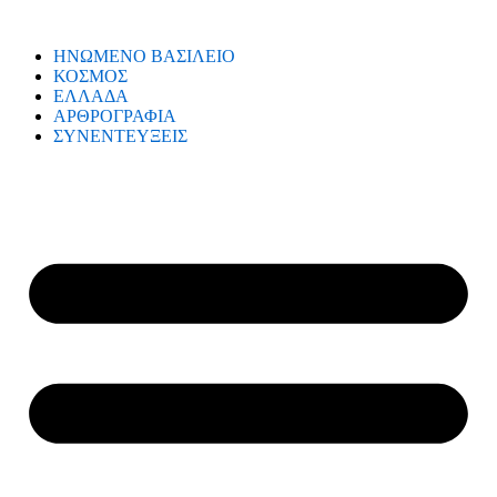
ΗΝΩΜΕΝΟ ΒΑΣΙΛΕΙΟ
ΚΟΣΜΟΣ
ΕΛΛΑΔΑ
ΑΡΘΡΟΓΡΑΦΙΑ
ΣΥΝΕΝΤΕΥΞΕΙΣ