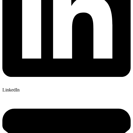
LinkedIn