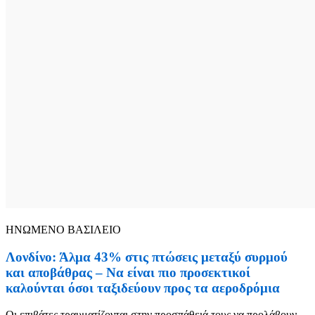
ΗΝΩΜΕΝΟ ΒΑΣΙΛΕΙΟ
Λονδίνο: Άλμα 43% στις πτώσεις μεταξύ συρμού
και αποβάθρας – Να είναι πιο προσεκτικοί
καλούνται όσοι ταξιδεύουν προς τα αεροδρόμια
Οι επιβάτες τραυματίζονται στην προσπάθειά τους να προλάβουν