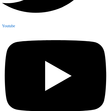
Youtube