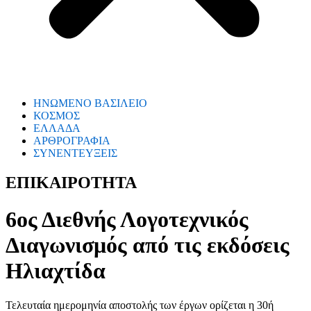
ΗΝΩΜΕΝΟ ΒΑΣΙΛΕΙΟ
ΚΟΣΜΟΣ
ΕΛΛΑΔΑ
ΑΡΘΡΟΓΡΑΦΙΑ
ΣΥΝΕΝΤΕΥΞΕΙΣ
ΕΠΙΚΑΙΡΟΤΗΤΑ
6ος Διεθνής Λογοτεχνικός
Διαγωνισμός από τις εκδόσεις
Ηλιαχτίδα
Τελευταία ημερομηνία αποστολής των έργων ορίζεται η 30ή