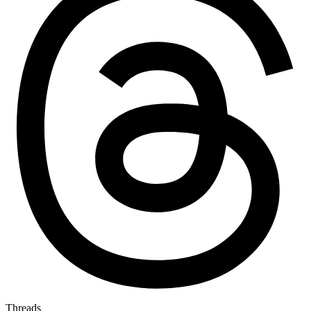
Threads