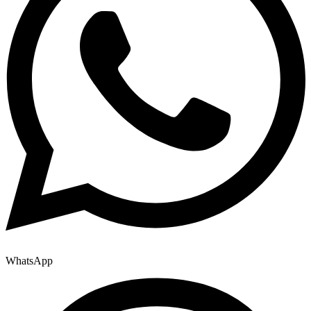
WhatsApp