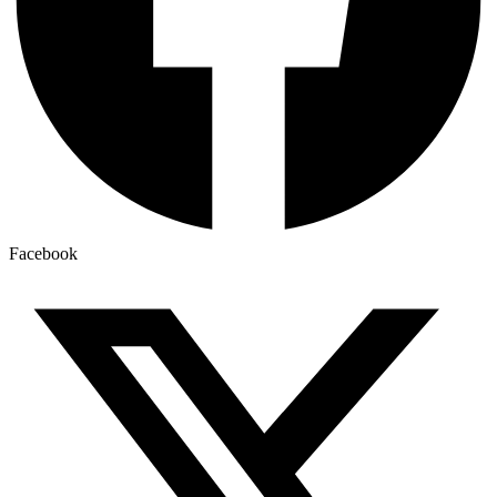
Facebook