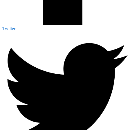
Twitter