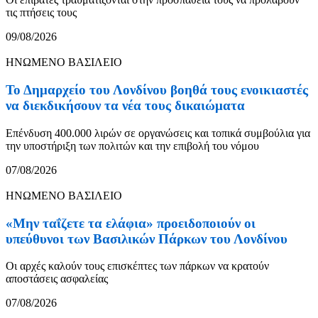
τις πτήσεις τους
09/08/2026
ΗΝΩΜΕΝΟ ΒΑΣΙΛΕΙΟ
Το Δημαρχείο του Λονδίνου βοηθά τους ενοικιαστές
να διεκδικήσουν τα νέα τους δικαιώματα
Επένδυση 400.000 λιρών σε οργανώσεις και τοπικά συμβούλια για
την υποστήριξη των πολιτών και την επιβολή του νόμου
07/08/2026
ΗΝΩΜΕΝΟ ΒΑΣΙΛΕΙΟ
«Μην ταΐζετε τα ελάφια» προειδοποιούν οι
υπεύθυνοι των Βασιλικών Πάρκων του Λονδίνου
Οι αρχές καλούν τους επισκέπτες των πάρκων να κρατούν
αποστάσεις ασφαλείας
07/08/2026