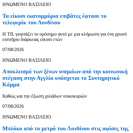
ΗΝΩΜΕΝΟ ΒΑΣΙΛΕΙΟ
Τα είκοσι εκατομμύρια επιβάτες έφτασε το
τελεφερίκ του Λονδίνου
Η TfL γιορτάζει το ορόσημο αυτό με μια κλήρωση για ένα χρυσό
εισιτήριο διάρκειας είκοσι ετών
07/08/2026
ΗΝΩΜΕΝΟ ΒΑΣΙΛΕΙΟ
Αποκλεισμό των ξένων υπηκόων από την κοινωνική
στέγαση στην Αγγλία υπόσχεται το Συντηρητικό
Κόμμα
Καθώς και την έξωση χιλιάδων νοικοκυριών
07/08/2026
ΗΝΩΜΕΝΟ ΒΑΣΙΛΕΙΟ
Μπλόκο από το μετρό του Λονδίνου στις αφίσες της