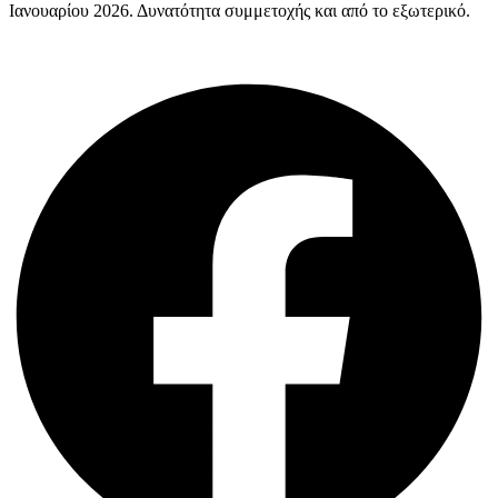
Ιανουαρίου 2026. Δυνατότητα συμμετοχής και από το εξωτερικό.