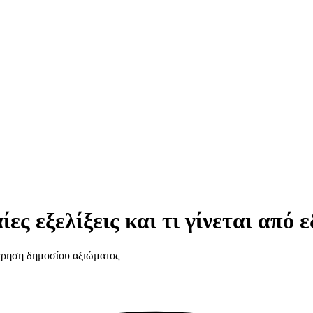
ες εξελίξεις και τι γίνεται από 
χρηση δημοσίου αξιώματος