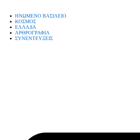
ΗΝΩΜΕΝΟ ΒΑΣΙΛΕΙΟ
ΚΟΣΜΟΣ
ΕΛΛΑΔΑ
ΑΡΘΡΟΓΡΑΦΙΑ
ΣΥΝΕΝΤΕΥΞΕΙΣ