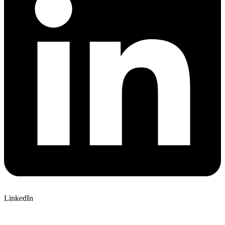
LinkedIn