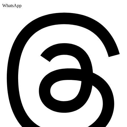
WhatsApp