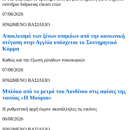
εισιτήριο διάρκειας είκοσι ετών
07/08/2026
ΗΝΩΜΕΝΟ ΒΑΣΙΛΕΙΟ
Αποκλεισμό των ξένων υπηκόων από την κοινωνική
στέγαση στην Αγγλία υπόσχεται το Συντηρητικό
Κόμμα
Καθώς και την έξωση χιλιάδων νοικοκυριών
07/08/2026
ΗΝΩΜΕΝΟ ΒΑΣΙΛΕΙΟ
Μπλόκο από το μετρό του Λονδίνου στις αφίσες της
ταινίας «Η Μούμια»
Η ρυθμιστική αρχή έκρινε ακατάλληλες τις εικόνες
06/08/2026
ΗΝΩΜΕΝΟ ΒΑΣΙΛΕΙΟ