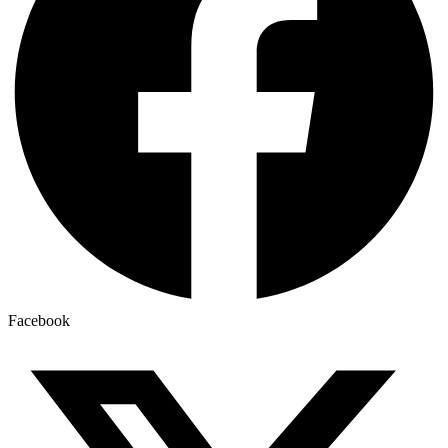
Facebook