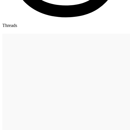
Threads