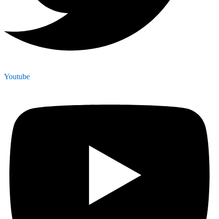
Youtube