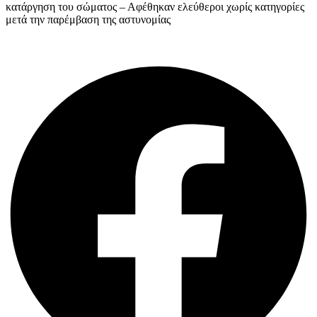
κατάργηση του σώματος – Αφέθηκαν ελεύθεροι χωρίς κατηγορίες
μετά την παρέμβαση της αστυνομίας