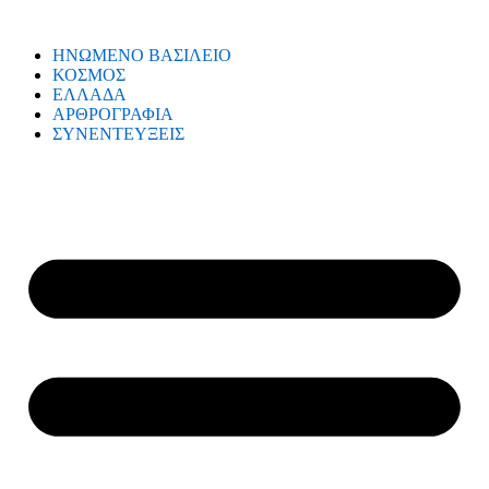
ΗΝΩΜΕΝΟ ΒΑΣΙΛΕΙΟ
ΚΟΣΜΟΣ
ΕΛΛΑΔΑ
ΑΡΘΡΟΓΡΑΦΙΑ
ΣΥΝΕΝΤΕΥΞΕΙΣ