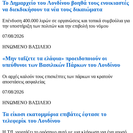
Το Δημαρχείο του Λονδίνου βοηθά τους ενοικιαστές
να διεκδικήσουν τα νέα τους δικαιώματα
Επένδυση 400.000 λιρών σε οργανώσεις και τοπικά συμβούλια για
την υποστήριξη των πολιτών και την επιβολή του νόμου
07/08/2026
ΗΝΩΜΕΝΟ ΒΑΣΙΛΕΙΟ
«Μην ταΐζετε τα ελάφια» προειδοποιούν οι
υπεύθυνοι των Βασιλικών Πάρκων του Λονδίνου
Οι αρχές καλούν τους επισκέπτες των πάρκων να κρατούν
αποστάσεις ασφαλείας
07/08/2026
ΗΝΩΜΕΝΟ ΒΑΣΙΛΕΙΟ
Τα είκοσι εκατομμύρια επιβάτες έφτασε το
τελεφερίκ του Λονδίνου
Η TfL γιορτάζει το ορόσημο αυτό με μια κλήρωση για ένα χρυσό