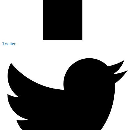
Twitter