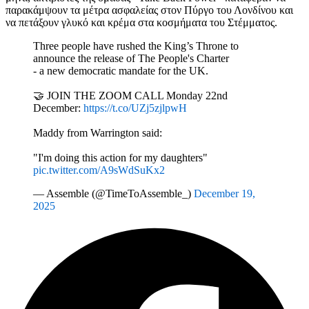
παρακάμψουν τα μέτρα ασφαλείας στον Πύργο του Λονδίνου και
να πετάξουν γλυκό και κρέμα στα κοσμήματα του Στέμματος.
Three people have rushed the King’s Throne to
announce the release of The People's Charter
- a new democratic mandate for the UK.
🤝 JOIN THE ZOOM CALL Monday 22nd
December:
https://t.co/UZj5zjlpwH
Maddy from Warrington said:
"I'm doing this action for my daughters"
pic.twitter.com/A9sWdSuKx2
— Assemble (@TimeToAssemble_)
December 19,
2025