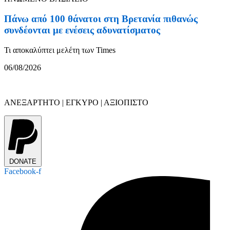
Πάνω από 100 θάνατοι στη Βρετανία πιθανώς
συνδέονται με ενέσεις αδυνατίσματος
Τι αποκαλύπτει μελέτη των Times
06/08/2026
ΑΝΕΞΑΡΤΗΤΟ | ΕΓΚΥΡΟ | ΑΞΙΟΠΙΣΤΟ
DONATE
Facebook-f