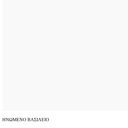
ΗΝΩΜΕΝΟ ΒΑΣΙΛΕΙΟ