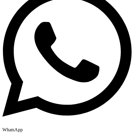
WhatsApp