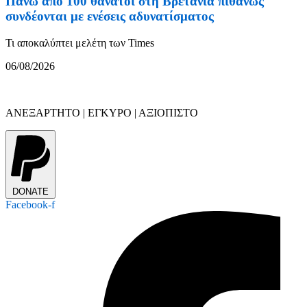
Πάνω από 100 θάνατοι στη Βρετανία πιθανώς
συνδέονται με ενέσεις αδυνατίσματος
Τι αποκαλύπτει μελέτη των Times
06/08/2026
ΑΝΕΞΑΡΤΗΤΟ | ΕΓΚΥΡΟ | ΑΞΙΟΠΙΣΤΟ
DONATE
Facebook-f