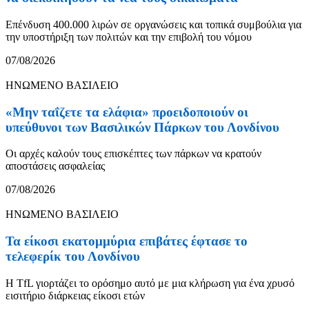
Επένδυση 400.000 λιρών σε οργανώσεις και τοπικά συμβούλια για
την υποστήριξη των πολιτών και την επιβολή του νόμου
07/08/2026
ΗΝΩΜΕΝΟ ΒΑΣΙΛΕΙΟ
«Μην ταΐζετε τα ελάφια» προειδοποιούν οι
υπεύθυνοι των Βασιλικών Πάρκων του Λονδίνου
Οι αρχές καλούν τους επισκέπτες των πάρκων να κρατούν
αποστάσεις ασφαλείας
07/08/2026
ΗΝΩΜΕΝΟ ΒΑΣΙΛΕΙΟ
Τα είκοσι εκατομμύρια επιβάτες έφτασε το
τελεφερίκ του Λονδίνου
Η TfL γιορτάζει το ορόσημο αυτό με μια κλήρωση για ένα χρυσό
εισιτήριο διάρκειας είκοσι ετών