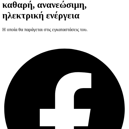
καθαρή, ανανεώσιμη,
ηλεκτρική ενέργεια
Η οποία θα παράγεται στις εγκαταστάσεις του.