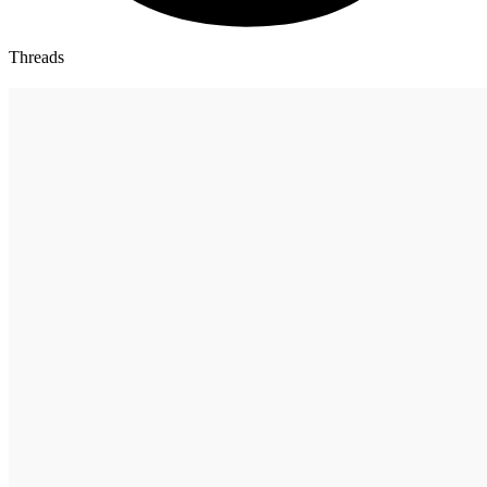
Threads