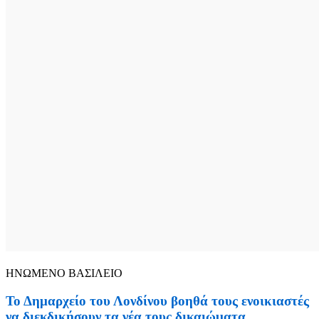
ΗΝΩΜΕΝΟ ΒΑΣΙΛΕΙΟ
Το Δημαρχείο του Λονδίνου βοηθά τους ενοικιαστές
να διεκδικήσουν τα νέα τους δικαιώματα