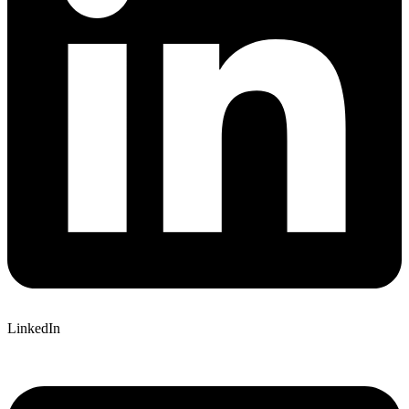
LinkedIn