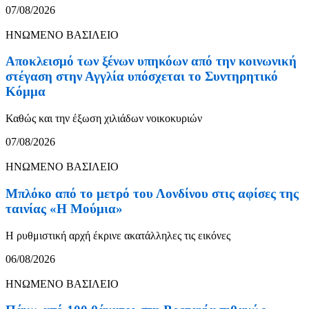
07/08/2026
ΗΝΩΜΕΝΟ ΒΑΣΙΛΕΙΟ
Αποκλεισμό των ξένων υπηκόων από την κοινωνική
στέγαση στην Αγγλία υπόσχεται το Συντηρητικό
Κόμμα
Καθώς και την έξωση χιλιάδων νοικοκυριών
07/08/2026
ΗΝΩΜΕΝΟ ΒΑΣΙΛΕΙΟ
Μπλόκο από το μετρό του Λονδίνου στις αφίσες της
ταινίας «Η Μούμια»
Η ρυθμιστική αρχή έκρινε ακατάλληλες τις εικόνες
06/08/2026
ΗΝΩΜΕΝΟ ΒΑΣΙΛΕΙΟ