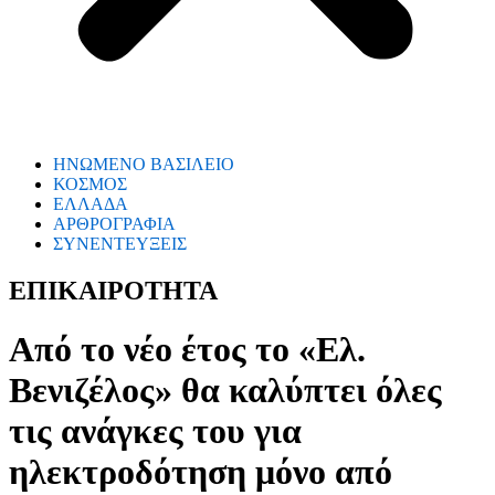
ΗΝΩΜΕΝΟ ΒΑΣΙΛΕΙΟ
ΚΟΣΜΟΣ
ΕΛΛΑΔΑ
ΑΡΘΡΟΓΡΑΦΙΑ
ΣΥΝΕΝΤΕΥΞΕΙΣ
ΕΠΙΚΑΙΡΟΤΗΤΑ
Από το νέο έτος το «Ελ.
Βενιζέλος» θα καλύπτει όλες
τις ανάγκες του για
ηλεκτροδότηση μόνο από