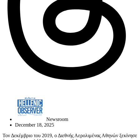
Newsroom
December 18, 2025
Τον Δεκέμβριο του 2019, ο Διεθνής Αερολιμένας Αθηνών ξεκίνησε