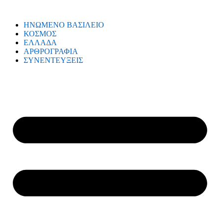
ΗΝΩΜΕΝΟ ΒΑΣΙΛΕΙΟ
ΚΟΣΜΟΣ
ΕΛΛΑΔΑ
ΑΡΘΡΟΓΡΑΦΙΑ
ΣΥΝΕΝΤΕΥΞΕΙΣ