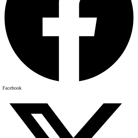
Facebook