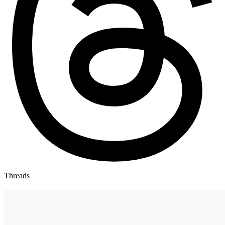
Threads