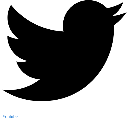
Youtube