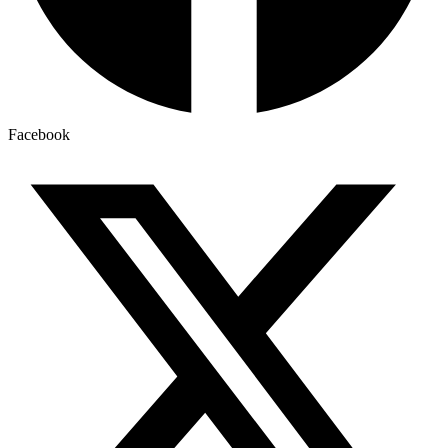
Facebook