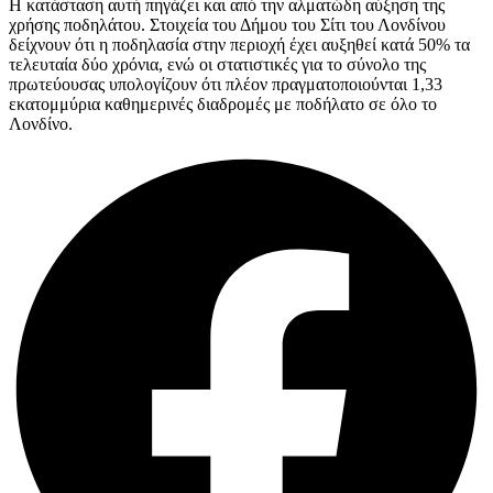
Η κατάσταση αυτή πηγάζει και από την αλματώδη αύξηση της
χρήσης ποδηλάτου. Στοιχεία του Δήμου του Σίτι του Λονδίνου
δείχνουν ότι η ποδηλασία στην περιοχή έχει αυξηθεί κατά 50% τα
τελευταία δύο χρόνια, ενώ οι στατιστικές για το σύνολο της
πρωτεύουσας υπολογίζουν ότι πλέον πραγματοποιούνται 1,33
εκατομμύρια καθημερινές διαδρομές με ποδήλατο σε όλο το
Λονδίνο.