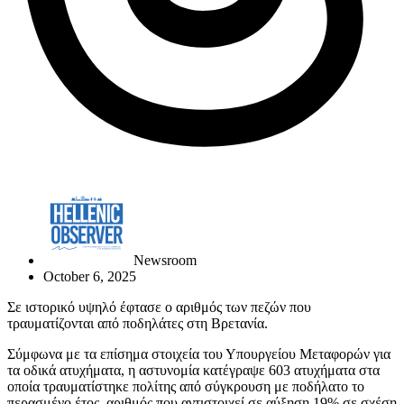
Newsroom
October 6, 2025
Σε ιστορικό υψηλό έφτασε ο αριθμός των πεζών που
τραυματίζονται από ποδηλάτες στη Βρετανία.
Σύμφωνα με τα επίσημα στοιχεία του Υπουργείου Μεταφορών για
τα οδικά ατυχήματα, η αστυνομία κατέγραψε 603 ατυχήματα στα
οποία τραυματίστηκε πολίτης από σύγκρουση με ποδήλατο το
περασμένο έτος, αριθμός που αντιστοιχεί σε αύξηση 19% σε σχέση