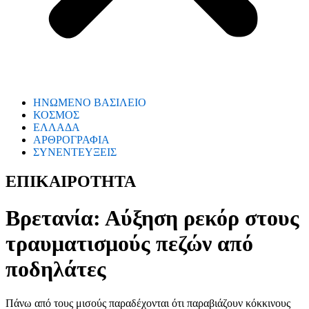
ΗΝΩΜΕΝΟ ΒΑΣΙΛΕΙΟ
ΚΟΣΜΟΣ
ΕΛΛΑΔΑ
ΑΡΘΡΟΓΡΑΦΙΑ
ΣΥΝΕΝΤΕΥΞΕΙΣ
ΕΠΙΚΑΙΡΟΤΗΤΑ
Βρετανία: Αύξηση ρεκόρ στους
τραυματισμούς πεζών από
ποδηλάτες
Πάνω από τους μισούς παραδέχονται ότι παραβιάζουν κόκκινους