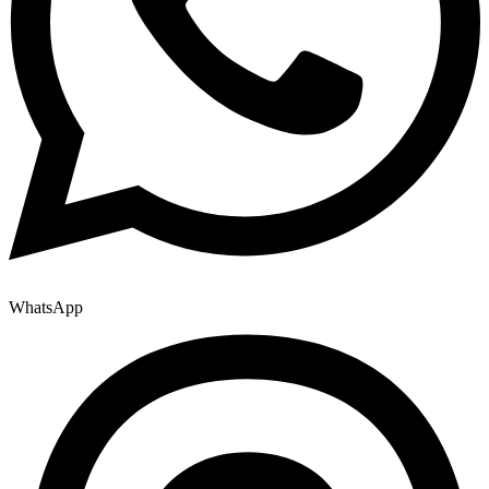
WhatsApp