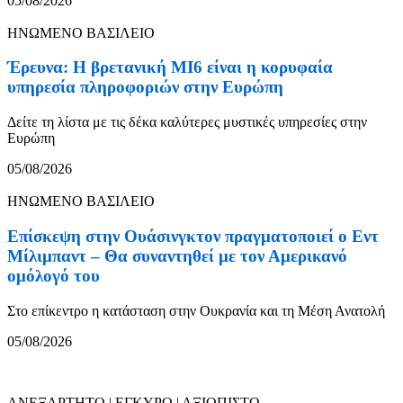
05/08/2026
ΗΝΩΜΕΝΟ ΒΑΣΙΛΕΙΟ
Έρευνα: Η βρετανική MI6 είναι η κορυφαία
υπηρεσία πληροφοριών στην Ευρώπη
Δείτε τη λίστα με τις δέκα καλύτερες μυστικές υπηρεσίες στην
Ευρώπη
05/08/2026
ΗΝΩΜΕΝΟ ΒΑΣΙΛΕΙΟ
Επίσκεψη στην Ουάσινγκτον πραγματοποιεί ο Εντ
Μίλιμπαντ – Θα συναντηθεί με τον Αμερικανό
ομόλογό του
Στο επίκεντρο η κατάσταση στην Ουκρανία και τη Μέση Ανατολή
05/08/2026
ΑΝΕΞΑΡΤΗΤΟ | ΕΓΚΥΡΟ | ΑΞΙΟΠΙΣΤΟ