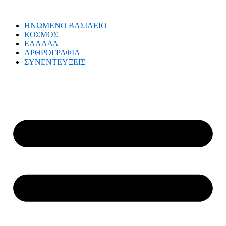
ΗΝΩΜΕΝΟ ΒΑΣΙΛΕΙΟ
ΚΟΣΜΟΣ
ΕΛΛΑΔΑ
ΑΡΘΡΟΓΡΑΦΙΑ
ΣΥΝΕΝΤΕΥΞΕΙΣ