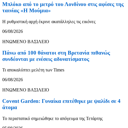
Μπλόκο από το μετρό του Λονδίνου στις αφίσες της
ταινίας «Η Μούμια»
Η ρυθμιστική αρχή έκρινε ακατάλληλες τις εικόνες
06/08/2026
ΗΝΩΜΕΝΟ ΒΑΣΙΛΕΙΟ
Πάνω από 100 θάνατοι στη Βρετανία πιθανώς
συνδέονται με ενέσεις αδυνατίσματος
Τι αποκαλύπτει μελέτη των Times
06/08/2026
ΗΝΩΜΕΝΟ ΒΑΣΙΛΕΙΟ
Covent Garden: Γυναίκα επιτέθηκε με ψαλίδι σε 4
άτομα
Το περιστατικό σημειώθηκε το απόγευμα της Τετάρτης