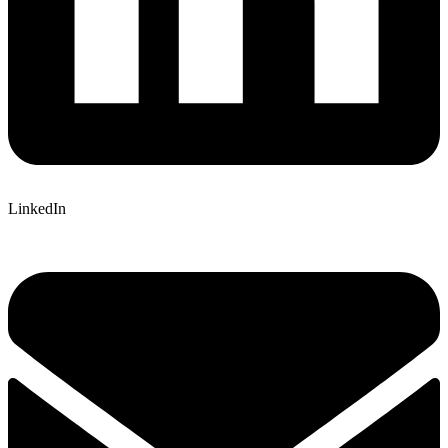
LinkedIn