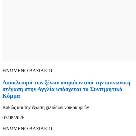
ΗΝΩΜΕΝΟ ΒΑΣΙΛΕΙΟ
Αποκλεισμό των ξένων υπηκόων από την κοινωνική
στέγαση στην Αγγλία υπόσχεται το Συντηρητικό
Κόμμα
Καθώς και την έξωση χιλιάδων νοικοκυριών
07/08/2026
ΗΝΩΜΕΝΟ ΒΑΣΙΛΕΙΟ