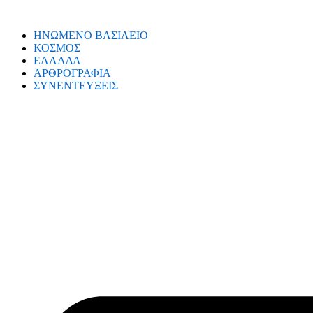
ΗΝΩΜΕΝΟ ΒΑΣΙΛΕΙΟ
ΚΟΣΜΟΣ
ΕΛΛΑΔΑ
ΑΡΘΡΟΓΡΑΦΙΑ
ΣΥΝΕΝΤΕΥΞΕΙΣ