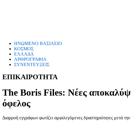
ΗΝΩΜΕΝΟ ΒΑΣΙΛΕΙΟ
ΚΟΣΜΟΣ
ΕΛΛΑΔΑ
ΑΡΘΡΟΓΡΑΦΙΑ
ΣΥΝΕΝΤΕΥΞΕΙΣ
ΕΠΙΚΑΙΡΟΤΗΤΑ
The Boris Files: Νέες αποκαλύψ
όφελος
Διαρροή εγγράφων φωτίζει αμφιλεγόμενες δραστηριότητες μετά την