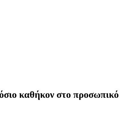
ημόσιο καθήκον στο προσωπικό