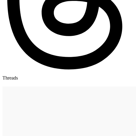
Threads