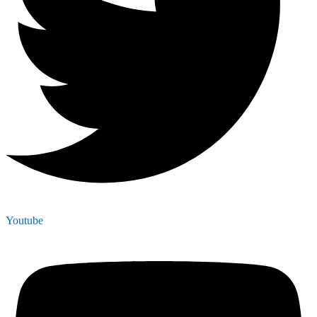
Youtube