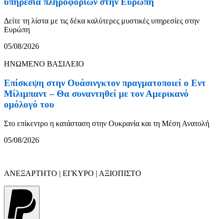
υπηρεσία πληροφοριών στην Ευρώπη
Δείτε τη λίστα με τις δέκα καλύτερες μυστικές υπηρεσίες στην
Ευρώπη
05/08/2026
ΗΝΩΜΕΝΟ ΒΑΣΙΛΕΙΟ
Επίσκεψη στην Ουάσινγκτον πραγματοποιεί ο Εντ
Μίλιμπαντ – Θα συναντηθεί με τον Αμερικανό
ομόλογό του
Στο επίκεντρο η κατάσταση στην Ουκρανία και τη Μέση Ανατολή
05/08/2026
ΑΝΕΞΑΡΤΗΤΟ | ΕΓΚΥΡΟ | ΑΞΙΟΠΙΣΤΟ