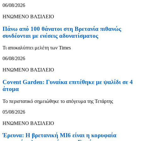
06/08/2026
ΗΝΩΜΕΝΟ ΒΑΣΙΛΕΙΟ
Πάνω από 100 θάνατοι στη Βρετανία πιθανώς
συνδέονται με ενέσεις αδυνατίσματος
Τι αποκαλύπτει μελέτη των Times
06/08/2026
ΗΝΩΜΕΝΟ ΒΑΣΙΛΕΙΟ
Covent Garden: Γυναίκα επιτέθηκε με ψαλίδι σε 4
άτομα
Το περιστατικό σημειώθηκε το απόγευμα της Τετάρτης
05/08/2026
ΗΝΩΜΕΝΟ ΒΑΣΙΛΕΙΟ
Έρευνα: Η βρετανική MI6 είναι η κορυφαία