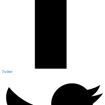
Twitter