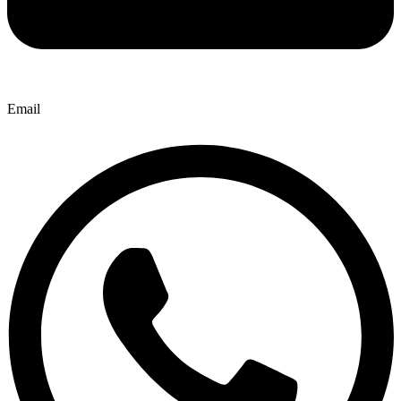
Email