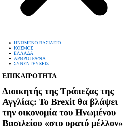
ΗΝΩΜΕΝΟ ΒΑΣΙΛΕΙΟ
ΚΟΣΜΟΣ
ΕΛΛΑΔΑ
ΑΡΘΡΟΓΡΑΦΙΑ
ΣΥΝΕΝΤΕΥΞΕΙΣ
ΕΠΙΚΑΙΡΟΤΗΤΑ
Διοικητής της Τράπεζας της
Αγγλίας: Το Brexit θα βλάψει
την οικονομία του Ηνωμένου
Βασιλείου «στο ορατό μέλλον»