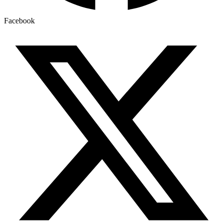
Facebook