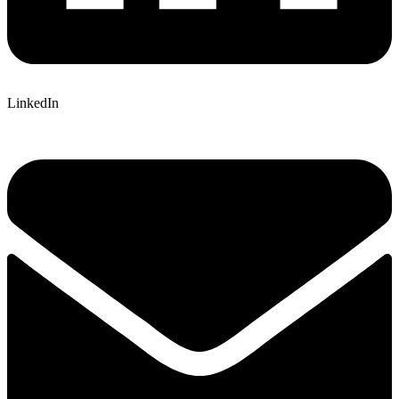
LinkedIn