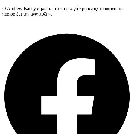
O Andrew Bailey δήλωσε ότι «μια λιγότερο ανοιχτή οικονομία
περιορίζει την ανάπτυξη».