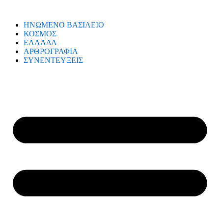
ΗΝΩΜΕΝΟ ΒΑΣΙΛΕΙΟ
ΚΟΣΜΟΣ
ΕΛΛΑΔΑ
ΑΡΘΡΟΓΡΑΦΙΑ
ΣΥΝΕΝΤΕΥΞΕΙΣ