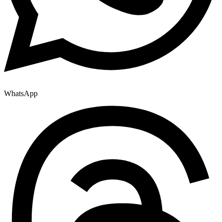
WhatsApp