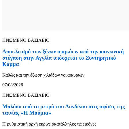
ΗΝΩΜΕΝΟ ΒΑΣΙΛΕΙΟ
Αποκλεισμό των ξένων υπηκόων από την κοινωνική
στέγαση στην Αγγλία υπόσχεται το Συντηρητικό
Κόμμα
Καθώς και την έξωση χιλιάδων νοικοκυριών
07/08/2026
ΗΝΩΜΕΝΟ ΒΑΣΙΛΕΙΟ
Μπλόκο από το μετρό του Λονδίνου στις αφίσες της
ταινίας «Η Μούμια»
Η ρυθμιστική αρχή έκρινε ακατάλληλες τις εικόνες