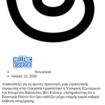
Newsroom
January 22, 2026
Απαισιόδοξη για τις άμεσες προοπτικές μιας ειρηνευτικής
συμφωνίας στην Ουκρανία εμφανίστηκε η Υπουργός Εξωτερικών
του Ηνωμένου Βασιλείου, Iβέτ Κούπερ, επισημαίνοντας ότι ο
Βλαντιμίρ Πούτιν δεν έχει επιδείξει μέχρι στιγμής καμία σοβαρή
διάθεση υποχώρησης.