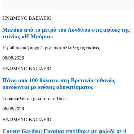
ΗΝΩΜΕΝΟ ΒΑΣΙΛΕΙΟ
Μπλόκο από το μετρό του Λονδίνου στις αφίσες της
ταινίας «Η Μούμια»
Η ρυθμιστική αρχή έκρινε ακατάλληλες τις εικόνες
06/08/2026
ΗΝΩΜΕΝΟ ΒΑΣΙΛΕΙΟ
Πάνω από 100 θάνατοι στη Βρετανία πιθανώς
συνδέονται με ενέσεις αδυνατίσματος
Τι αποκαλύπτει μελέτη των Times
06/08/2026
ΗΝΩΜΕΝΟ ΒΑΣΙΛΕΙΟ
Covent Garden: Γυναίκα επιτέθηκε με ψαλίδι σε 4