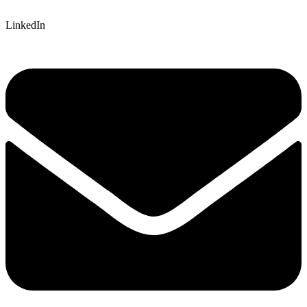
LinkedIn