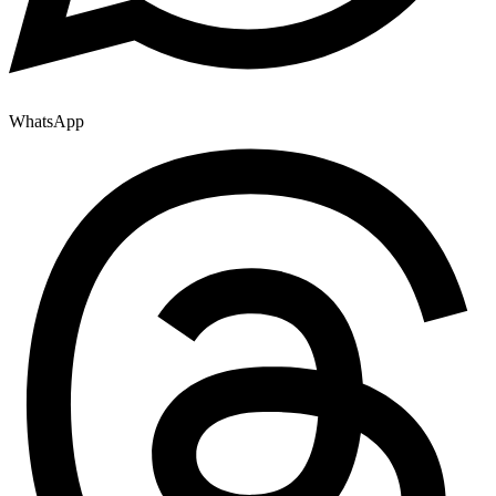
WhatsApp