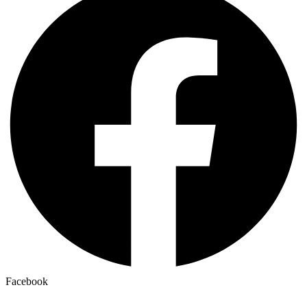
Facebook