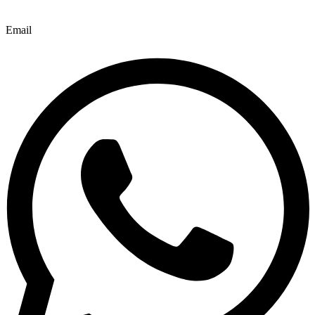
Email