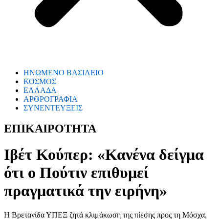
ΗΝΩΜΕΝΟ ΒΑΣΙΛΕΙΟ
ΚΟΣΜΟΣ
ΕΛΛΑΔΑ
ΑΡΘΡΟΓΡΑΦΙΑ
ΣΥΝΕΝΤΕΥΞΕΙΣ
ΕΠΙΚΑΙΡΟΤΗΤΑ
Ιβέτ Κούπερ: «Κανένα δείγμα
ότι ο Πούτιν επιθυμεί
πραγματικά την ειρήνη»
Η Βρετανίδα ΥΠΕΞ ζητά κλιμάκωση της πίεσης προς τη Μόσχα,