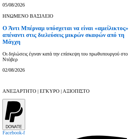
05/08/2026
ΗΝΩΜΕΝΟ ΒΑΣΙΛΕΙΟ
Ο Άντι Μπέρναμ υπόσχεται να είναι «αμείλικτος»
απέναντι στις διελεύσεις μικρών σκαφών από τη
Μάγχη
Οι δηλώσεις έγιναν κατά την επίσκεψη του πρωθυπουργού στο
Ντόβερ
02/08/2026
ΑΝΕΞΑΡΤΗΤΟ | ΕΓΚΥΡΟ | ΑΞΙΟΠΙΣΤΟ
DONATE
Facebook-f