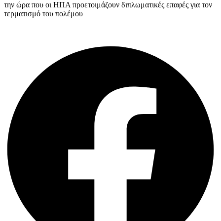
την ώρα που οι ΗΠΑ προετοιμάζουν διπλωματικές επαφές για τον
τερματισμό του πολέμου