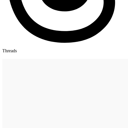
Threads