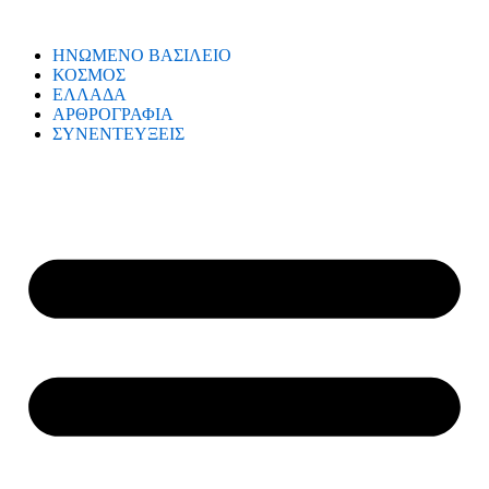
ΗΝΩΜΕΝΟ ΒΑΣΙΛΕΙΟ
ΚΟΣΜΟΣ
ΕΛΛΑΔΑ
ΑΡΘΡΟΓΡΑΦΙΑ
ΣΥΝΕΝΤΕΥΞΕΙΣ