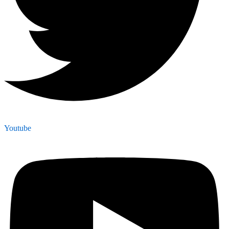
Youtube