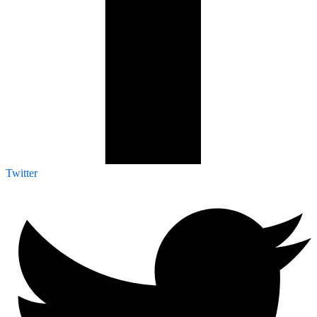
Twitter