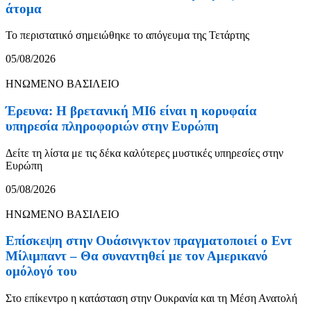
άτομα
Το περιστατικό σημειώθηκε το απόγευμα της Τετάρτης
05/08/2026
ΗΝΩΜΕΝΟ ΒΑΣΙΛΕΙΟ
Έρευνα: Η βρετανική MI6 είναι η κορυφαία
υπηρεσία πληροφοριών στην Ευρώπη
Δείτε τη λίστα με τις δέκα καλύτερες μυστικές υπηρεσίες στην
Ευρώπη
05/08/2026
ΗΝΩΜΕΝΟ ΒΑΣΙΛΕΙΟ
Επίσκεψη στην Ουάσινγκτον πραγματοποιεί ο Εντ
Μίλιμπαντ – Θα συναντηθεί με τον Αμερικανό
ομόλογό του
Στο επίκεντρο η κατάσταση στην Ουκρανία και τη Μέση Ανατολή