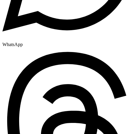
WhatsApp