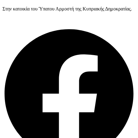
Στην κατοικία του Ύπατου Αρμοστή της Κυπριακής Δημοκρατίας.