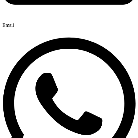
Email