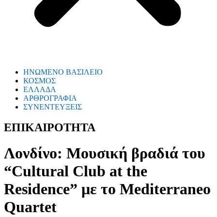
ΗΝΩΜΕΝΟ ΒΑΣΙΛΕΙΟ
ΚΟΣΜΟΣ
ΕΛΛΑΔΑ
ΑΡΘΡΟΓΡΑΦΙΑ
ΣΥΝΕΝΤΕΥΞΕΙΣ
ΕΠΙΚΑΙΡΟΤΗΤΑ
Λονδίνο: Μουσική βραδιά του
“Cultural Club at the
Residence” με το Mediterraneo
Quartet