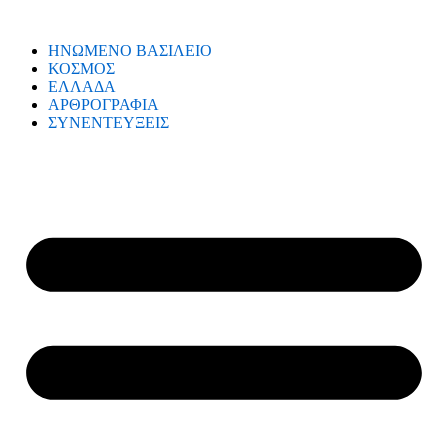
ΗΝΩΜΕΝΟ ΒΑΣΙΛΕΙΟ
ΚΟΣΜΟΣ
ΕΛΛΑΔΑ
ΑΡΘΡΟΓΡΑΦΙΑ
ΣΥΝΕΝΤΕΥΞΕΙΣ