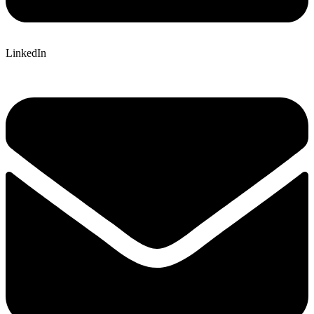
LinkedIn