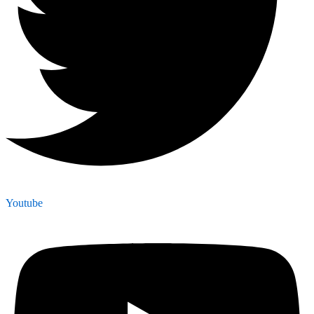
Youtube