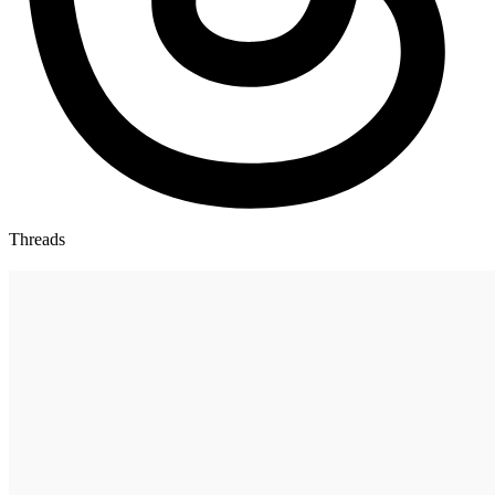
Threads