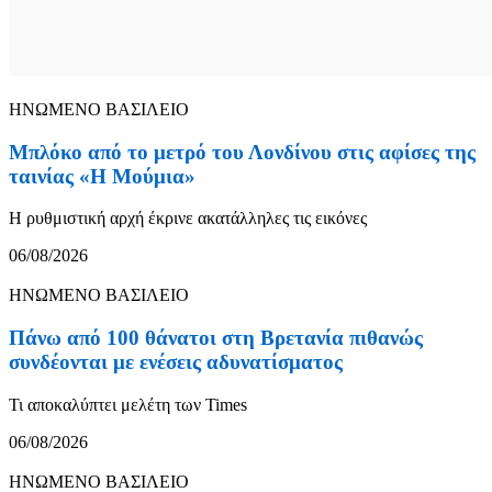
ΗΝΩΜΕΝΟ ΒΑΣΙΛΕΙΟ
Μπλόκο από το μετρό του Λονδίνου στις αφίσες της
ταινίας «Η Μούμια»
Η ρυθμιστική αρχή έκρινε ακατάλληλες τις εικόνες
06/08/2026
ΗΝΩΜΕΝΟ ΒΑΣΙΛΕΙΟ
Πάνω από 100 θάνατοι στη Βρετανία πιθανώς
συνδέονται με ενέσεις αδυνατίσματος
Τι αποκαλύπτει μελέτη των Times
06/08/2026
ΗΝΩΜΕΝΟ ΒΑΣΙΛΕΙΟ