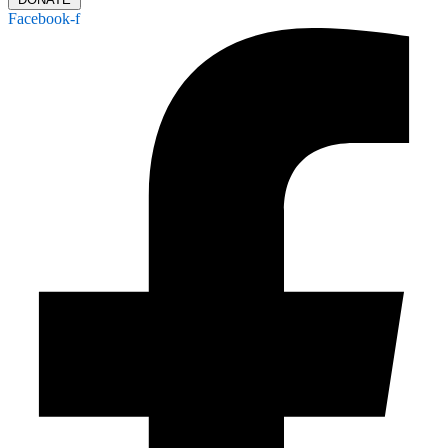
Facebook-f