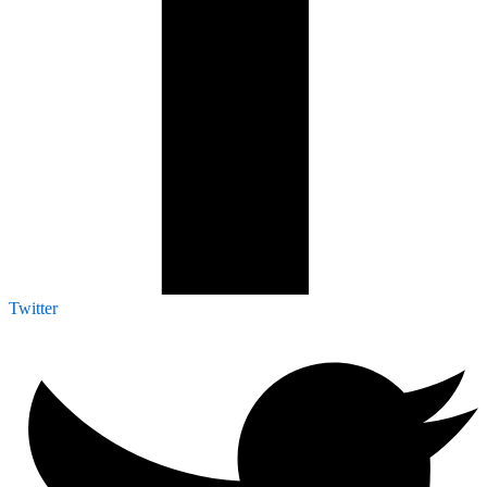
Twitter