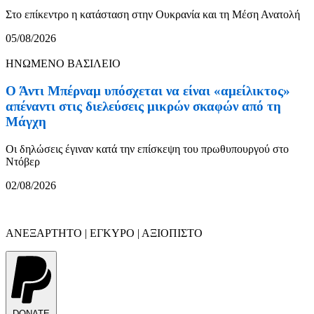
Στο επίκεντρο η κατάσταση στην Ουκρανία και τη Μέση Ανατολή
05/08/2026
ΗΝΩΜΕΝΟ ΒΑΣΙΛΕΙΟ
Ο Άντι Μπέρναμ υπόσχεται να είναι «αμείλικτος»
απέναντι στις διελεύσεις μικρών σκαφών από τη
Μάγχη
Οι δηλώσεις έγιναν κατά την επίσκεψη του πρωθυπουργού στο
Ντόβερ
02/08/2026
ΑΝΕΞΑΡΤΗΤΟ | ΕΓΚΥΡΟ | ΑΞΙΟΠΙΣΤΟ
DONATE