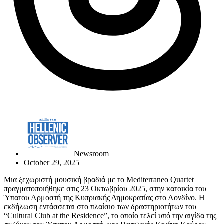
Newsroom
October 29, 2025
Μια ξεχωριστή μουσική βραδιά με το Mediterraneo Quartet
πραγματοποιήθηκε στις 23 Οκτωβρίου 2025, στην κατοικία του
Ύπατου Αρμοστή της Κυπριακής Δημοκρατίας στο Λονδίνο. Η
εκδήλωση εντάσσεται στο πλαίσιο των δραστηριοτήτων του
“Cultural Club at the Residence”, το οποίο τελεί υπό την αιγίδα της