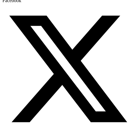
Facebook