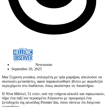
Newsroom
September 20, 2025
Μια 51χρονη γυναίκα, οπλισμένη με τρία μαχαίρια, απειλούσε να
σκοτώσει μετανάστες, αφού παρακολούθησε βίντεο με ακροδεξιό
περιεχόμενο στο διαδίκτυο, όπως ακούστηκε σε δικαστήριο.
Η Νίνα Μάνλεϊ, 51 ετών, υπό την επήρεια αλκοόλ και ναρκωτικών,
πήρε ένα ταξί τον περασμένο Αύγουστο με προορισμό ένα
ξενοδοχείο της αλυσίδας Premier Inn, όπου πίστευε ότι διέμεναν
μετανάστες.