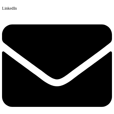
LinkedIn