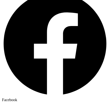
Facebook