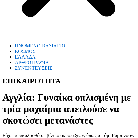
ΗΝΩΜΕΝΟ ΒΑΣΙΛΕΙΟ
ΚΟΣΜΟΣ
ΕΛΛΑΔΑ
ΑΡΘΡΟΓΡΑΦΙΑ
ΣΥΝΕΝΤΕΥΞΕΙΣ
ΕΠΙΚΑΙΡΟΤΗΤΑ
Αγγλία: Γυναίκα οπλισμένη με
τρία μαχαίρια απειλούσε να
σκοτώσει μετανάστες
Είχε παρακολουθήσει βίντεο ακροδεξιών, όπως ο Τόμι Ρόμπινσον.