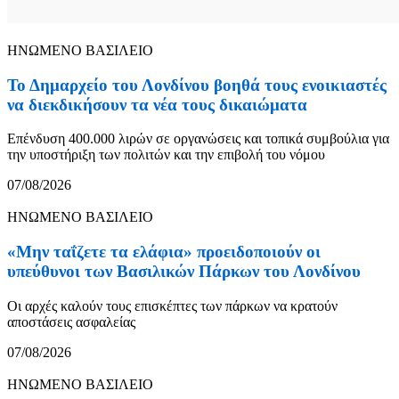
ΗΝΩΜΕΝΟ ΒΑΣΙΛΕΙΟ
Το Δημαρχείο του Λονδίνου βοηθά τους ενοικιαστές
να διεκδικήσουν τα νέα τους δικαιώματα
Επένδυση 400.000 λιρών σε οργανώσεις και τοπικά συμβούλια για
την υποστήριξη των πολιτών και την επιβολή του νόμου
07/08/2026
ΗΝΩΜΕΝΟ ΒΑΣΙΛΕΙΟ
«Μην ταΐζετε τα ελάφια» προειδοποιούν οι
υπεύθυνοι των Βασιλικών Πάρκων του Λονδίνου
Οι αρχές καλούν τους επισκέπτες των πάρκων να κρατούν
αποστάσεις ασφαλείας
07/08/2026
ΗΝΩΜΕΝΟ ΒΑΣΙΛΕΙΟ