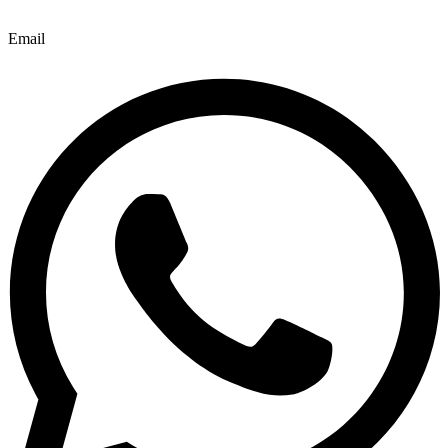
Email