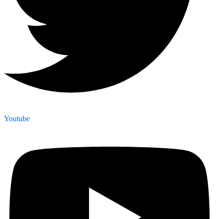
Youtube