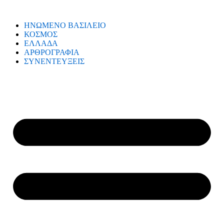
ΗΝΩΜΕΝΟ ΒΑΣΙΛΕΙΟ
ΚΟΣΜΟΣ
ΕΛΛΑΔΑ
ΑΡΘΡΟΓΡΑΦΙΑ
ΣΥΝΕΝΤΕΥΞΕΙΣ