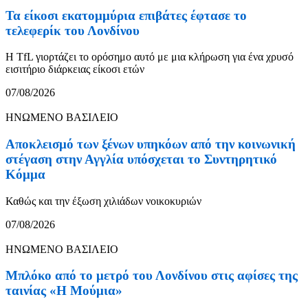
Τα είκοσι εκατομμύρια επιβάτες έφτασε το
τελεφερίκ του Λονδίνου
Η TfL γιορτάζει το ορόσημο αυτό με μια κλήρωση για ένα χρυσό
εισιτήριο διάρκειας είκοσι ετών
07/08/2026
ΗΝΩΜΕΝΟ ΒΑΣΙΛΕΙΟ
Αποκλεισμό των ξένων υπηκόων από την κοινωνική
στέγαση στην Αγγλία υπόσχεται το Συντηρητικό
Κόμμα
Καθώς και την έξωση χιλιάδων νοικοκυριών
07/08/2026
ΗΝΩΜΕΝΟ ΒΑΣΙΛΕΙΟ
Μπλόκο από το μετρό του Λονδίνου στις αφίσες της
ταινίας «Η Μούμια»