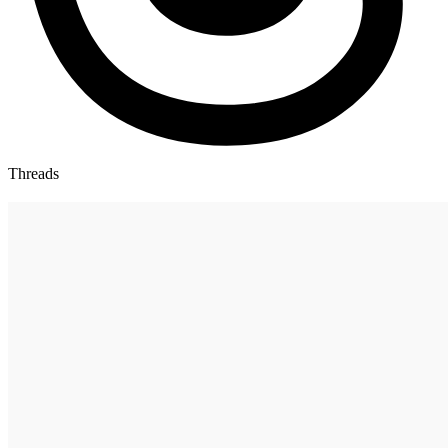
Threads