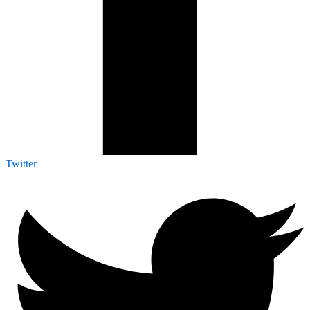
Twitter