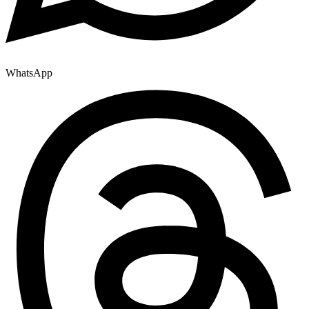
WhatsApp