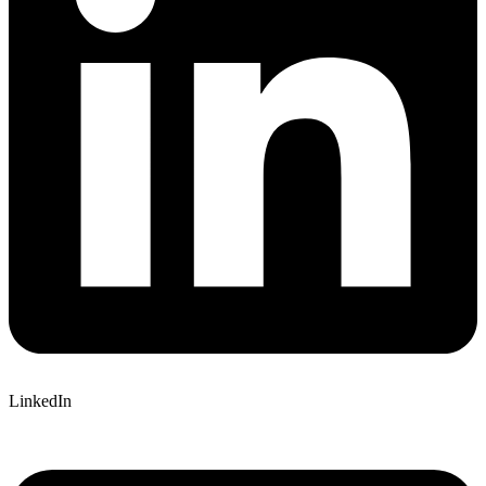
LinkedIn