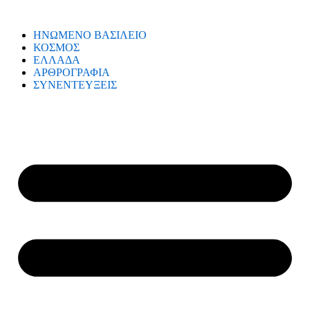
ΗΝΩΜΕΝΟ ΒΑΣΙΛΕΙΟ
ΚΟΣΜΟΣ
ΕΛΛΑΔΑ
ΑΡΘΡΟΓΡΑΦΙΑ
ΣΥΝΕΝΤΕΥΞΕΙΣ