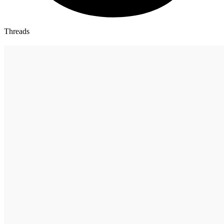
Threads