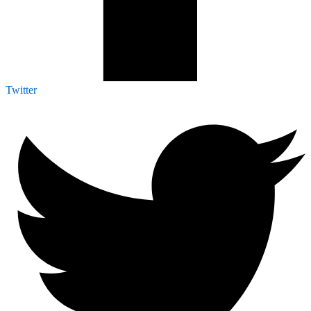
Twitter