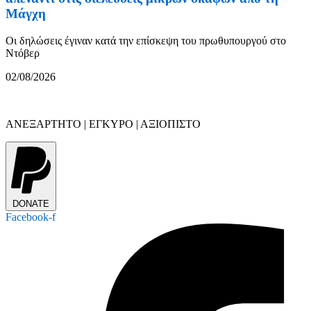
Μάγχη
Οι δηλώσεις έγιναν κατά την επίσκεψη του πρωθυπουργού στο
Ντόβερ
02/08/2026
ΑΝΕΞΑΡΤΗΤΟ | ΕΓΚΥΡΟ | ΑΞΙΟΠΙΣΤΟ
DONATE
Facebook-f