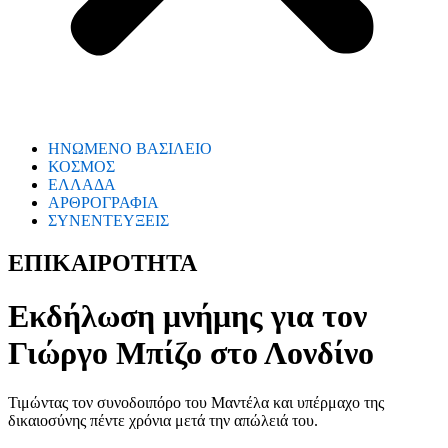
ΗΝΩΜΕΝΟ ΒΑΣΙΛΕΙΟ
ΚΟΣΜΟΣ
ΕΛΛΑΔΑ
ΑΡΘΡΟΓΡΑΦΙΑ
ΣΥΝΕΝΤΕΥΞΕΙΣ
ΕΠΙΚΑΙΡΟΤΗΤΑ
Εκδήλωση μνήμης για τον
Γιώργο Μπίζο στο Λονδίνο
Τιμώντας τον συνοδοιπόρο του Μαντέλα και υπέρμαχο της
δικαιοσύνης πέντε χρόνια μετά την απώλειά του.