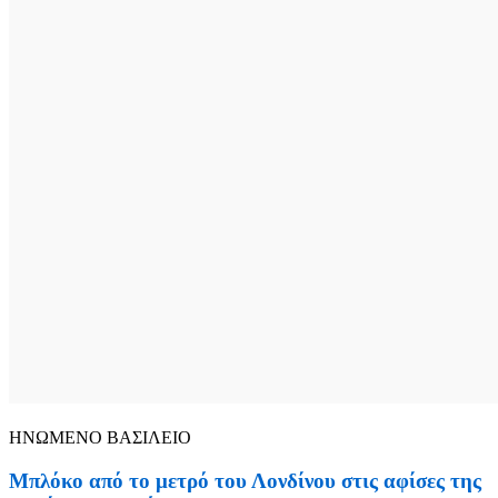
ΗΝΩΜΕΝΟ ΒΑΣΙΛΕΙΟ
Μπλόκο από το μετρό του Λονδίνου στις αφίσες της