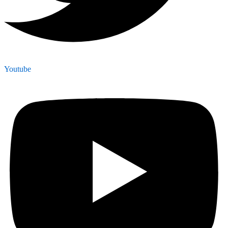
Youtube