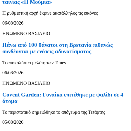
ταινίας «Η Μούμια»
Η ρυθμιστική αρχή έκρινε ακατάλληλες τις εικόνες
06/08/2026
ΗΝΩΜΕΝΟ ΒΑΣΙΛΕΙΟ
Πάνω από 100 θάνατοι στη Βρετανία πιθανώς
συνδέονται με ενέσεις αδυνατίσματος
Τι αποκαλύπτει μελέτη των Times
06/08/2026
ΗΝΩΜΕΝΟ ΒΑΣΙΛΕΙΟ
Covent Garden: Γυναίκα επιτέθηκε με ψαλίδι σε 4
άτομα
Το περιστατικό σημειώθηκε το απόγευμα της Τετάρτης
05/08/2026