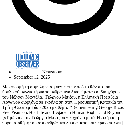
Newsroom
September 12, 2025
Με αφορμή τη συμπλήρωση πέντε ετών από το θάνατο του
θρυλικού αγωνιστή για τα ανθρώπινα δικαιώματα και δικηγόρου
του Νέλσον Μαντέλα,
Γιώργου Μπίζου, η Ελληνική Πρεσβεία
Λονδίνου διοργάνωσε εκδήλωση στην Πρεσβευτική Κατοικία την
Τρίτη 9 Σεπτεμβρίου 2025 με θέμα:
“Remembering George Bizos
Five Years on: His Life and Legacy in Human Rights and Beyond”
[«Τιμώντας τον Γεώργιο Μπίζο, πέντε χρόνια μετά: Η ζωή και η
παρακαταθήκη του στα ανθρώπινα δικαιώματα και πέραν αυτών»].