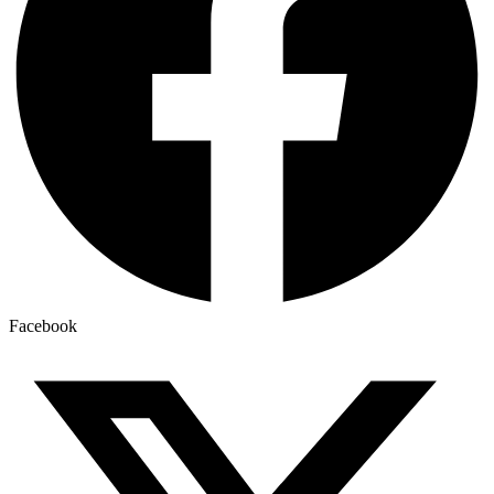
Facebook