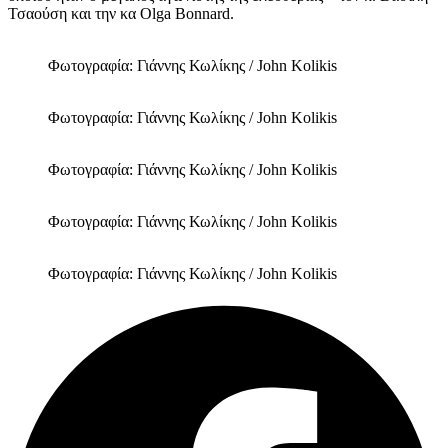
Τσαούση και την κα Olga Bonnard.
Φωτογραφία: Γιάννης Κωλίκης / John Kolikis
Φωτογραφία: Γιάννης Κωλίκης / John Kolikis
Φωτογραφία: Γιάννης Κωλίκης / John Kolikis
Φωτογραφία: Γιάννης Κωλίκης / John Kolikis
Φωτογραφία: Γιάννης Κωλίκης / John Kolikis