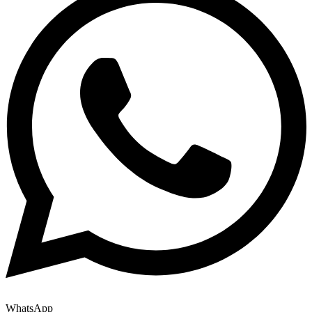
WhatsApp