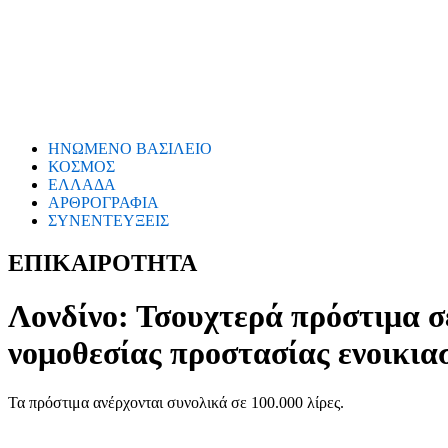
ΗΝΩΜΕΝΟ ΒΑΣΙΛΕΙΟ
ΚΟΣΜΟΣ
ΕΛΛΑΔΑ
ΑΡΘΡΟΓΡΑΦΙΑ
ΣΥΝΕΝΤΕΥΞΕΙΣ
ΕΠΙΚΑΙΡΟΤΗΤΑ
Λονδίνο: Τσουχτερά πρόστιμα σ
νομοθεσίας προστασίας ενοικια
Τα πρόστιμα ανέρχονται συνολικά σε 100.000 λίρες.