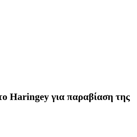
το Haringey για παραβίαση της