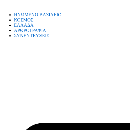
ΗΝΩΜΕΝΟ ΒΑΣΙΛΕΙΟ
ΚΟΣΜΟΣ
ΕΛΛΑΔΑ
ΑΡΘΡΟΓΡΑΦΙΑ
ΣΥΝΕΝΤΕΥΞΕΙΣ