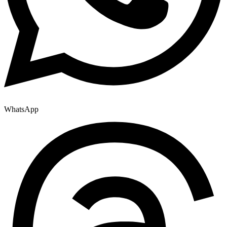
WhatsApp