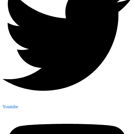
Youtube