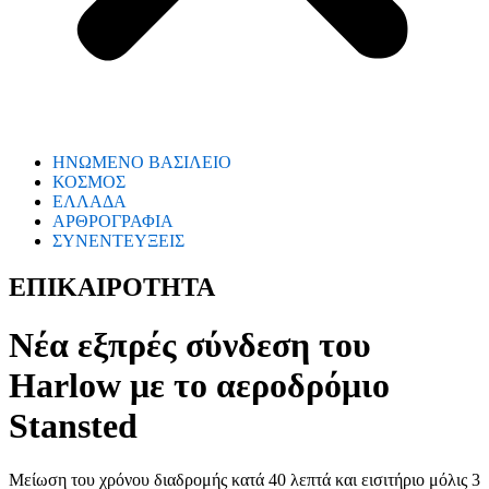
ΗΝΩΜΕΝΟ ΒΑΣΙΛΕΙΟ
ΚΟΣΜΟΣ
ΕΛΛΑΔΑ
ΑΡΘΡΟΓΡΑΦΙΑ
ΣΥΝΕΝΤΕΥΞΕΙΣ
ΕΠΙΚΑΙΡΟΤΗΤΑ
Νέα εξπρές σύνδεση του
Harlow με το αεροδρόμιο
Stansted
Μείωση του χρόνου διαδρομής κατά 40 λεπτά και εισιτήριο μόλις 3