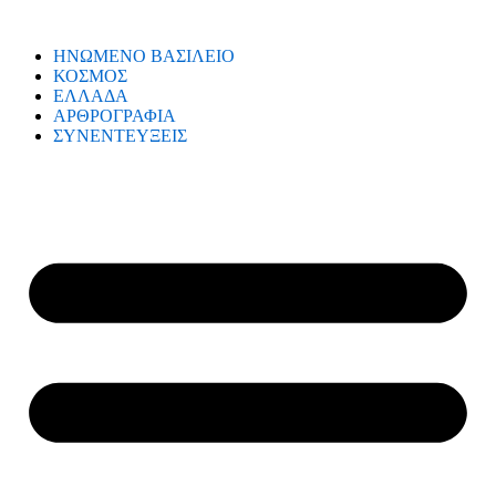
ΗΝΩΜΕΝΟ ΒΑΣΙΛΕΙΟ
ΚΟΣΜΟΣ
ΕΛΛΑΔΑ
ΑΡΘΡΟΓΡΑΦΙΑ
ΣΥΝΕΝΤΕΥΞΕΙΣ