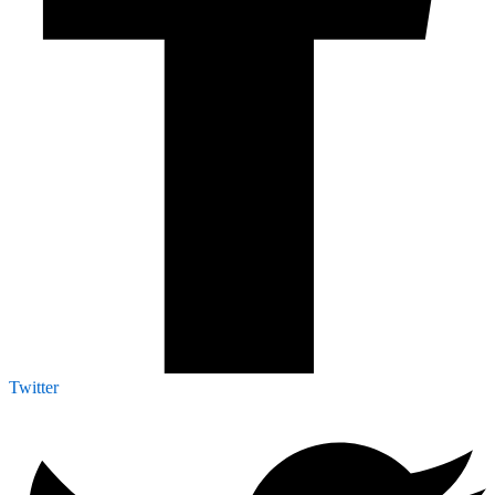
Twitter