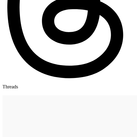
Threads