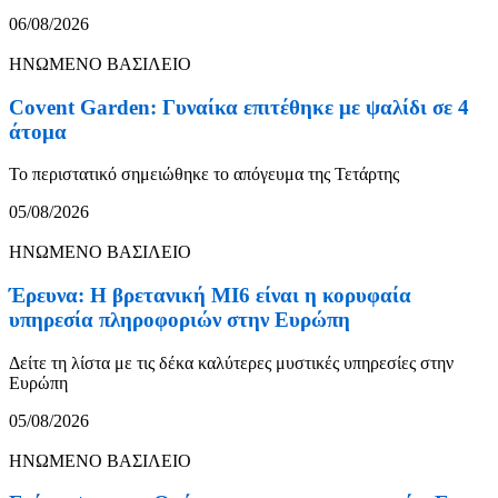
06/08/2026
ΗΝΩΜΕΝΟ ΒΑΣΙΛΕΙΟ
Covent Garden: Γυναίκα επιτέθηκε με ψαλίδι σε 4
άτομα
Το περιστατικό σημειώθηκε το απόγευμα της Τετάρτης
05/08/2026
ΗΝΩΜΕΝΟ ΒΑΣΙΛΕΙΟ
Έρευνα: Η βρετανική MI6 είναι η κορυφαία
υπηρεσία πληροφοριών στην Ευρώπη
Δείτε τη λίστα με τις δέκα καλύτερες μυστικές υπηρεσίες στην
Ευρώπη
05/08/2026
ΗΝΩΜΕΝΟ ΒΑΣΙΛΕΙΟ