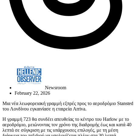
Newsroom
February 22, 2026
Μια νέα λεωφορειακή γραμμή εξπρές προς το αεροδρόμιο Stansted
του Λονδίνου εγκαινίασε η εταιρεία Arriva.
Η γραμμή 723 θα συνδέει απευθείας το κέντρο του Harlow με το
αεροδρόμιο, μειώνοντας τον χρόνο της διαδρομής έως και κατά 40
λεπτά σε σύγκριση με τις υπάρχουσες επιλογές, με τη μέση
διάρκεια του ταξιδιού να υπολογίζεται πλέον στα 30 λεπτά.