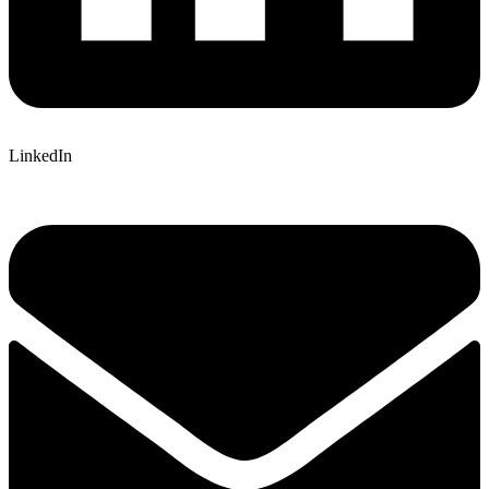
LinkedIn