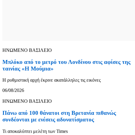
ΗΝΩΜΕΝΟ ΒΑΣΙΛΕΙΟ
Μπλόκο από το μετρό του Λονδίνου στις αφίσες της
ταινίας «Η Μούμια»
Η ρυθμιστική αρχή έκρινε ακατάλληλες τις εικόνες
06/08/2026
ΗΝΩΜΕΝΟ ΒΑΣΙΛΕΙΟ
Πάνω από 100 θάνατοι στη Βρετανία πιθανώς
συνδέονται με ενέσεις αδυνατίσματος
Τι αποκαλύπτει μελέτη των Times