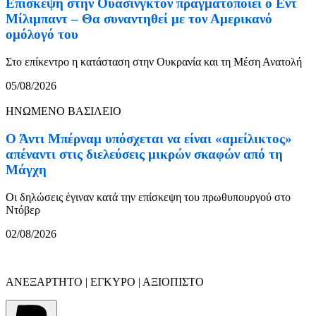
Επίσκεψη στην Ουάσινγκτον πραγματοποιεί ο Εντ
Μίλιμπαντ – Θα συναντηθεί με τον Αμερικανό
ομόλογό του
Στο επίκεντρο η κατάσταση στην Ουκρανία και τη Μέση Ανατολή
05/08/2026
ΗΝΩΜΕΝΟ ΒΑΣΙΛΕΙΟ
Ο Άντι Μπέρναμ υπόσχεται να είναι «αμείλικτος»
απέναντι στις διελεύσεις μικρών σκαφών από τη
Μάγχη
Οι δηλώσεις έγιναν κατά την επίσκεψη του πρωθυπουργού στο
Ντόβερ
02/08/2026
ΑΝΕΞΑΡΤΗΤΟ | ΕΓΚΥΡΟ | ΑΞΙΟΠΙΣΤΟ