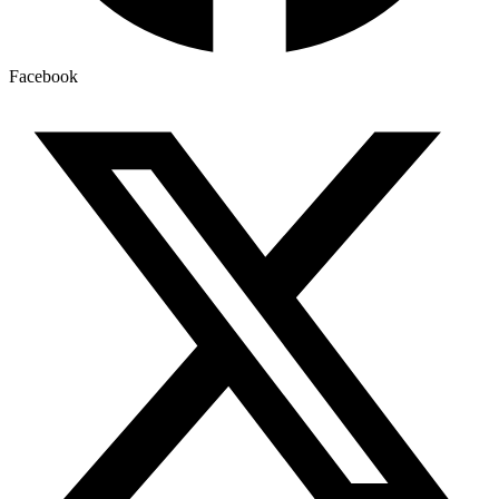
Facebook