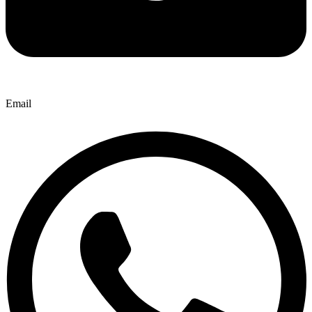
Email