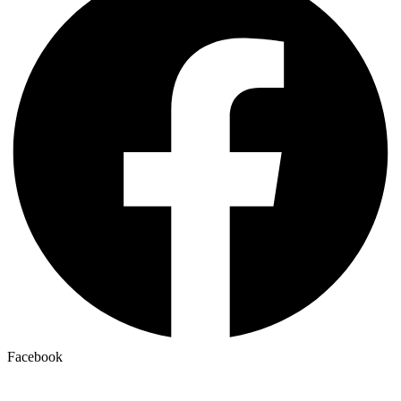
Facebook