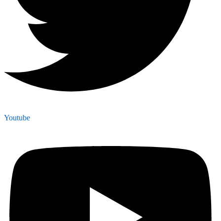
Youtube