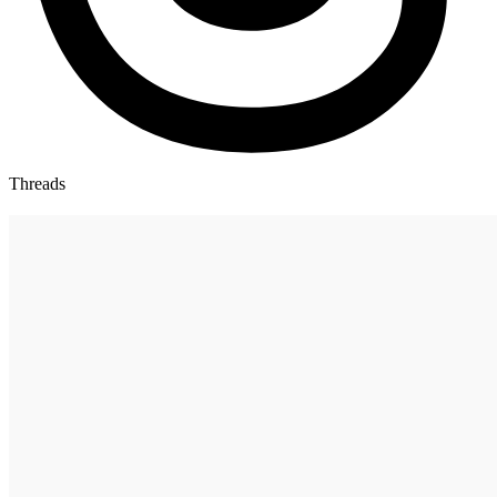
Threads