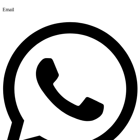
Email