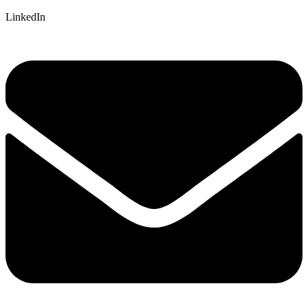
LinkedIn