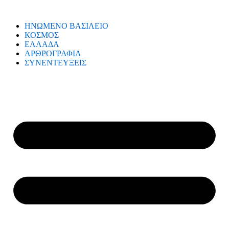
ΗΝΩΜΕΝΟ ΒΑΣΙΛΕΙΟ
ΚΟΣΜΟΣ
ΕΛΛΑΔΑ
ΑΡΘΡΟΓΡΑΦΙΑ
ΣΥΝΕΝΤΕΥΞΕΙΣ