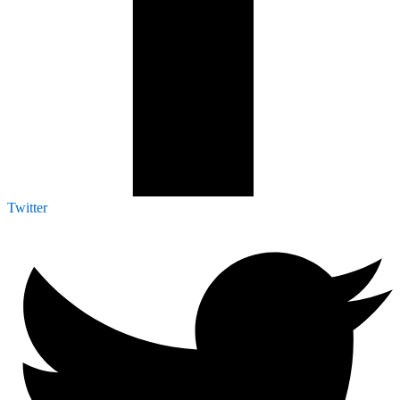
Twitter