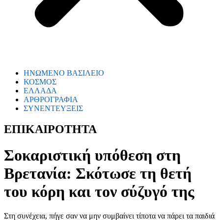
ΗΝΩΜΕΝΟ ΒΑΣΙΛΕΙΟ
ΚΟΣΜΟΣ
ΕΛΛΑΔΑ
ΑΡΘΡΟΓΡΑΦΙΑ
ΣΥΝΕΝΤΕΥΞΕΙΣ
ΕΠΙΚΑΙΡΟΤΗΤΑ
Σοκαριστική υπόθεση στη
Βρετανία: Σκότωσε τη θετή
του κόρη και τον σύζυγό της
Στη συνέχεια, πήγε σαν να μην συμβαίνει τίποτα να πάρει τα παιδιά