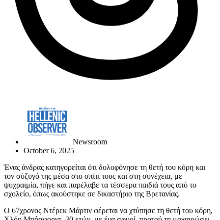
Newsroom
October 6, 2025
Ένας άνδρας κατηγορείται ότι δολοφόνησε τη θετή του κόρη και
τον σύζυγό της μέσα στο σπίτι τους και στη συνέχεια, με
ψυχραιμία, πήγε και παρέλαβε τα τέσσερα παιδιά τους από το
σχολείο, όπως ακούστηκε σε δικαστήριο της Βρετανίας.
Ο 67χρονος Ντέρεκ Μάρτιν φέρεται να χτύπησε τη θετή του κόρη,
Χλόη Μπάσφορντ, 30 ετών, με ένα σφυρί, προτού τη μαχαιρώσει