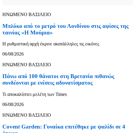
ΗΝΩΜΕΝΟ ΒΑΣΙΛΕΙΟ
Μπλόκο από το μετρό του Λονδίνου στις αφίσες της
ταινίας «Η Μούμια»
Η ρυθμιστική αρχή έκρινε ακατάλληλες τις εικόνες
06/08/2026
ΗΝΩΜΕΝΟ ΒΑΣΙΛΕΙΟ
Πάνω από 100 θάνατοι στη Βρετανία πιθανώς
συνδέονται με ενέσεις αδυνατίσματος
Τι αποκαλύπτει μελέτη των Times
06/08/2026
ΗΝΩΜΕΝΟ ΒΑΣΙΛΕΙΟ
Covent Garden: Γυναίκα επιτέθηκε με ψαλίδι σε 4