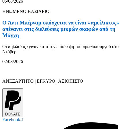
05/08/2026
ΗΝΩΜΕΝΟ ΒΑΣΙΛΕΙΟ
Ο Άντι Μπέρναμ υπόσχεται να είναι «αμείλικτος»
απέναντι στις διελεύσεις μικρών σκαφών από τη
Μάγχη
Οι δηλώσεις έγιναν κατά την επίσκεψη του πρωθυπουργού στο
Ντόβερ
02/08/2026
ΑΝΕΞΑΡΤΗΤΟ | ΕΓΚΥΡΟ | ΑΞΙΟΠΙΣΤΟ
DONATE
Facebook-f