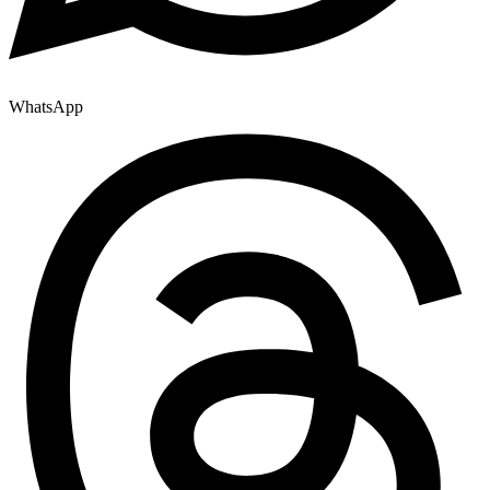
WhatsApp