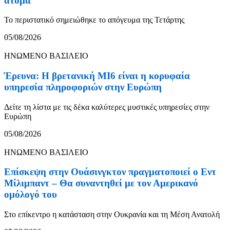
άτομα
Το περιστατικό σημειώθηκε το απόγευμα της Τετάρτης
05/08/2026
ΗΝΩΜΕΝΟ ΒΑΣΙΛΕΙΟ
Έρευνα: Η βρετανική MI6 είναι η κορυφαία
υπηρεσία πληροφοριών στην Ευρώπη
Δείτε τη λίστα με τις δέκα καλύτερες μυστικές υπηρεσίες στην
Ευρώπη
05/08/2026
ΗΝΩΜΕΝΟ ΒΑΣΙΛΕΙΟ
Επίσκεψη στην Ουάσινγκτον πραγματοποιεί ο Εντ
Μίλιμπαντ – Θα συναντηθεί με τον Αμερικανό
ομόλογό του
Στο επίκεντρο η κατάσταση στην Ουκρανία και τη Μέση Ανατολή