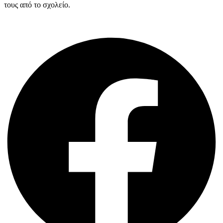
τους από το σχολείο.