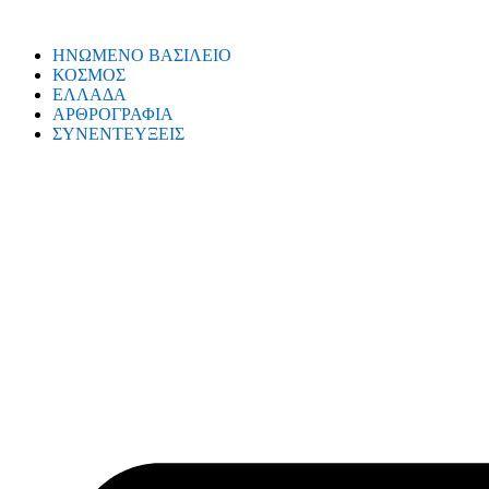
ΗΝΩΜΕΝΟ ΒΑΣΙΛΕΙΟ
ΚΟΣΜΟΣ
ΕΛΛΑΔΑ
ΑΡΘΡΟΓΡΑΦΙΑ
ΣΥΝΕΝΤΕΥΞΕΙΣ