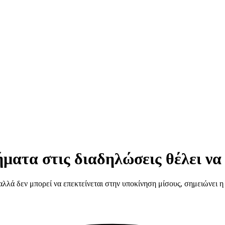
ήματα στις διαδηλώσεις θέλει να
αλλά δεν μπορεί να επεκτείνεται στην υποκίνηση μίσους, σημειώνει η