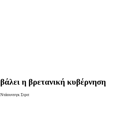
 βάλει η βρετανική κυβέρνηση
 Ντάουνινγκ Στριτ