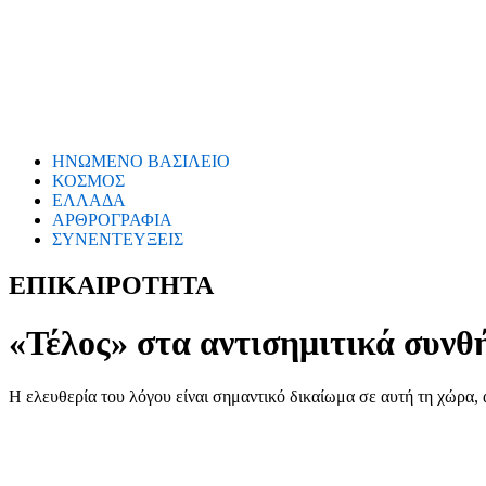
ΗΝΩΜΕΝΟ ΒΑΣΙΛΕΙΟ
ΚΟΣΜΟΣ
ΕΛΛΑΔΑ
ΑΡΘΡΟΓΡΑΦΙΑ
ΣΥΝΕΝΤΕΥΞΕΙΣ
ΕΠΙΚΑΙΡΟΤΗΤΑ
«Τέλος» στα αντισημιτικά συνθ
Η ελευθερία του λόγου είναι σημαντικό δικαίωμα σε αυτή τη χώρα, 