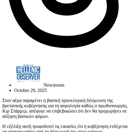
Newsroom
October 29, 2025
Στον αέρα παραμένει η βασική προεκλογική δέσμευση της
βρετανικής κυβέρνησης για τη φορολογία καθώς ο πρωθυπουργός,
Κιρ Στάρμερ, απέφυγε να επιβεβαιώσει ότι δεν θα προχωρήσει σε
αύξηση βασικών φόρων.
Η εξέλιξη αυτή τροφοδοτεί τις εικασίες ότι η κυβέρνηση ενδέχεται
να υπαναχωρήσει από τη δέσμευσή της στον κρίσιμο