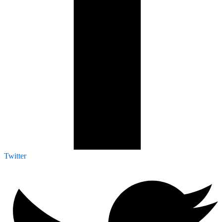
Twitter