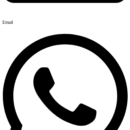
Email