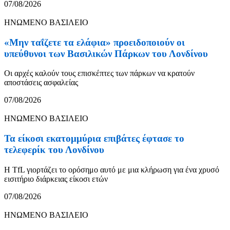
07/08/2026
ΗΝΩΜΕΝΟ ΒΑΣΙΛΕΙΟ
«Μην ταΐζετε τα ελάφια» προειδοποιούν οι
υπεύθυνοι των Βασιλικών Πάρκων του Λονδίνου
Οι αρχές καλούν τους επισκέπτες των πάρκων να κρατούν
αποστάσεις ασφαλείας
07/08/2026
ΗΝΩΜΕΝΟ ΒΑΣΙΛΕΙΟ
Τα είκοσι εκατομμύρια επιβάτες έφτασε το
τελεφερίκ του Λονδίνου
Η TfL γιορτάζει το ορόσημο αυτό με μια κλήρωση για ένα χρυσό
εισιτήριο διάρκειας είκοσι ετών
07/08/2026
ΗΝΩΜΕΝΟ ΒΑΣΙΛΕΙΟ