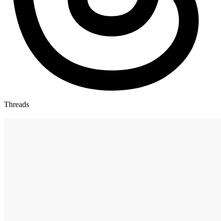
Threads