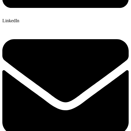
LinkedIn