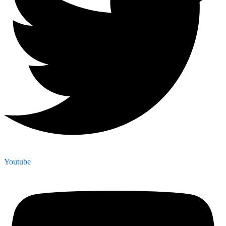
Youtube