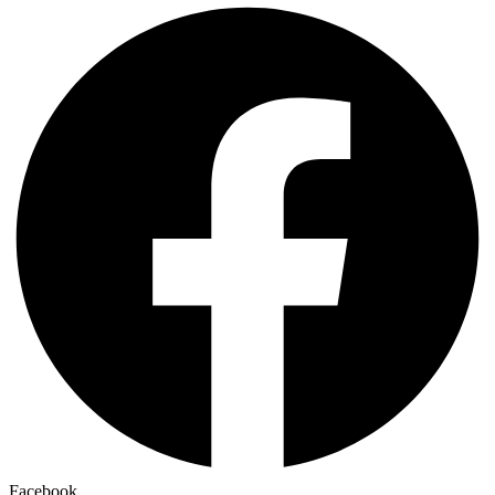
Facebook