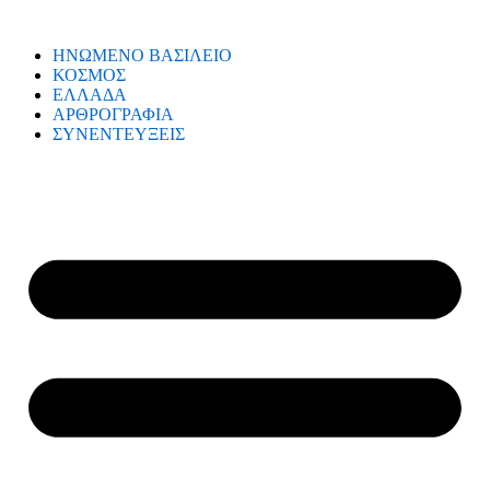
ΗΝΩΜΕΝΟ ΒΑΣΙΛΕΙΟ
ΚΟΣΜΟΣ
ΕΛΛΑΔΑ
ΑΡΘΡΟΓΡΑΦΙΑ
ΣΥΝΕΝΤΕΥΞΕΙΣ