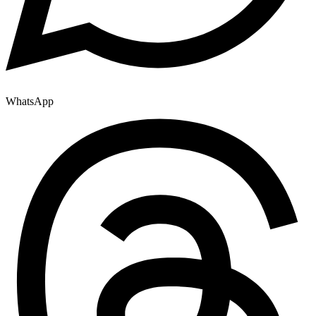
WhatsApp