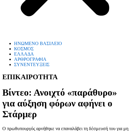
ΗΝΩΜΕΝΟ ΒΑΣΙΛΕΙΟ
ΚΟΣΜΟΣ
ΕΛΛΑΔΑ
ΑΡΘΡΟΓΡΑΦΙΑ
ΣΥΝΕΝΤΕΥΞΕΙΣ
ΕΠΙΚΑΙΡΟΤΗΤΑ
Βίντεο: Ανοιχτό «παράθυρο»
για αύξηση φόρων αφήνει ο
Στάρμερ
Ο πρωθυπουργός αρνήθηκε να επαναλάβει τη δέσμευσή του για μη