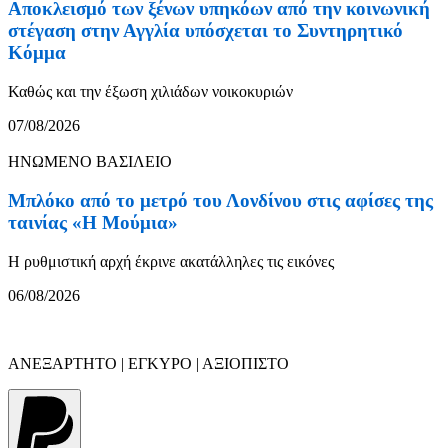
Αποκλεισμό των ξένων υπηκόων από την κοινωνική
στέγαση στην Αγγλία υπόσχεται το Συντηρητικό
Κόμμα
Καθώς και την έξωση χιλιάδων νοικοκυριών
07/08/2026
ΗΝΩΜΕΝΟ ΒΑΣΙΛΕΙΟ
Μπλόκο από το μετρό του Λονδίνου στις αφίσες της
ταινίας «Η Μούμια»
Η ρυθμιστική αρχή έκρινε ακατάλληλες τις εικόνες
06/08/2026
ΑΝΕΞΑΡΤΗΤΟ | ΕΓΚΥΡΟ | ΑΞΙΟΠΙΣΤΟ