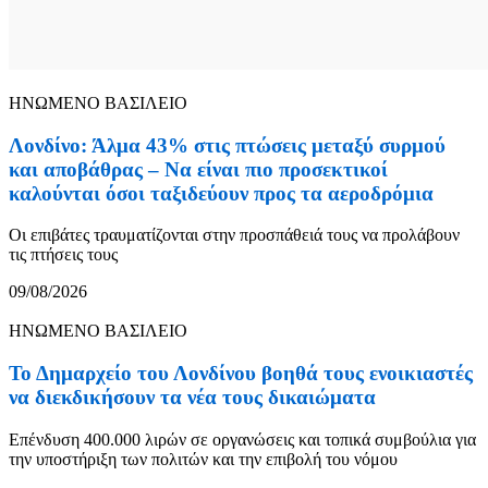
ΗΝΩΜΕΝΟ ΒΑΣΙΛΕΙΟ
Λονδίνο: Άλμα 43% στις πτώσεις μεταξύ συρμού
και αποβάθρας – Να είναι πιο προσεκτικοί
καλούνται όσοι ταξιδεύουν προς τα αεροδρόμια
Οι επιβάτες τραυματίζονται στην προσπάθειά τους να προλάβουν
τις πτήσεις τους
09/08/2026
ΗΝΩΜΕΝΟ ΒΑΣΙΛΕΙΟ
Το Δημαρχείο του Λονδίνου βοηθά τους ενοικιαστές
να διεκδικήσουν τα νέα τους δικαιώματα
Επένδυση 400.000 λιρών σε οργανώσεις και τοπικά συμβούλια για
την υποστήριξη των πολιτών και την επιβολή του νόμου