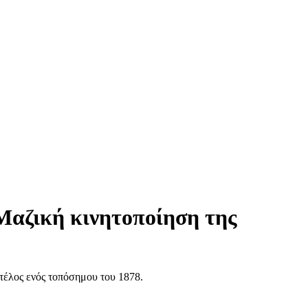
 Μαζική κινητοποίηση της
 τέλος ενός τοπόσημου του 1878.