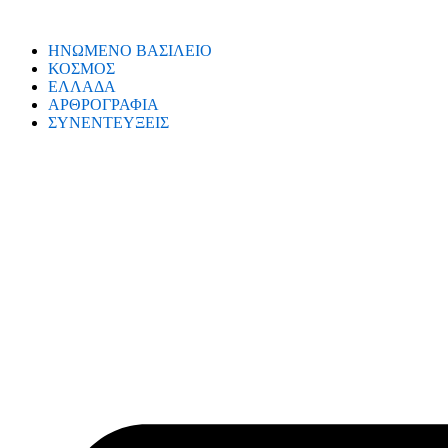
ΗΝΩΜΕΝΟ ΒΑΣΙΛΕΙΟ
ΚΟΣΜΟΣ
ΕΛΛΑΔΑ
ΑΡΘΡΟΓΡΑΦΙΑ
ΣΥΝΕΝΤΕΥΞΕΙΣ