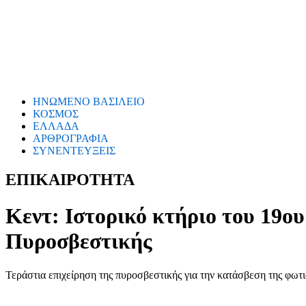
ΗΝΩΜΕΝΟ ΒΑΣΙΛΕΙΟ
ΚΟΣΜΟΣ
ΕΛΛΑΔΑ
ΑΡΘΡΟΓΡΑΦΙΑ
ΣΥΝΕΝΤΕΥΞΕΙΣ
ΕΠΙΚΑΙΡΟΤΗΤΑ
Κεντ: Ιστορικό κτήριο του 19ο
Πυροσβεστικής
Τεράστια επιχείρηση της πυροσβεστικής για την κατάσβεση της φωτιά