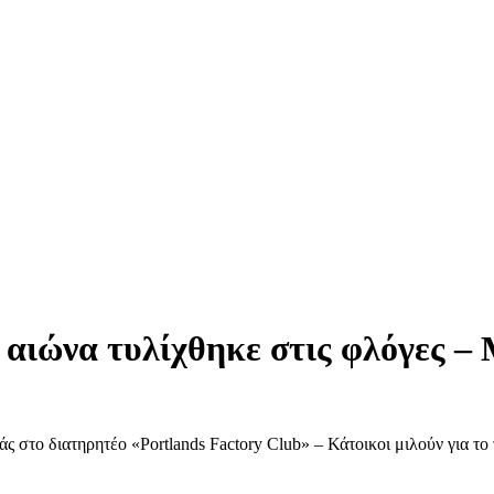
υ αιώνα τυλίχθηκε στις φλόγες –
ς στο διατηρητέο «Portlands Factory Club» – Κάτοικοι μιλούν για το