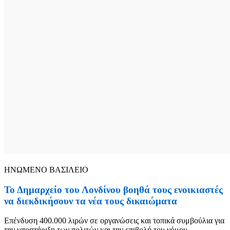
ΗΝΩΜΕΝΟ ΒΑΣΙΛΕΙΟ
Το Δημαρχείο του Λονδίνου βοηθά τους ενοικιαστές
να διεκδικήσουν τα νέα τους δικαιώματα
Επένδυση 400.000 λιρών σε οργανώσεις και τοπικά συμβούλια για
την υποστήριξη των πολιτών και την επιβολή του νόμου