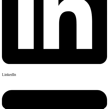
LinkedIn