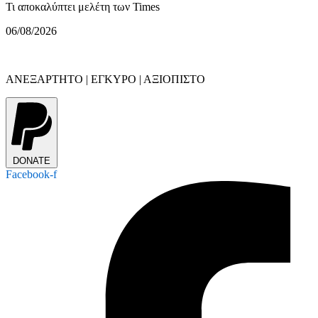
Τι αποκαλύπτει μελέτη των Times
06/08/2026
ΑΝΕΞΑΡΤΗΤΟ | ΕΓΚΥΡΟ | ΑΞΙΟΠΙΣΤΟ
DONATE
Facebook-f