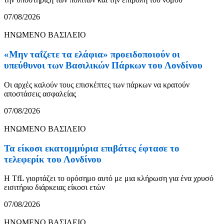
07/08/2026
ΗΝΩΜΕΝΟ ΒΑΣΙΛΕΙΟ
«Μην ταΐζετε τα ελάφια» προειδοποιούν οι
υπεύθυνοι των Βασιλικών Πάρκων του Λονδίνου
Οι αρχές καλούν τους επισκέπτες των πάρκων να κρατούν
αποστάσεις ασφαλείας
07/08/2026
ΗΝΩΜΕΝΟ ΒΑΣΙΛΕΙΟ
Τα είκοσι εκατομμύρια επιβάτες έφτασε το
τελεφερίκ του Λονδίνου
Η TfL γιορτάζει το ορόσημο αυτό με μια κλήρωση για ένα χρυσό
εισιτήριο διάρκειας είκοσι ετών
07/08/2026
ΗΝΩΜΕΝΟ ΒΑΣΙΛΕΙΟ