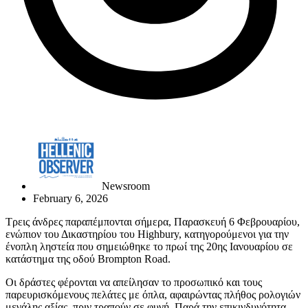
Newsroom
February 6, 2026
Τρεις άνδρες παραπέμπονται σήμερα, Παρασκευή 6 Φεβρουαρίου,
ενώπιον του Δικαστηρίου του Highbury, κατηγορούμενοι για την
ένοπλη ληστεία που σημειώθηκε το πρωί της 20ης Ιανουαρίου σε
κατάστημα της οδού Brompton Road.
Οι δράστες φέρονται να απείλησαν το προσωπικό και τους
παρευρισκόμενους πελάτες με όπλα, αφαιρώντας πλήθος ρολογιών
μεγάλης αξίας, πριν τραπούν σε φυγή. Παρά την επικινδυνότητα