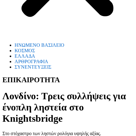
ΗΝΩΜΕΝΟ ΒΑΣΙΛΕΙΟ
ΚΟΣΜΟΣ
ΕΛΛΑΔΑ
ΑΡΘΡΟΓΡΑΦΙΑ
ΣΥΝΕΝΤΕΥΞΕΙΣ
ΕΠΙΚΑΙΡΟΤΗΤΑ
Λονδίνο: Τρεις συλλήψεις για
ένοπλη ληστεία στο
Knightsbridge
Στο στόχαστρο των ληστών ρολόγια υψηλής αξίας.