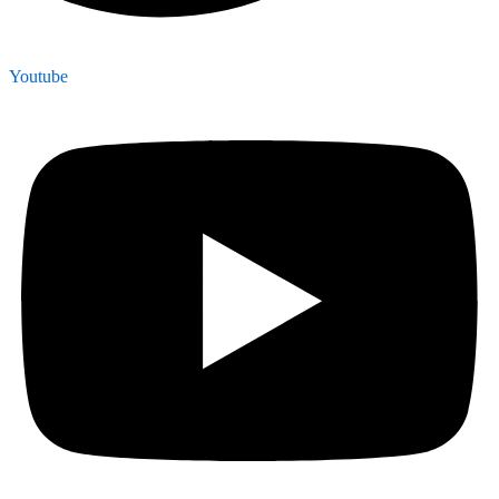
Youtube