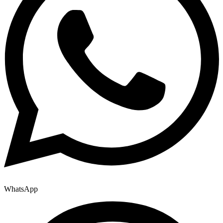
WhatsApp