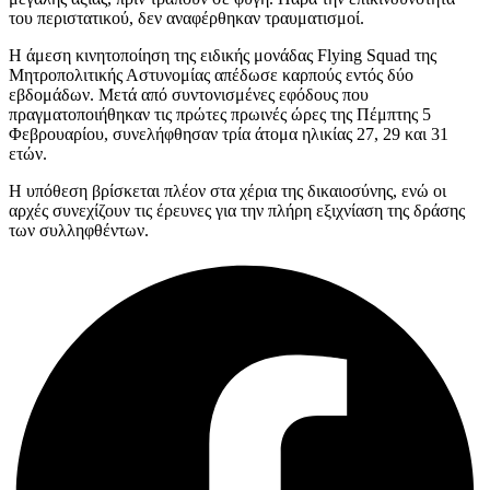
του περιστατικού, δεν αναφέρθηκαν τραυματισμοί.
Η άμεση κινητοποίηση της ειδικής μονάδας Flying Squad της
Μητροπολιτικής Αστυνομίας απέδωσε καρπούς εντός δύο
εβδομάδων. Μετά από συντονισμένες εφόδους που
πραγματοποιήθηκαν τις πρώτες πρωινές ώρες της Πέμπτης 5
Φεβρουαρίου, συνελήφθησαν τρία άτομα ηλικίας 27, 29 και 31
ετών.
Η υπόθεση βρίσκεται πλέον στα χέρια της δικαιοσύνης, ενώ οι
αρχές συνεχίζουν τις έρευνες για την πλήρη εξιχνίαση της δράσης
των συλληφθέντων.