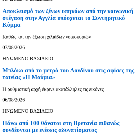
Αποκλεισμό των ξένων υπηκόων από την κοινωνική
στέγαση στην Αγγλία υπόσχεται το Συντηρητικό
Κόμμα
Καθώς και την έξωση χιλιάδων νοικοκυριών
07/08/2026
ΗΝΩΜΕΝΟ ΒΑΣΙΛΕΙΟ
Μπλόκο από το μετρό του Λονδίνου στις αφίσες της
ταινίας «Η Μούμια»
Η ρυθμιστική αρχή έκρινε ακατάλληλες τις εικόνες
06/08/2026
ΗΝΩΜΕΝΟ ΒΑΣΙΛΕΙΟ
Πάνω από 100 θάνατοι στη Βρετανία πιθανώς
συνδέονται με ενέσεις αδυνατίσματος