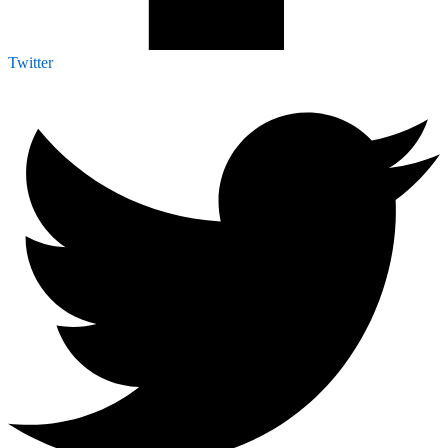
Twitter