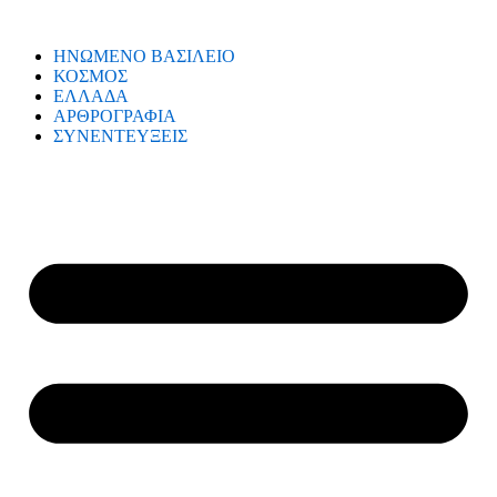
ΗΝΩΜΕΝΟ ΒΑΣΙΛΕΙΟ
ΚΟΣΜΟΣ
ΕΛΛΑΔΑ
ΑΡΘΡΟΓΡΑΦΙΑ
ΣΥΝΕΝΤΕΥΞΕΙΣ