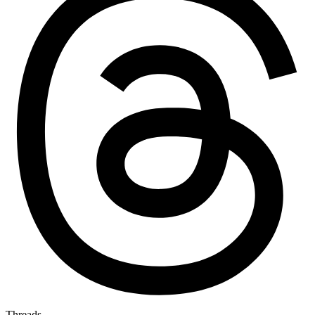
Threads