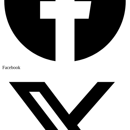
Facebook