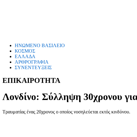
ΗΝΩΜΕΝΟ ΒΑΣΙΛΕΙΟ
ΚΟΣΜΟΣ
ΕΛΛΑΔΑ
ΑΡΘΡΟΓΡΑΦΙΑ
ΣΥΝΕΝΤΕΥΞΕΙΣ
ΕΠΙΚΑΙΡΟΤΗΤΑ
Λονδίνο: Σύλληψη 30χρονου για
Τραυματίας ένας 20χρονος ο οποίος νοσηλεύεται εκτός κινδύνου.