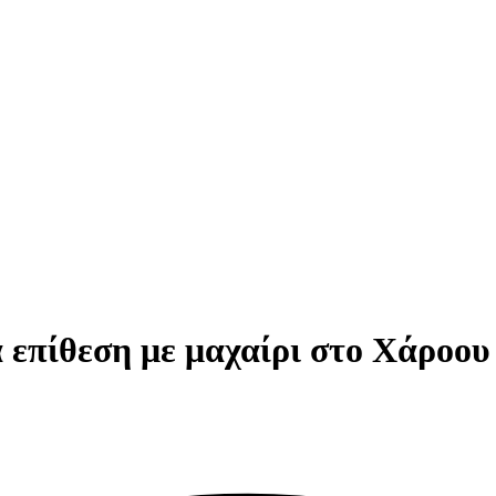
 επίθεση με μαχαίρι στο Χάροου