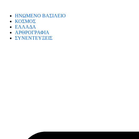
ΗΝΩΜΕΝΟ ΒΑΣΙΛΕΙΟ
ΚΟΣΜΟΣ
ΕΛΛΑΔΑ
ΑΡΘΡΟΓΡΑΦΙΑ
ΣΥΝΕΝΤΕΥΞΕΙΣ