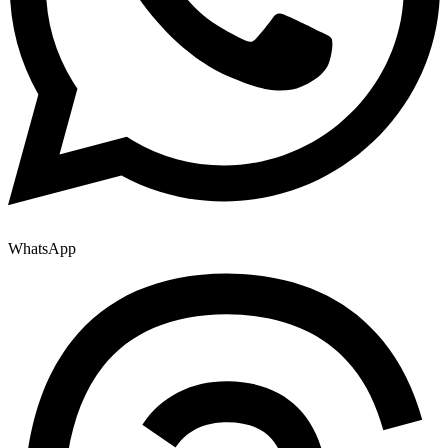
WhatsApp