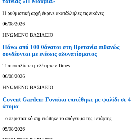
ταινίας «Η Μούμια»
Η ρυθμιστική αρχή έκρινε ακατάλληλες τις εικόνες
06/08/2026
ΗΝΩΜΕΝΟ ΒΑΣΙΛΕΙΟ
Πάνω από 100 θάνατοι στη Βρετανία πιθανώς
συνδέονται με ενέσεις αδυνατίσματος
Τι αποκαλύπτει μελέτη των Times
06/08/2026
ΗΝΩΜΕΝΟ ΒΑΣΙΛΕΙΟ
Covent Garden: Γυναίκα επιτέθηκε με ψαλίδι σε 4
άτομα
Το περιστατικό σημειώθηκε το απόγευμα της Τετάρτης
05/08/2026