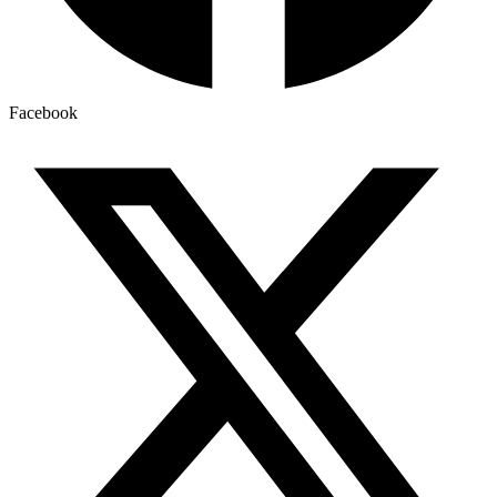
Facebook