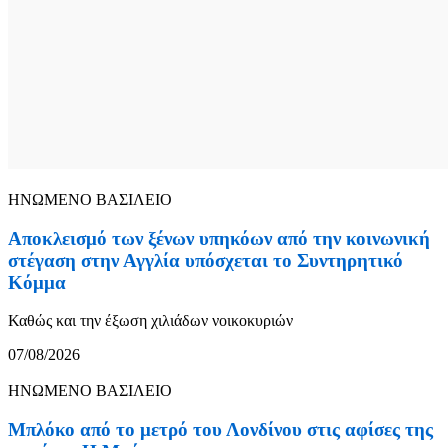
ΗΝΩΜΕΝΟ ΒΑΣΙΛΕΙΟ
Αποκλεισμό των ξένων υπηκόων από την κοινωνική
στέγαση στην Αγγλία υπόσχεται το Συντηρητικό
Κόμμα
Καθώς και την έξωση χιλιάδων νοικοκυριών
07/08/2026
ΗΝΩΜΕΝΟ ΒΑΣΙΛΕΙΟ
Μπλόκο από το μετρό του Λονδίνου στις αφίσες της