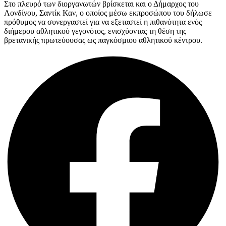
Στο πλευρό των διοργανωτών βρίσκεται και ο Δήμαρχος του
Λονδίνου, Σαντίκ Καν, ο οποίος μέσω εκπροσώπου του δήλωσε
πρόθυμος να συνεργαστεί για να εξεταστεί η πιθανότητα ενός
διήμερου αθλητικού γεγονότος, ενισχύοντας τη θέση της
βρετανικής πρωτεύουσας ως παγκόσμιου αθλητικού κέντρου.