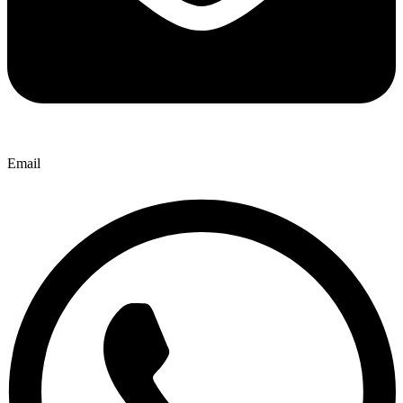
Email