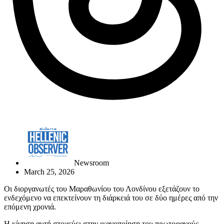
Newsroom
March 25, 2026
Οι διοργανωτές του Μαραθωνίου του Λονδίνου εξετάζουν το
ενδεχόμενο να επεκτείνουν τη διάρκειά του σε δύο ημέρες από την
επόμενη χρονιά.
Η κίνηση αυτή στοχεύει στην ικανοποίηση του πρωτοφανούς