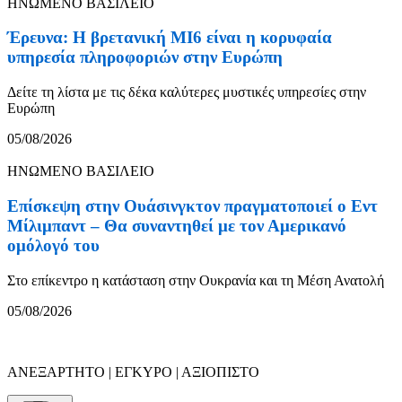
ΗΝΩΜΕΝΟ ΒΑΣΙΛΕΙΟ
Έρευνα: Η βρετανική MI6 είναι η κορυφαία
υπηρεσία πληροφοριών στην Ευρώπη
Δείτε τη λίστα με τις δέκα καλύτερες μυστικές υπηρεσίες στην
Ευρώπη
05/08/2026
ΗΝΩΜΕΝΟ ΒΑΣΙΛΕΙΟ
Επίσκεψη στην Ουάσινγκτον πραγματοποιεί ο Εντ
Μίλιμπαντ – Θα συναντηθεί με τον Αμερικανό
ομόλογό του
Στο επίκεντρο η κατάσταση στην Ουκρανία και τη Μέση Ανατολή
05/08/2026
ΑΝΕΞΑΡΤΗΤΟ | ΕΓΚΥΡΟ | ΑΞΙΟΠΙΣΤΟ