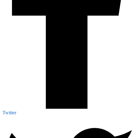
Twitter