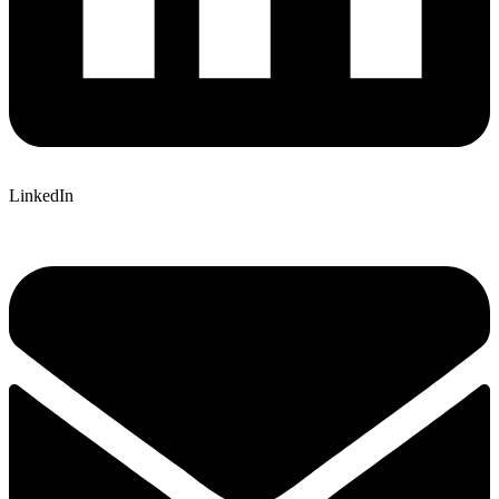
LinkedIn