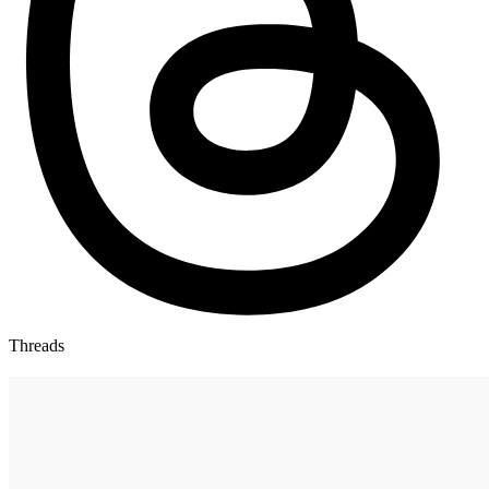
Threads