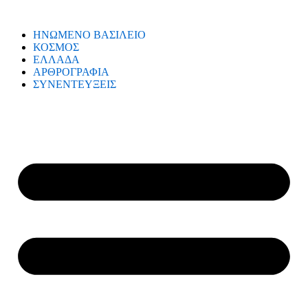
ΗΝΩΜΕΝΟ ΒΑΣΙΛΕΙΟ
ΚΟΣΜΟΣ
ΕΛΛΑΔΑ
ΑΡΘΡΟΓΡΑΦΙΑ
ΣΥΝΕΝΤΕΥΞΕΙΣ