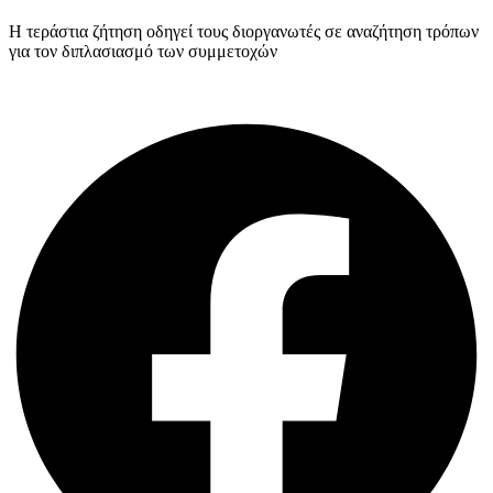
Η τεράστια ζήτηση οδηγεί τους διοργανωτές σε αναζήτηση τρόπων
για τον διπλασιασμό των συμμετοχών