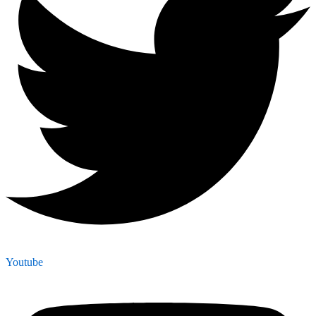
Youtube