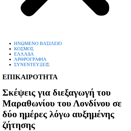
ΗΝΩΜΕΝΟ ΒΑΣΙΛΕΙΟ
ΚΟΣΜΟΣ
ΕΛΛΑΔΑ
ΑΡΘΡΟΓΡΑΦΙΑ
ΣΥΝΕΝΤΕΥΞΕΙΣ
ΕΠΙΚΑΙΡΟΤΗΤΑ
Σκέψεις για διεξαγωγή του
Μαραθωνίου του Λονδίνου σε
δύο ημέρες λόγω αυξημένης
ζήτησης