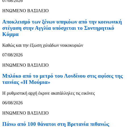
07/08/2026
ΗΝΩΜΕΝΟ ΒΑΣΙΛΕΙΟ
Αποκλεισμό των ξένων υπηκόων από την κοινωνική
στέγαση στην Αγγλία υπόσχεται το Συντηρητικό
Κόμμα
Καθώς και την έξωση χιλιάδων νοικοκυριών
07/08/2026
ΗΝΩΜΕΝΟ ΒΑΣΙΛΕΙΟ
Μπλόκο από το μετρό του Λονδίνου στις αφίσες της
ταινίας «Η Μούμια»
Η ρυθμιστική αρχή έκρινε ακατάλληλες τις εικόνες
06/08/2026
ΗΝΩΜΕΝΟ ΒΑΣΙΛΕΙΟ
Πάνω από 100 θάνατοι στη Βρετανία πιθανώς