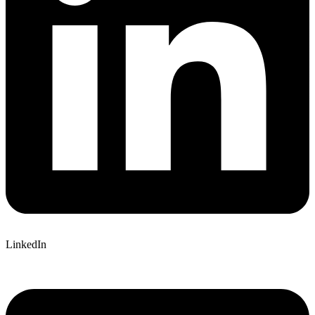
LinkedIn