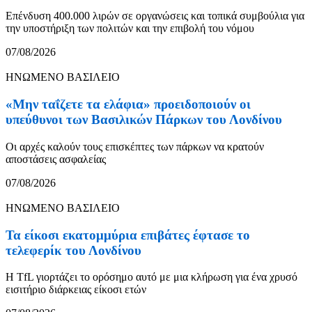
Επένδυση 400.000 λιρών σε οργανώσεις και τοπικά συμβούλια για
την υποστήριξη των πολιτών και την επιβολή του νόμου
07/08/2026
ΗΝΩΜΕΝΟ ΒΑΣΙΛΕΙΟ
«Μην ταΐζετε τα ελάφια» προειδοποιούν οι
υπεύθυνοι των Βασιλικών Πάρκων του Λονδίνου
Οι αρχές καλούν τους επισκέπτες των πάρκων να κρατούν
αποστάσεις ασφαλείας
07/08/2026
ΗΝΩΜΕΝΟ ΒΑΣΙΛΕΙΟ
Τα είκοσι εκατομμύρια επιβάτες έφτασε το
τελεφερίκ του Λονδίνου
Η TfL γιορτάζει το ορόσημο αυτό με μια κλήρωση για ένα χρυσό
εισιτήριο διάρκειας είκοσι ετών