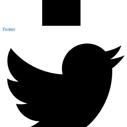
Twitter