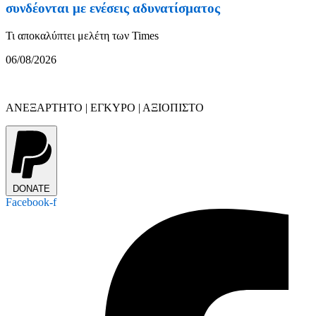
συνδέονται με ενέσεις αδυνατίσματος
Τι αποκαλύπτει μελέτη των Times
06/08/2026
ΑΝΕΞΑΡΤΗΤΟ | ΕΓΚΥΡΟ | ΑΞΙΟΠΙΣΤΟ
DONATE
Facebook-f