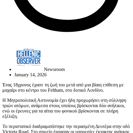
Newsroom
January 14, 2026
Ένας 18χρονος έχασε τη ζωή του μετά από μια βίαιη επίθεση με
μαχαίρι στο κέντρο του Feltham, στο δυτικό Λονδίνο.
Η Μητροπολιτική Αστυνομία έχει ήδη προχωρήσει στη σύλληψη
τριών ατόμων, ανάμεσα στους οποίους βρίσκονται δύο ανήλικοι,
ενώ οι έρευνες για τα αίτια του φονικού βρίσκονται σε πλήρη
εξέλιξη.
Το περιστατικό διαδραματίστηκε την περασμένη Δευτέρα στην οδό
Victoria Road. Στο σημείο έφτασαν οι υπηρεσίες έκτακτης ανάγκης