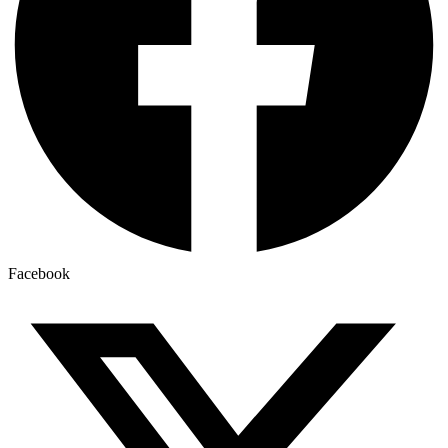
Facebook