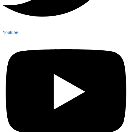
Youtube