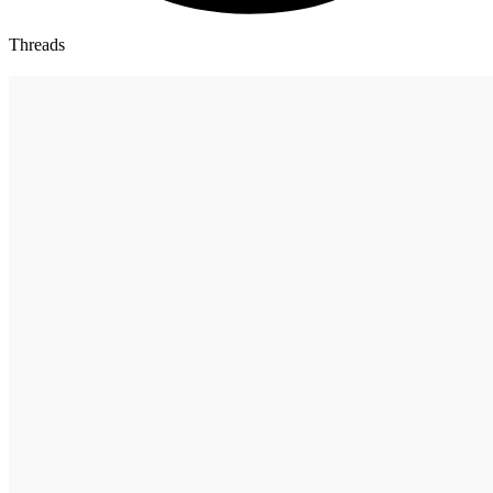
Threads