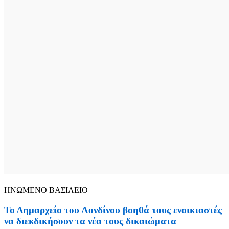
ΗΝΩΜΕΝΟ ΒΑΣΙΛΕΙΟ
Το Δημαρχείο του Λονδίνου βοηθά τους ενοικιαστές
να διεκδικήσουν τα νέα τους δικαιώματα