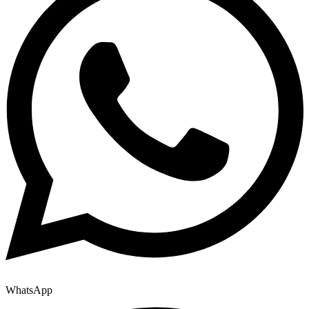
WhatsApp