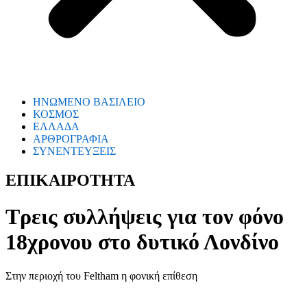
ΗΝΩΜΕΝΟ ΒΑΣΙΛΕΙΟ
ΚΟΣΜΟΣ
ΕΛΛΑΔΑ
ΑΡΘΡΟΓΡΑΦΙΑ
ΣΥΝΕΝΤΕΥΞΕΙΣ
ΕΠΙΚΑΙΡΟΤΗΤΑ
Τρεις συλλήψεις για τον φόνο
18χρονου στο δυτικό Λονδίνο
Στην περιοχή του Feltham η φονική επίθεση