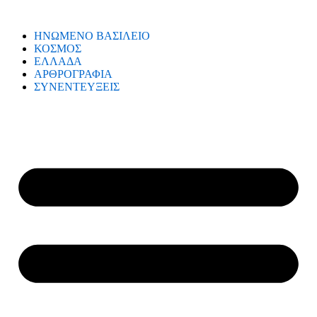
ΗΝΩΜΕΝΟ ΒΑΣΙΛΕΙΟ
ΚΟΣΜΟΣ
ΕΛΛΑΔΑ
ΑΡΘΡΟΓΡΑΦΙΑ
ΣΥΝΕΝΤΕΥΞΕΙΣ