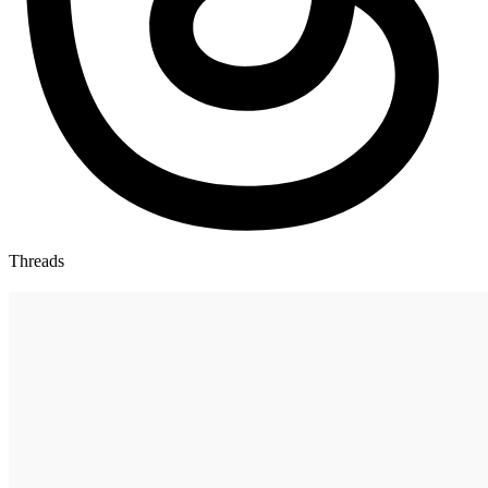
Threads