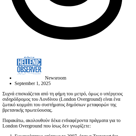
Newsroom
September 1, 2025
Συχνά επισκιάζεται από τη φήμη του μετρό, όμως ο υπέργειος
σιδηρόδρομος του Λονδίνου (London Overground) είναι ένα
ζωτικό κομμάτι του συστήματος δημόσιων μεταφορών της
βρετανικής πρωτεύουσας.
Παρακάτω, ακολουθούν δέκα ενδιαφέροντα πράγματα για το
London Overground που ίσως δεν γνωρίζετε: