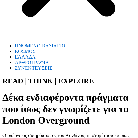
ΗΝΩΜΕΝΟ ΒΑΣΙΛΕΙΟ
ΚΟΣΜΟΣ
ΕΛΛΑΔΑ
ΑΡΘΡΟΓΡΑΦΙΑ
ΣΥΝΕΝΤΕΥΞΕΙΣ
READ | THINK | EXPLORE
Δέκα ενδιαφέροντα πράγματα
που ίσως δεν γνωρίζετε για το
London Overground
Ο υπέργειος σιδηρόδρομος του Λονδίνου, η ιστορία του και πώς