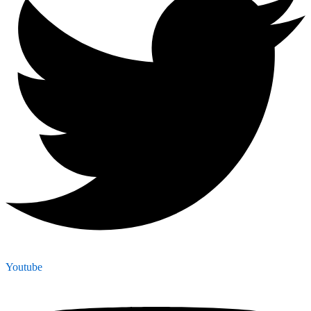
Youtube