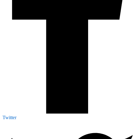
Twitter