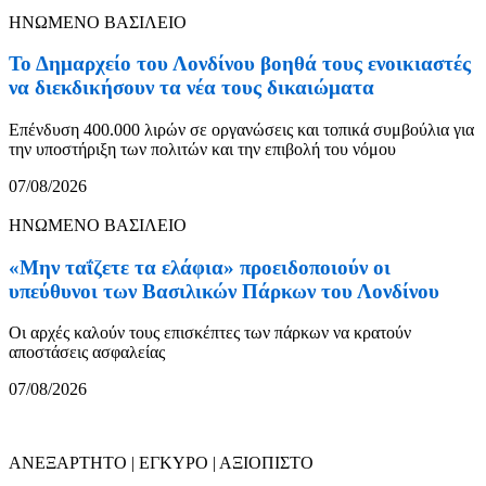
ΗΝΩΜΕΝΟ ΒΑΣΙΛΕΙΟ
Το Δημαρχείο του Λονδίνου βοηθά τους ενοικιαστές
να διεκδικήσουν τα νέα τους δικαιώματα
Επένδυση 400.000 λιρών σε οργανώσεις και τοπικά συμβούλια για
την υποστήριξη των πολιτών και την επιβολή του νόμου
07/08/2026
ΗΝΩΜΕΝΟ ΒΑΣΙΛΕΙΟ
«Μην ταΐζετε τα ελάφια» προειδοποιούν οι
υπεύθυνοι των Βασιλικών Πάρκων του Λονδίνου
Οι αρχές καλούν τους επισκέπτες των πάρκων να κρατούν
αποστάσεις ασφαλείας
07/08/2026
ΑΝΕΞΑΡΤΗΤΟ | ΕΓΚΥΡΟ | ΑΞΙΟΠΙΣΤΟ