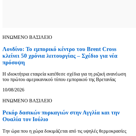
ΗΝΩΜΕΝΟ ΒΑΣΙΛΕΙΟ
Λονδίνο: Το εμπορικό κέντρο του Brent Cross
κλείνει 50 χρόνια λειτουργίας – Σχέδιο για νέα
πρόσοψη
Η ιδιοκτήτρια εταιρεία κατέθεσε σχέδια για τη ριζική ανανέωση
του πρώτου αμερικανικού τύπου εμπορικού της Βρετανίας
10/08/2026
ΗΝΩΜΕΝΟ ΒΑΣΙΛΕΙΟ
Ρεκόρ δασικών πυρκαγιών στην Αγγλία και την
Ουαλία τον Ιούλιο
Tην ώρα που η χώρα δοκιμάζεται από τις υψηλές θερμοκρασίες