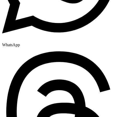
WhatsApp