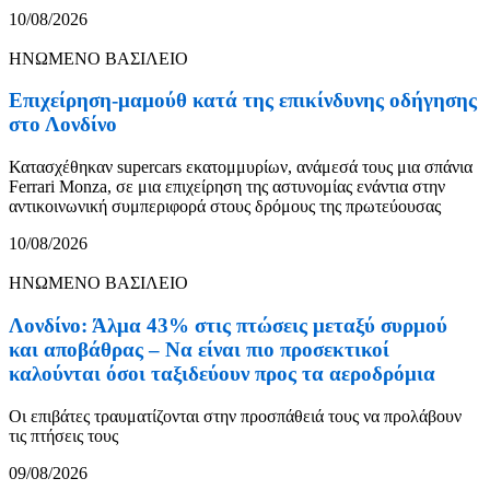
10/08/2026
ΗΝΩΜΕΝΟ ΒΑΣΙΛΕΙΟ
Επιχείρηση-μαμούθ κατά της επικίνδυνης οδήγησης
στο Λονδίνο
Κατασχέθηκαν supercars εκατομμυρίων, ανάμεσά τους μια σπάνια
Ferrari Monza, σε μια επιχείρηση της αστυνομίας ενάντια στην
αντικοινωνική συμπεριφορά στους δρόμους της πρωτεύουσας
10/08/2026
ΗΝΩΜΕΝΟ ΒΑΣΙΛΕΙΟ
Λονδίνο: Άλμα 43% στις πτώσεις μεταξύ συρμού
και αποβάθρας – Να είναι πιο προσεκτικοί
καλούνται όσοι ταξιδεύουν προς τα αεροδρόμια
Οι επιβάτες τραυματίζονται στην προσπάθειά τους να προλάβουν
τις πτήσεις τους
09/08/2026