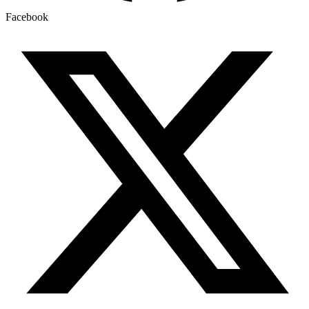
Facebook