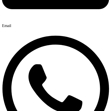
Email