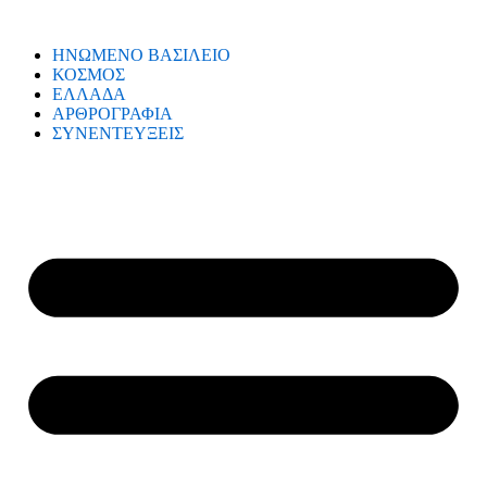
ΗΝΩΜΕΝΟ ΒΑΣΙΛΕΙΟ
ΚΟΣΜΟΣ
ΕΛΛΑΔΑ
ΑΡΘΡΟΓΡΑΦΙΑ
ΣΥΝΕΝΤΕΥΞΕΙΣ