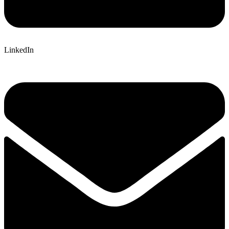
LinkedIn