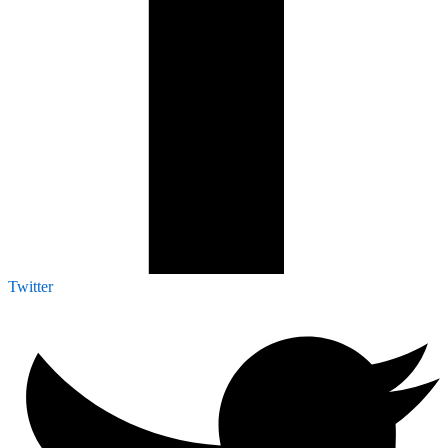
Twitter