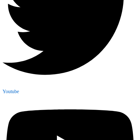
Youtube