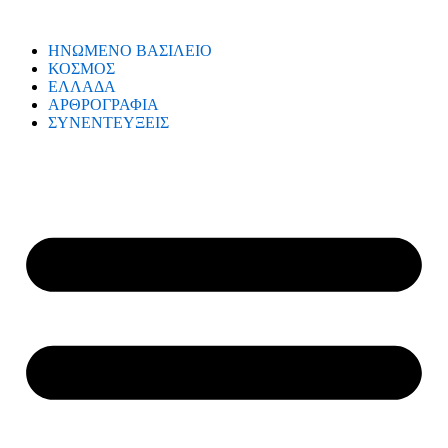
ΗΝΩΜΕΝΟ ΒΑΣΙΛΕΙΟ
ΚΟΣΜΟΣ
ΕΛΛΑΔΑ
ΑΡΘΡΟΓΡΑΦΙΑ
ΣΥΝΕΝΤΕΥΞΕΙΣ