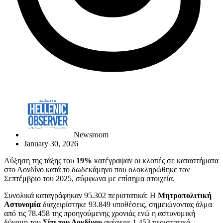
Newsroom
January 30, 2026
Αύξηση της τάξης του
19%
κατέγραψαν οι κλοπές σε καταστήματα
στο Λονδίνο κατά το δωδεκάμηνο που ολοκληρώθηκε τον
Σεπτέμβριο του 2025, σύμφωνα με επίσημα στοιχεία.
Συνολικά καταγράφηκαν 95.302 περιστατικά: Η
Μητροπολιτική
Αστυνομία
διαχειρίστηκε 93.849 υποθέσεις, σημειώνοντας άλμα
από τις 78.458 της προηγούμενης χρονιάς ενώ η αστυνομική
δύναμη του
Σίτι του Λονδίνου
ανέφερε 1.453 περιστατικά,