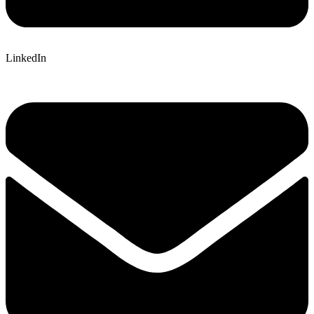
LinkedIn