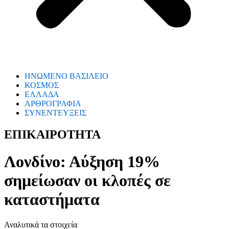
ΗΝΩΜΕΝΟ ΒΑΣΙΛΕΙΟ
ΚΟΣΜΟΣ
ΕΛΛΑΔΑ
ΑΡΘΡΟΓΡΑΦΙΑ
ΣΥΝΕΝΤΕΥΞΕΙΣ
ΕΠΙΚΑΙΡΟΤΗΤΑ
Λονδίνο: Αύξηση 19%
σημείωσαν οι κλοπές σε
καταστήματα
Αναλυτικά τα στοιχεία