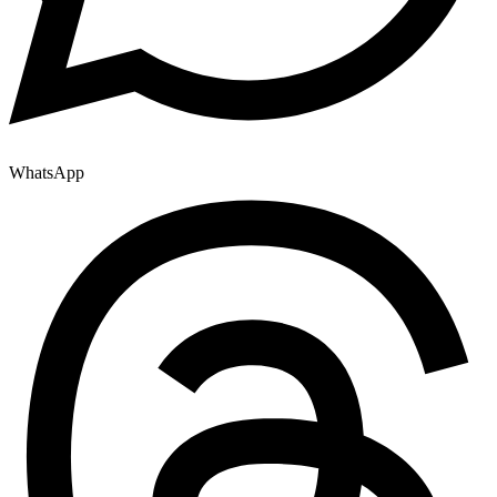
WhatsApp