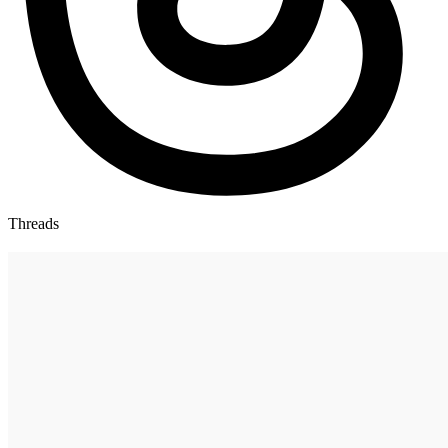
Threads