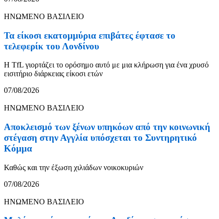
ΗΝΩΜΕΝΟ ΒΑΣΙΛΕΙΟ
Τα είκοσι εκατομμύρια επιβάτες έφτασε το
τελεφερίκ του Λονδίνου
Η TfL γιορτάζει το ορόσημο αυτό με μια κλήρωση για ένα χρυσό
εισιτήριο διάρκειας είκοσι ετών
07/08/2026
ΗΝΩΜΕΝΟ ΒΑΣΙΛΕΙΟ
Αποκλεισμό των ξένων υπηκόων από την κοινωνική
στέγαση στην Αγγλία υπόσχεται το Συντηρητικό
Κόμμα
Καθώς και την έξωση χιλιάδων νοικοκυριών
07/08/2026
ΗΝΩΜΕΝΟ ΒΑΣΙΛΕΙΟ