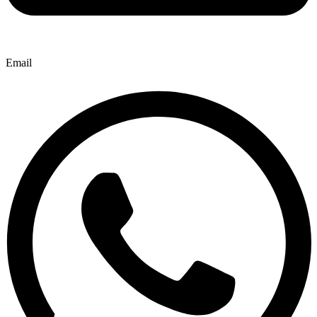
Email