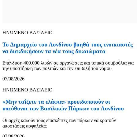
ΗΝΩΜΕΝΟ ΒΑΣΙΛΕΙΟ
Το Δημαρχείο του Λονδίνου βοηθά τους ενοικιαστές
να διεκδικήσουν τα νέα τους δικαιώματα
Επένδυση 400.000 λιρών σε οργανώσεις και τοπικά συμβούλια για
την υποστήριξη των πολιτών και την επιβολή του νόμου
07/08/2026
ΗΝΩΜΕΝΟ ΒΑΣΙΛΕΙΟ
«Μην ταΐζετε τα ελάφια» προειδοποιούν οι
υπεύθυνοι των Βασιλικών Πάρκων του Λονδίνου
Οι αρχές καλούν τους επισκέπτες των πάρκων να κρατούν
αποστάσεις ασφαλείας
07/08/2026