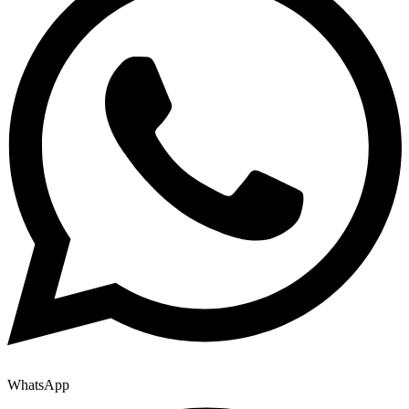
WhatsApp