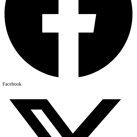
Facebook