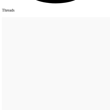
Threads