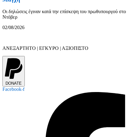
Οι δηλώσεις έγιναν κατά την επίσκεψη του πρωθυπουργού στο
Ντόβερ
02/08/2026
ΑΝΕΞΑΡΤΗΤΟ | ΕΓΚΥΡΟ | ΑΞΙΟΠΙΣΤΟ
DONATE
Facebook-f