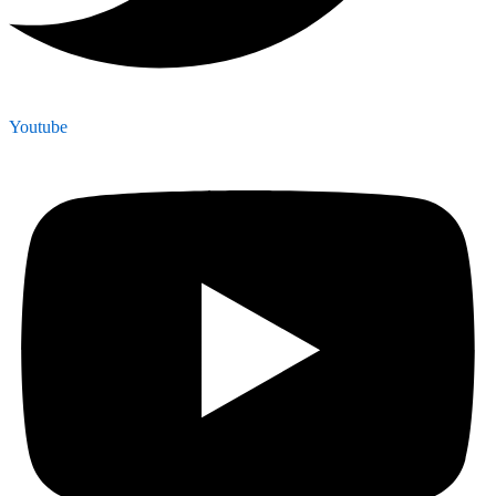
Youtube