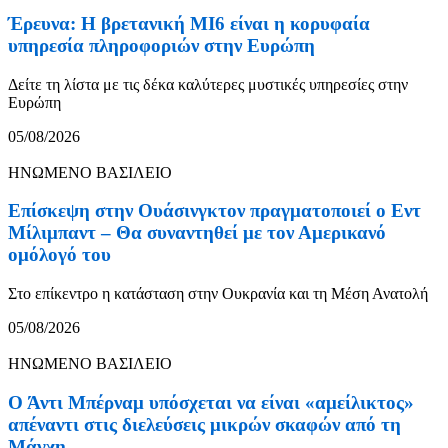
Έρευνα: Η βρετανική MI6 είναι η κορυφαία
υπηρεσία πληροφοριών στην Ευρώπη
Δείτε τη λίστα με τις δέκα καλύτερες μυστικές υπηρεσίες στην
Ευρώπη
05/08/2026
ΗΝΩΜΕΝΟ ΒΑΣΙΛΕΙΟ
Επίσκεψη στην Ουάσινγκτον πραγματοποιεί ο Εντ
Μίλιμπαντ – Θα συναντηθεί με τον Αμερικανό
ομόλογό του
Στο επίκεντρο η κατάσταση στην Ουκρανία και τη Μέση Ανατολή
05/08/2026
ΗΝΩΜΕΝΟ ΒΑΣΙΛΕΙΟ
Ο Άντι Μπέρναμ υπόσχεται να είναι «αμείλικτος»
απέναντι στις διελεύσεις μικρών σκαφών από τη
Μάγχη