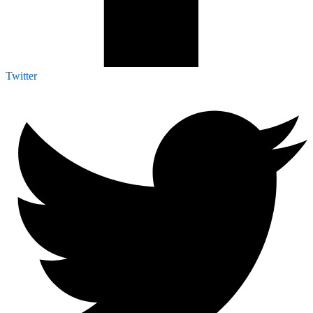
Twitter