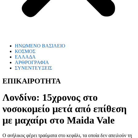
ΗΝΩΜΕΝΟ ΒΑΣΙΛΕΙΟ
ΚΟΣΜΟΣ
ΕΛΛΑΔΑ
ΑΡΘΡΟΓΡΑΦΙΑ
ΣΥΝΕΝΤΕΥΞΕΙΣ
ΕΠΙΚΑΙΡΟΤΗΤΑ
Λονδίνο: 15χρονος στο
νοσοκομείο μετά από επίθεση
με μαχαίρι στο Maida Vale
Ο ανήλικος φέρει τραύματα στο κεφάλι, τα οποία δεν απειλούν τη