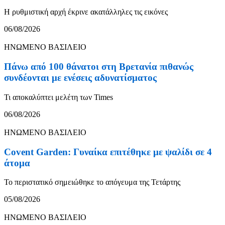
Η ρυθμιστική αρχή έκρινε ακατάλληλες τις εικόνες
06/08/2026
ΗΝΩΜΕΝΟ ΒΑΣΙΛΕΙΟ
Πάνω από 100 θάνατοι στη Βρετανία πιθανώς
συνδέονται με ενέσεις αδυνατίσματος
Τι αποκαλύπτει μελέτη των Times
06/08/2026
ΗΝΩΜΕΝΟ ΒΑΣΙΛΕΙΟ
Covent Garden: Γυναίκα επιτέθηκε με ψαλίδι σε 4
άτομα
Το περιστατικό σημειώθηκε το απόγευμα της Τετάρτης
05/08/2026
ΗΝΩΜΕΝΟ ΒΑΣΙΛΕΙΟ