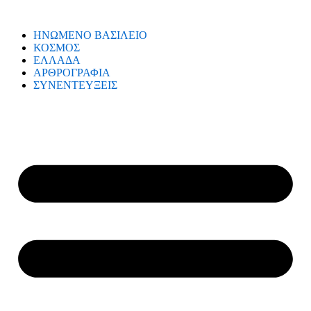
ΗΝΩΜΕΝΟ ΒΑΣΙΛΕΙΟ
ΚΟΣΜΟΣ
ΕΛΛΑΔΑ
ΑΡΘΡΟΓΡΑΦΙΑ
ΣΥΝΕΝΤΕΥΞΕΙΣ