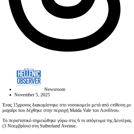
Newsroom
November 5, 2025
Ένας 15χρονος διακομίστηκε στο νοσοκομείο μετά από επίθεση με
μαχαίρι που δέχθηκε στην περιοχή Maida Vale του Λονδίνου.
Το περιστατικό σημειώθηκε γύρω στις 6 το απόγευμα της Δευτέρας
(3 Νοεμβρίου) στη Sutherland Avenue.