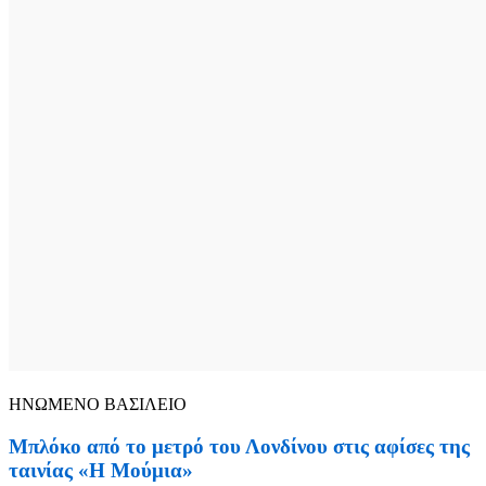
ΗΝΩΜΕΝΟ ΒΑΣΙΛΕΙΟ
Μπλόκο από το μετρό του Λονδίνου στις αφίσες της
ταινίας «Η Μούμια»