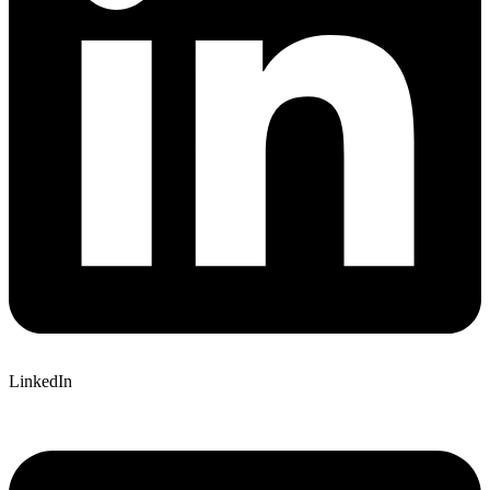
LinkedIn