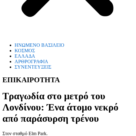
ΗΝΩΜΕΝΟ ΒΑΣΙΛΕΙΟ
ΚΟΣΜΟΣ
ΕΛΛΑΔΑ
ΑΡΘΡΟΓΡΑΦΙΑ
ΣΥΝΕΝΤΕΥΞΕΙΣ
ΕΠΙΚΑΙΡΟΤΗΤΑ
Τραγωδία στο μετρό του
Λονδίνου: Ένα άτομο νεκρό
από παράσυρση τρένου
Στον σταθμό Elm Park.