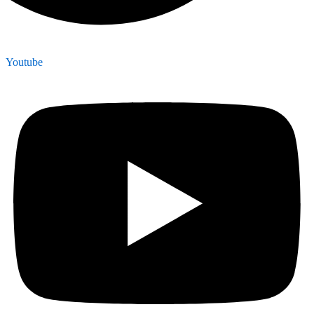
Youtube