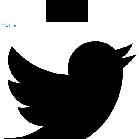
Twitter