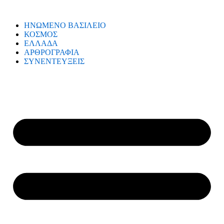
ΗΝΩΜΕΝΟ ΒΑΣΙΛΕΙΟ
ΚΟΣΜΟΣ
ΕΛΛΑΔΑ
ΑΡΘΡΟΓΡΑΦΙΑ
ΣΥΝΕΝΤΕΥΞΕΙΣ