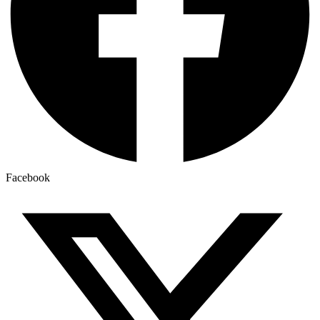
Facebook