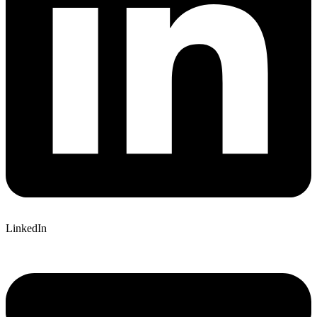
LinkedIn