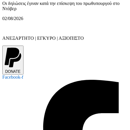
Οι δηλώσεις έγιναν κατά την επίσκεψη του πρωθυπουργού στο
Ντόβερ
02/08/2026
ΑΝΕΞΑΡΤΗΤΟ | ΕΓΚΥΡΟ | ΑΞΙΟΠΙΣΤΟ
DONATE
Facebook-f