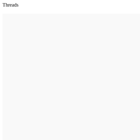
Threads