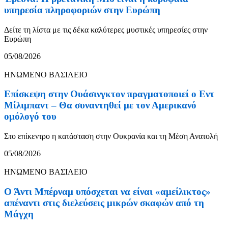
υπηρεσία πληροφοριών στην Ευρώπη
Δείτε τη λίστα με τις δέκα καλύτερες μυστικές υπηρεσίες στην
Ευρώπη
05/08/2026
ΗΝΩΜΕΝΟ ΒΑΣΙΛΕΙΟ
Επίσκεψη στην Ουάσινγκτον πραγματοποιεί ο Εντ
Μίλιμπαντ – Θα συναντηθεί με τον Αμερικανό
ομόλογό του
Στο επίκεντρο η κατάσταση στην Ουκρανία και τη Μέση Ανατολή
05/08/2026
ΗΝΩΜΕΝΟ ΒΑΣΙΛΕΙΟ
Ο Άντι Μπέρναμ υπόσχεται να είναι «αμείλικτος»
απέναντι στις διελεύσεις μικρών σκαφών από τη
Μάγχη