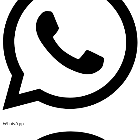
WhatsApp