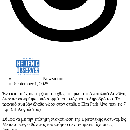
Newsroom
September 1, 2025
Ένα άτομο έχασε τη ζωή του χθες το πρωί στο Ανατολικό Λονδίνο,
όταν παρασύρθηκε από συρμό του υπόγειου σιδηροδρόμου. Το
τραγικό συμβάν έλαβε χώρα στον σταθμό Elm Park λίγο πριν τις 7
π.μ. (31 Αυγούστου).
Σύμφωνα με την επίσημη ανακοίνωση της Βρετανικής Αστυνομίας
Μεταφορών, ο θάνατος του ατόμου δεν αντιμετωπίζεται ως
ύποπτος.