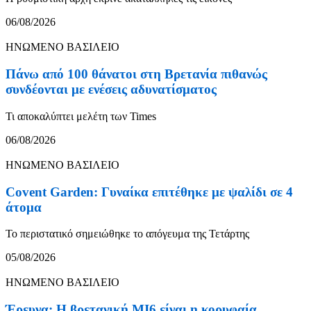
06/08/2026
ΗΝΩΜΕΝΟ ΒΑΣΙΛΕΙΟ
Πάνω από 100 θάνατοι στη Βρετανία πιθανώς
συνδέονται με ενέσεις αδυνατίσματος
Τι αποκαλύπτει μελέτη των Times
06/08/2026
ΗΝΩΜΕΝΟ ΒΑΣΙΛΕΙΟ
Covent Garden: Γυναίκα επιτέθηκε με ψαλίδι σε 4
άτομα
Το περιστατικό σημειώθηκε το απόγευμα της Τετάρτης
05/08/2026
ΗΝΩΜΕΝΟ ΒΑΣΙΛΕΙΟ
Έρευνα: Η βρετανική MI6 είναι η κορυφαία