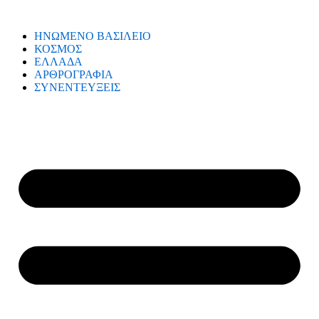
ΗΝΩΜΕΝΟ ΒΑΣΙΛΕΙΟ
ΚΟΣΜΟΣ
ΕΛΛΑΔΑ
ΑΡΘΡΟΓΡΑΦΙΑ
ΣΥΝΕΝΤΕΥΞΕΙΣ