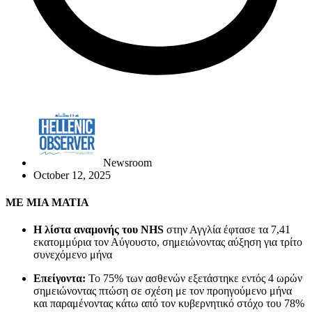
Newsroom
October 12, 2025
ΜΕ ΜΙΑ ΜΑΤΙΑ
Η λίστα αναμονής του NHS
στην Αγγλία έφτασε τα 7,41
εκατομμύρια τον Αύγουστο, σημειώνοντας αύξηση για τρίτο
συνεχόμενο μήνα
Επείγοντα:
Το 75% των ασθενών εξετάστηκε εντός 4 ωρών
σημειώνοντας πτώση σε σχέση με τον προηγούμενο μήνα
και παραμένοντας κάτω από τον κυβερνητικό στόχο του 78%