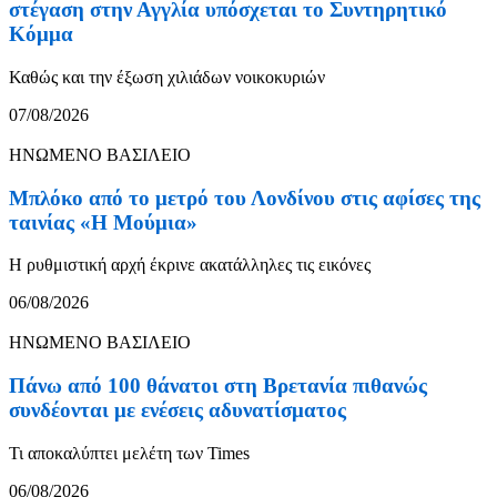
στέγαση στην Αγγλία υπόσχεται το Συντηρητικό
Κόμμα
Καθώς και την έξωση χιλιάδων νοικοκυριών
07/08/2026
ΗΝΩΜΕΝΟ ΒΑΣΙΛΕΙΟ
Μπλόκο από το μετρό του Λονδίνου στις αφίσες της
ταινίας «Η Μούμια»
Η ρυθμιστική αρχή έκρινε ακατάλληλες τις εικόνες
06/08/2026
ΗΝΩΜΕΝΟ ΒΑΣΙΛΕΙΟ
Πάνω από 100 θάνατοι στη Βρετανία πιθανώς
συνδέονται με ενέσεις αδυνατίσματος
Τι αποκαλύπτει μελέτη των Times
06/08/2026