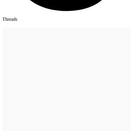
Threads