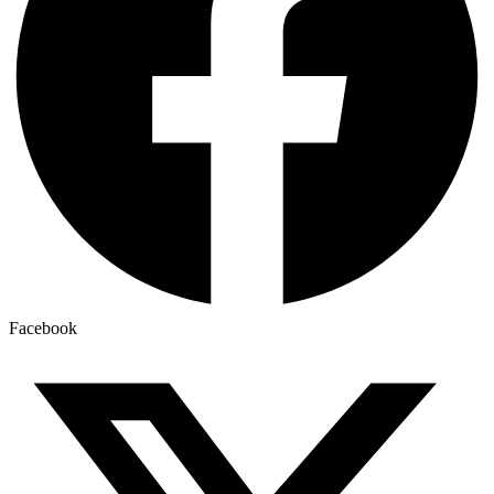
Facebook