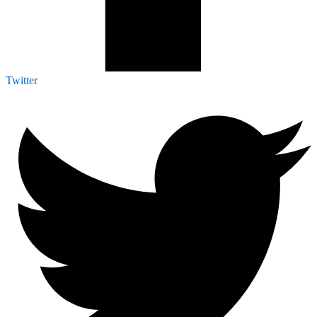
Twitter