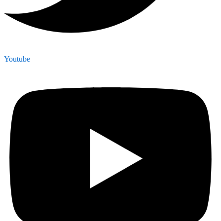
Youtube