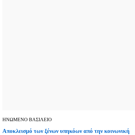
ΗΝΩΜΕΝΟ ΒΑΣΙΛΕΙΟ
Αποκλεισμό των ξένων υπηκόων από την κοινωνική