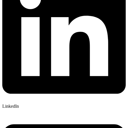
LinkedIn