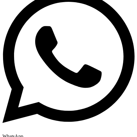
WhatsApp