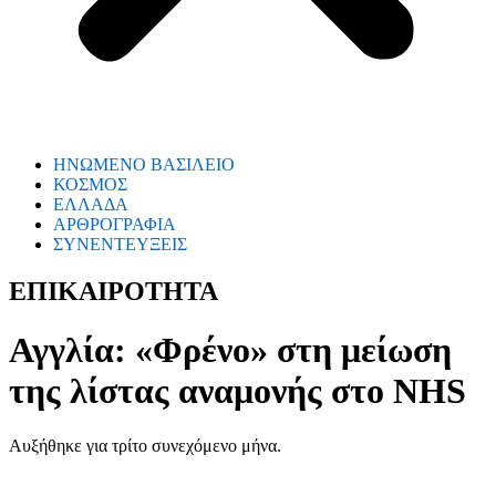
ΗΝΩΜΕΝΟ ΒΑΣΙΛΕΙΟ
ΚΟΣΜΟΣ
ΕΛΛΑΔΑ
ΑΡΘΡΟΓΡΑΦΙΑ
ΣΥΝΕΝΤΕΥΞΕΙΣ
ΕΠΙΚΑΙΡΟΤΗΤΑ
Αγγλία: «Φρένο» στη μείωση
της λίστας αναμονής στο NHS
Αυξήθηκε για τρίτο συνεχόμενο μήνα.