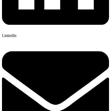
LinkedIn