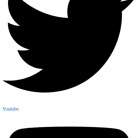
Youtube