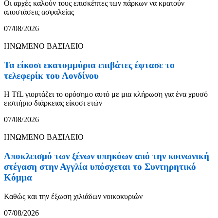
Οι αρχές καλούν τους επισκέπτες των πάρκων να κρατούν
αποστάσεις ασφαλείας
07/08/2026
ΗΝΩΜΕΝΟ ΒΑΣΙΛΕΙΟ
Τα είκοσι εκατομμύρια επιβάτες έφτασε το
τελεφερίκ του Λονδίνου
Η TfL γιορτάζει το ορόσημο αυτό με μια κλήρωση για ένα χρυσό
εισιτήριο διάρκειας είκοσι ετών
07/08/2026
ΗΝΩΜΕΝΟ ΒΑΣΙΛΕΙΟ
Αποκλεισμό των ξένων υπηκόων από την κοινωνική
στέγαση στην Αγγλία υπόσχεται το Συντηρητικό
Κόμμα
Καθώς και την έξωση χιλιάδων νοικοκυριών
07/08/2026