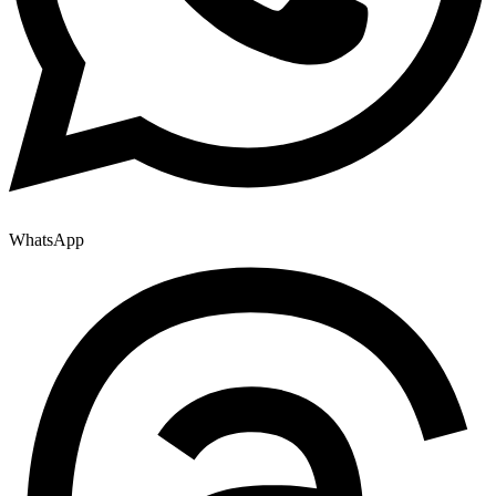
WhatsApp