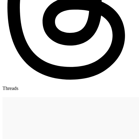
Threads