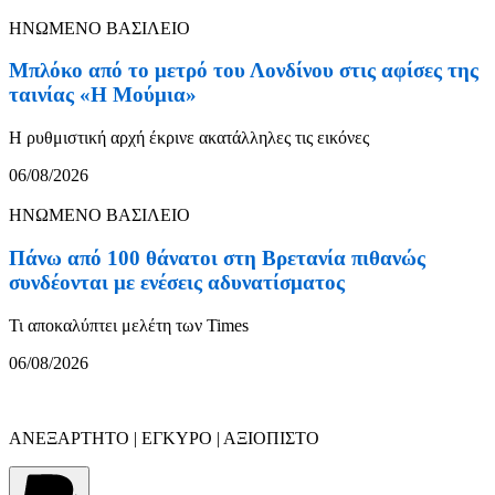
ΗΝΩΜΕΝΟ ΒΑΣΙΛΕΙΟ
Μπλόκο από το μετρό του Λονδίνου στις αφίσες της
ταινίας «Η Μούμια»
Η ρυθμιστική αρχή έκρινε ακατάλληλες τις εικόνες
06/08/2026
ΗΝΩΜΕΝΟ ΒΑΣΙΛΕΙΟ
Πάνω από 100 θάνατοι στη Βρετανία πιθανώς
συνδέονται με ενέσεις αδυνατίσματος
Τι αποκαλύπτει μελέτη των Times
06/08/2026
ΑΝΕΞΑΡΤΗΤΟ | ΕΓΚΥΡΟ | ΑΞΙΟΠΙΣΤΟ