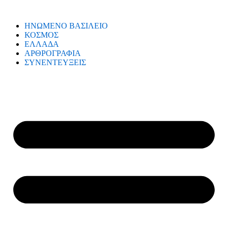
ΗΝΩΜΕΝΟ ΒΑΣΙΛΕΙΟ
ΚΟΣΜΟΣ
ΕΛΛΑΔΑ
ΑΡΘΡΟΓΡΑΦΙΑ
ΣΥΝΕΝΤΕΥΞΕΙΣ