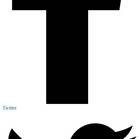
Twitter