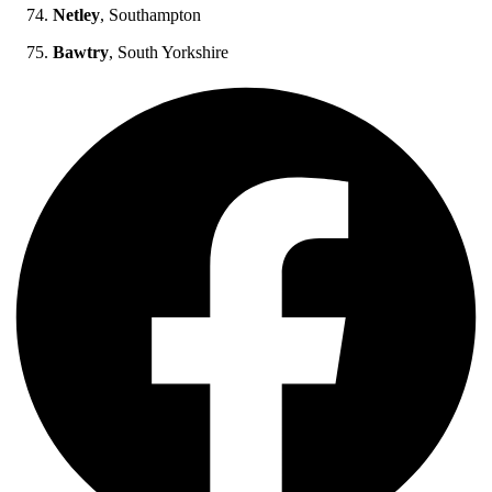
Netley
, Southampton
Bawtry
, South Yorkshire