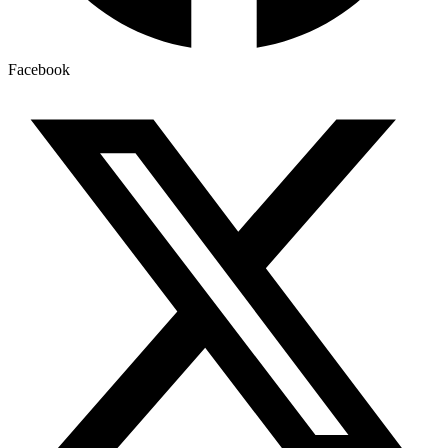
Facebook