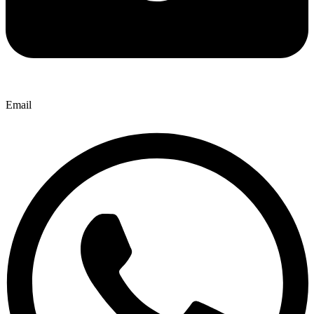
Email