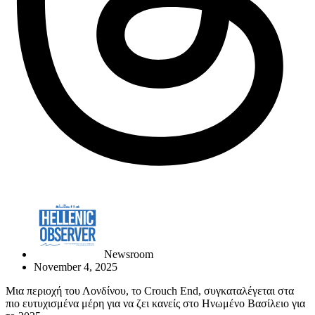
Newsroom
November 4, 2025
Μια περιοχή του Λονδίνου, το Crouch End, συγκαταλέγεται στα
πιο ευτυχισμένα μέρη για να ζει κανείς στο Ηνωμένο Βασίλειο για