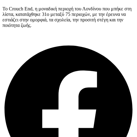
Το Crouch End, η μοναδική περιοχή του Λονδίνου που μπήκε στη
λίστα, κατατάχθηκε 31ο μεταξύ 75 περιοχών, με την έρευνα να
εστιάζει στην ομορφιά, τα σχολεία, την προσιτή στέγη και την
ποιότητα ζωής.