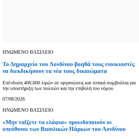
ΗΝΩΜΕΝΟ ΒΑΣΙΛΕΙΟ
Το Δημαρχείο του Λονδίνου βοηθά τους ενοικιαστές
να διεκδικήσουν τα νέα τους δικαιώματα
Επένδυση 400.000 λιρών σε οργανώσεις και τοπικά συμβούλια για
την υποστήριξη των πολιτών και την επιβολή του νόμου
07/08/2026
ΗΝΩΜΕΝΟ ΒΑΣΙΛΕΙΟ
«Μην ταΐζετε τα ελάφια» προειδοποιούν οι
υπεύθυνοι των Βασιλικών Πάρκων του Λονδίνου