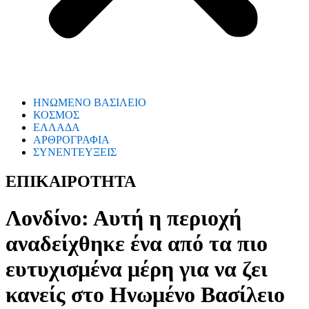
ΗΝΩΜΕΝΟ ΒΑΣΙΛΕΙΟ
ΚΟΣΜΟΣ
ΕΛΛΑΔΑ
ΑΡΘΡΟΓΡΑΦΙΑ
ΣΥΝΕΝΤΕΥΞΕΙΣ
ΕΠΙΚΑΙΡΟΤΗΤΑ
Λονδίνο: Αυτή η περιοχή
αναδείχθηκε ένα από τα πιο
ευτυχισμένα μέρη για να ζει
κανείς στο Ηνωμένο Βασίλειο