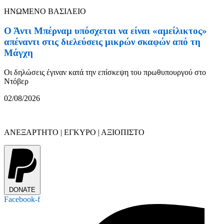
ΗΝΩΜΕΝΟ ΒΑΣΙΛΕΙΟ
Ο Άντι Μπέρναμ υπόσχεται να είναι «αμείλικτος»
απέναντι στις διελεύσεις μικρών σκαφών από τη
Μάγχη
Οι δηλώσεις έγιναν κατά την επίσκεψη του πρωθυπουργού στο
Ντόβερ
02/08/2026
ΑΝΕΞΑΡΤΗΤΟ | ΕΓΚΥΡΟ | ΑΞΙΟΠΙΣΤΟ
DONATE
Facebook-f