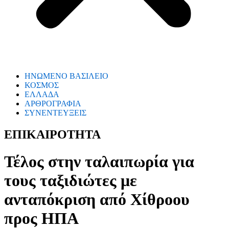
ΗΝΩΜΕΝΟ ΒΑΣΙΛΕΙΟ
ΚΟΣΜΟΣ
ΕΛΛΑΔΑ
ΑΡΘΡΟΓΡΑΦΙΑ
ΣΥΝΕΝΤΕΥΞΕΙΣ
ΕΠΙΚΑΙΡΟΤΗΤΑ
Τέλος στην ταλαιπωρία για
τους ταξιδιώτες με
ανταπόκριση από Χίθροου
προς ΗΠΑ