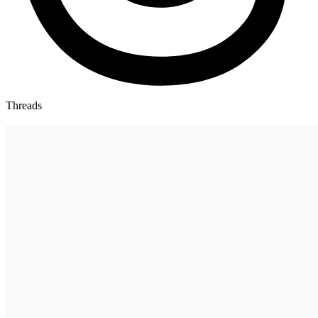
Threads