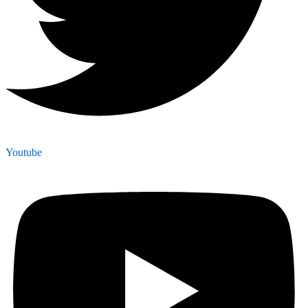
Youtube