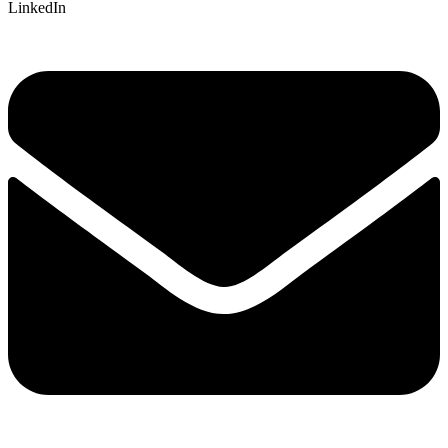
LinkedIn