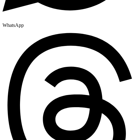
WhatsApp