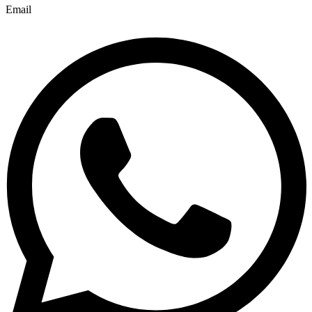
Email