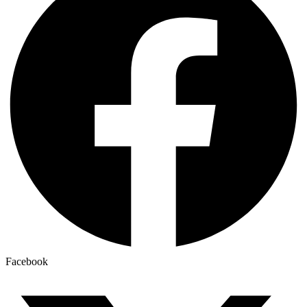
Facebook