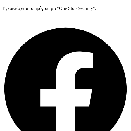
Εγκαινιάζεται το πρόγραμμα "One Stop Security".