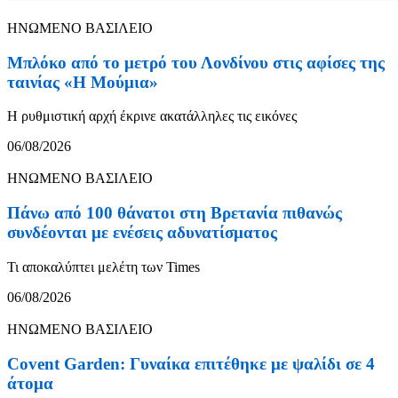
ΗΝΩΜΕΝΟ ΒΑΣΙΛΕΙΟ
Μπλόκο από το μετρό του Λονδίνου στις αφίσες της
ταινίας «Η Μούμια»
Η ρυθμιστική αρχή έκρινε ακατάλληλες τις εικόνες
06/08/2026
ΗΝΩΜΕΝΟ ΒΑΣΙΛΕΙΟ
Πάνω από 100 θάνατοι στη Βρετανία πιθανώς
συνδέονται με ενέσεις αδυνατίσματος
Τι αποκαλύπτει μελέτη των Times
06/08/2026
ΗΝΩΜΕΝΟ ΒΑΣΙΛΕΙΟ
Covent Garden: Γυναίκα επιτέθηκε με ψαλίδι σε 4
άτομα