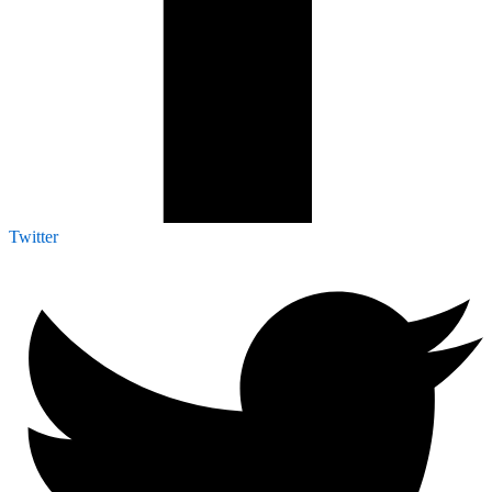
Twitter