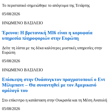
Το περιστατικό σημειώθηκε το απόγευμα της Τετάρτης
05/08/2026
ΗΝΩΜΕΝΟ ΒΑΣΙΛΕΙΟ
Έρευνα: Η βρετανική MI6 είναι η κορυφαία
υπηρεσία πληροφοριών στην Ευρώπη
Δείτε τη λίστα με τις δέκα καλύτερες μυστικές υπηρεσίες στην
Ευρώπη
05/08/2026
ΗΝΩΜΕΝΟ ΒΑΣΙΛΕΙΟ
Επίσκεψη στην Ουάσινγκτον πραγματοποιεί ο Εντ
Μίλιμπαντ – Θα συναντηθεί με τον Αμερικανό
ομόλογό του
Στο επίκεντρο η κατάσταση στην Ουκρανία και τη Μέση Ανατολή
05/08/2026