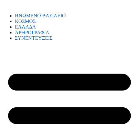
ΗΝΩΜΕΝΟ ΒΑΣΙΛΕΙΟ
ΚΟΣΜΟΣ
ΕΛΛΑΔΑ
ΑΡΘΡΟΓΡΑΦΙΑ
ΣΥΝΕΝΤΕΥΞΕΙΣ