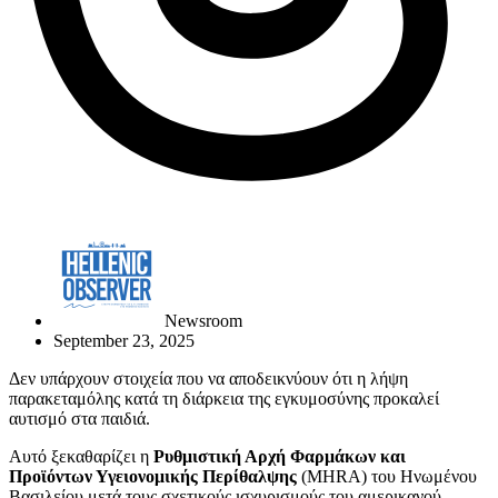
Newsroom
September 23, 2025
Δεν υπάρχουν στοιχεία που να αποδεικνύουν ότι η λήψη
παρακεταμόλης κατά τη διάρκεια της εγκυμοσύνης προκαλεί
αυτισμό στα παιδιά.
Αυτό ξεκαθαρίζει η
Ρυθμιστική Αρχή Φαρμάκων και
Προϊόντων Υγειονομικής Περίθαλψης
(MHRA) του Ηνωμένου
Βασιλείου μετά τους σχετικούς ισχυρισμούς του αμερικανού