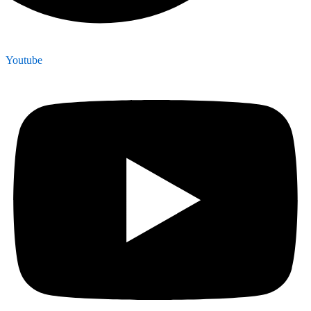
Youtube