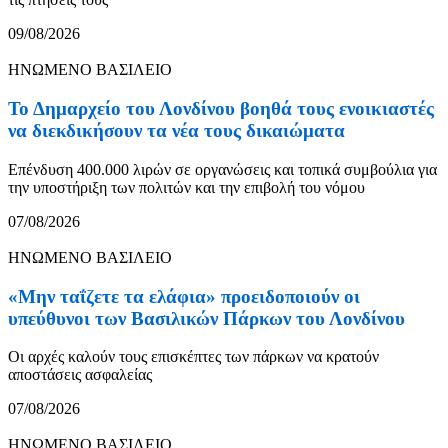
09/08/2026
ΗΝΩΜΕΝΟ ΒΑΣΙΛΕΙΟ
Το Δημαρχείο του Λονδίνου βοηθά τους ενοικιαστές
να διεκδικήσουν τα νέα τους δικαιώματα
Επένδυση 400.000 λιρών σε οργανώσεις και τοπικά συμβούλια για
την υποστήριξη των πολιτών και την επιβολή του νόμου
07/08/2026
ΗΝΩΜΕΝΟ ΒΑΣΙΛΕΙΟ
«Μην ταΐζετε τα ελάφια» προειδοποιούν οι
υπεύθυνοι των Βασιλικών Πάρκων του Λονδίνου
Οι αρχές καλούν τους επισκέπτες των πάρκων να κρατούν
αποστάσεις ασφαλείας
07/08/2026
ΗΝΩΜΕΝΟ ΒΑΣΙΛΕΙΟ