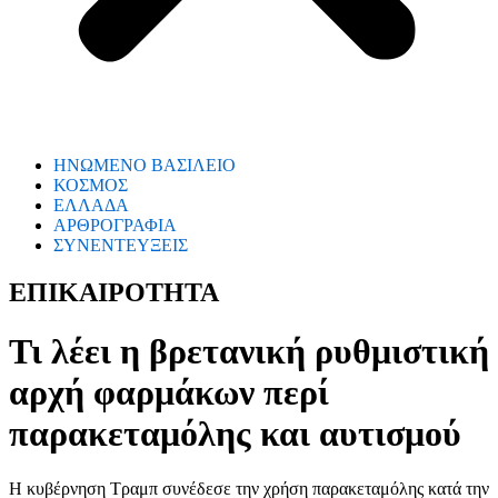
ΗΝΩΜΕΝΟ ΒΑΣΙΛΕΙΟ
ΚΟΣΜΟΣ
ΕΛΛΑΔΑ
ΑΡΘΡΟΓΡΑΦΙΑ
ΣΥΝΕΝΤΕΥΞΕΙΣ
ΕΠΙΚΑΙΡΟΤΗΤΑ
Τι λέει η βρετανική ρυθμιστική
αρχή φαρμάκων περί
παρακεταμόλης και αυτισμού
Η κυβέρνηση Τραμπ συνέδεσε την χρήση παρακεταμόλης κατά την