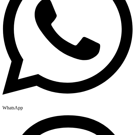
WhatsApp