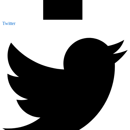
Twitter