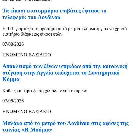
Τα είκοσι εκατομμύρια επιβάτες έφτασε το
τελεφερίκ του Λονδίνου
Η TfL γιορτάζει το ορόσημο αυτό με μια κλήρωση για ένα χρυσό
εισιτήριο διάρκειας είκοσι ετών
07/08/2026
ΗΝΩΜΕΝΟ ΒΑΣΙΛΕΙΟ
Αποκλεισμό των ξένων υπηκόων από την κοινωνική
στέγαση στην Αγγλία υπόσχεται το Συντηρητικό
Κόμμα
Καθώς και την έξωση χιλιάδων νοικοκυριών
07/08/2026
ΗΝΩΜΕΝΟ ΒΑΣΙΛΕΙΟ
Μπλόκο από το μετρό του Λονδίνου στις αφίσες της
ταινίας «Η Μούμια»