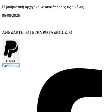
Η ρυθμιστική αρχή έκρινε ακατάλληλες τις εικόνες
06/08/2026
ΑΝΕΞΑΡΤΗΤΟ | ΕΓΚΥΡΟ | ΑΞΙΟΠΙΣΤΟ
DONATE
Facebook-f