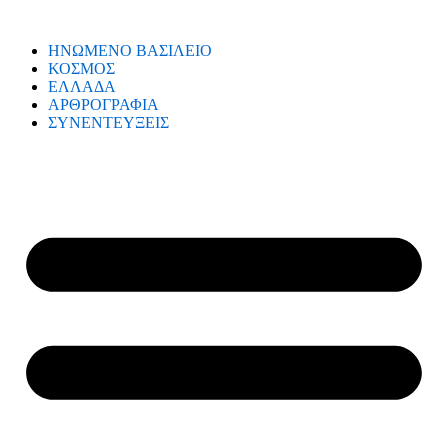
ΗΝΩΜΕΝΟ ΒΑΣΙΛΕΙΟ
ΚΟΣΜΟΣ
ΕΛΛΑΔΑ
ΑΡΘΡΟΓΡΑΦΙΑ
ΣΥΝΕΝΤΕΥΞΕΙΣ