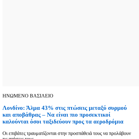
ΗΝΩΜΕΝΟ ΒΑΣΙΛΕΙΟ
Λονδίνο: Άλμα 43% στις πτώσεις μεταξύ συρμού
και αποβάθρας – Να είναι πιο προσεκτικοί
καλούνται όσοι ταξιδεύουν προς τα αεροδρόμια
Οι επιβάτες τραυματίζονται στην προσπάθειά τους να προλάβουν
τις πτήσεις τους