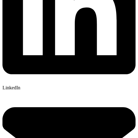
LinkedIn