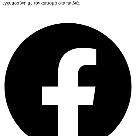
εγκυμοσύνη με τον αυτισμό στα παιδιά.