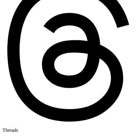
Threads