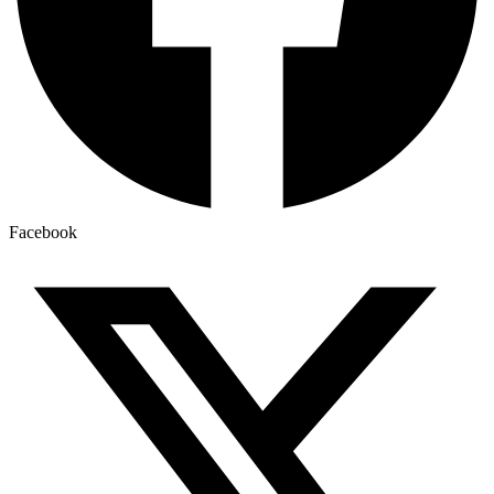
Facebook