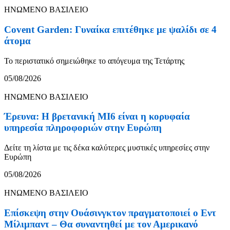
ΗΝΩΜΕΝΟ ΒΑΣΙΛΕΙΟ
Covent Garden: Γυναίκα επιτέθηκε με ψαλίδι σε 4
άτομα
Το περιστατικό σημειώθηκε το απόγευμα της Τετάρτης
05/08/2026
ΗΝΩΜΕΝΟ ΒΑΣΙΛΕΙΟ
Έρευνα: Η βρετανική MI6 είναι η κορυφαία
υπηρεσία πληροφοριών στην Ευρώπη
Δείτε τη λίστα με τις δέκα καλύτερες μυστικές υπηρεσίες στην
Ευρώπη
05/08/2026
ΗΝΩΜΕΝΟ ΒΑΣΙΛΕΙΟ
Επίσκεψη στην Ουάσινγκτον πραγματοποιεί ο Εντ
Μίλιμπαντ – Θα συναντηθεί με τον Αμερικανό