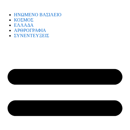
ΗΝΩΜΕΝΟ ΒΑΣΙΛΕΙΟ
ΚΟΣΜΟΣ
ΕΛΛΑΔΑ
ΑΡΘΡΟΓΡΑΦΙΑ
ΣΥΝΕΝΤΕΥΞΕΙΣ