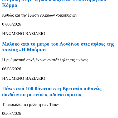
Κόμμα
Καθώς και την έξωση χιλιάδων νοικοκυριών
07/08/2026
ΗΝΩΜΕΝΟ ΒΑΣΙΛΕΙΟ
Μπλόκο από το μετρό του Λονδίνου στις αφίσες της
ταινίας «Η Μούμια»
Η ρυθμιστική αρχή έκρινε ακατάλληλες τις εικόνες
06/08/2026
ΗΝΩΜΕΝΟ ΒΑΣΙΛΕΙΟ
Πάνω από 100 θάνατοι στη Βρετανία πιθανώς
συνδέονται με ενέσεις αδυνατίσματος
Τι αποκαλύπτει μελέτη των Times
06/08/2026