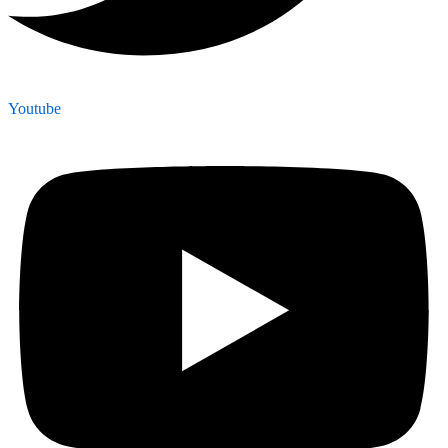
Youtube