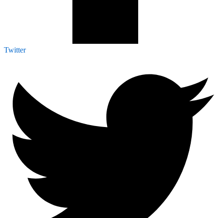
Twitter