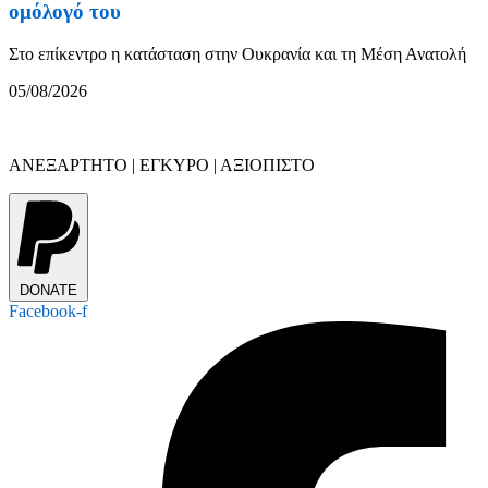
ομόλογό του
Στο επίκεντρο η κατάσταση στην Ουκρανία και τη Μέση Ανατολή
05/08/2026
ΑΝΕΞΑΡΤΗΤΟ | ΕΓΚΥΡΟ | ΑΞΙΟΠΙΣΤΟ
DONATE
Facebook-f