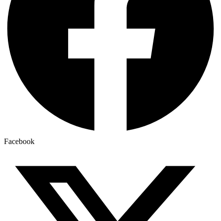
Facebook