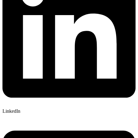
LinkedIn