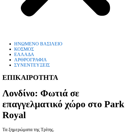
ΗΝΩΜΕΝΟ ΒΑΣΙΛΕΙΟ
ΚΟΣΜΟΣ
ΕΛΛΑΔΑ
ΑΡΘΡΟΓΡΑΦΙΑ
ΣΥΝΕΝΤΕΥΞΕΙΣ
ΕΠΙΚΑΙΡΟΤΗΤΑ
Λονδίνο: Φωτιά σε
επαγγελματικό χώρο στο Park
Royal
Τα ξημερώματα της Τρίτης.