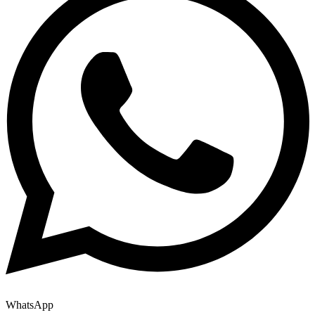
WhatsApp