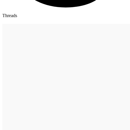
Threads