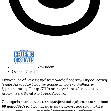
Newsroom
October 7, 2025
Συναγερμός σήμανε τις πρώτες πρωινές ώρες στην Πυροσβεστική
Υπηρεσία του Λονδίνου για πυρκαγιά που εκδηλώθηκε τα
ξημερώματα της Τρίτης (7/10) σε επαγγελματικό κτίριο στην
περιοχή Park Royal στο δυτικό Λονδίνο.
Στο σημείο έσπευσαν
οκτώ πυροσβεστικά οχήματα και περίπου
60 πυροσβέστες
, δίνοντας μάχη με τις φλόγες που είχαν τυλίξει
ένα μονώροφο κτίριο το οποίο λειτουργούσε ως καθαριστήριο.