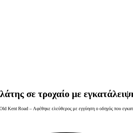
λάτης σε τροχαίο με εγκατάλειψ
Old Kent Road – Αφέθηκε ελεύθερος με εγγύηση ο οδηγός που εγκατ