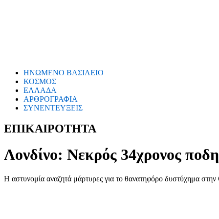
ΗΝΩΜΕΝΟ ΒΑΣΙΛΕΙΟ
ΚΟΣΜΟΣ
ΕΛΛΑΔΑ
ΑΡΘΡΟΓΡΑΦΙΑ
ΣΥΝΕΝΤΕΥΞΕΙΣ
ΕΠΙΚΑΙΡΟΤΗΤΑ
Λονδίνο: Νεκρός 34χρονος ποδη
Η αστυνομία αναζητά μάρτυρες για το θανατηφόρο δυστύχημα στην 