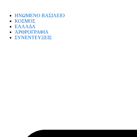
ΗΝΩΜΕΝΟ ΒΑΣΙΛΕΙΟ
ΚΟΣΜΟΣ
ΕΛΛΑΔΑ
ΑΡΘΡΟΓΡΑΦΙΑ
ΣΥΝΕΝΤΕΥΞΕΙΣ