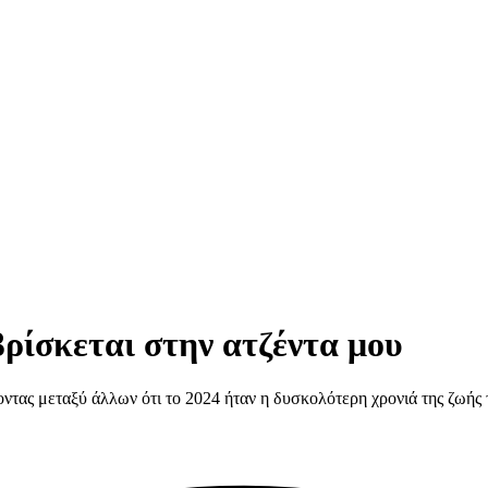
ρίσκεται στην ατζέντα μου
ντας μεταξύ άλλων ότι το 2024 ήταν η δυσκολότερη χρονιά της ζωής 