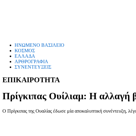
ΗΝΩΜΕΝΟ ΒΑΣΙΛΕΙΟ
ΚΟΣΜΟΣ
ΕΛΛΑΔΑ
ΑΡΘΡΟΓΡΑΦΙΑ
ΣΥΝΕΝΤΕΥΞΕΙΣ
ΕΠΙΚΑΙΡΟΤΗΤΑ
Πρίγκιπας Ουίλιαμ: Η αλλαγή β
Ο Πρίγκιπας της Ουαλίας έδωσε μία αποκαλυπτική συνέντευξη, λέγο