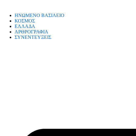
ΗΝΩΜΕΝΟ ΒΑΣΙΛΕΙΟ
ΚΟΣΜΟΣ
ΕΛΛΑΔΑ
ΑΡΘΡΟΓΡΑΦΙΑ
ΣΥΝΕΝΤΕΥΞΕΙΣ