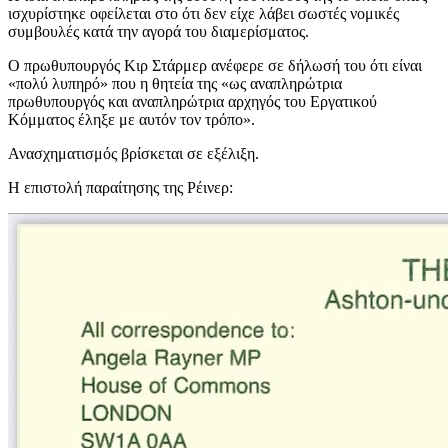
ισχυρίστηκε οφείλεται στο ότι δεν είχε λάβει σωστές νομικές
συμβουλές κατά την αγορά του διαμερίσματος.
Ο πρωθυπουργός Κιρ Στάρμερ ανέφερε σε δήλωσή του ότι είναι
«πολύ λυπηρό» που η θητεία της «ως αναπληρώτρια
πρωθυπουργός και αναπληρώτρια αρχηγός του Εργατικού
Κόμματος έληξε με αυτόν τον τρόπο».
Ανασχηματισμός βρίσκεται σε εξέλιξη.
Η επιστολή παραίτησης της Ρέινερ: