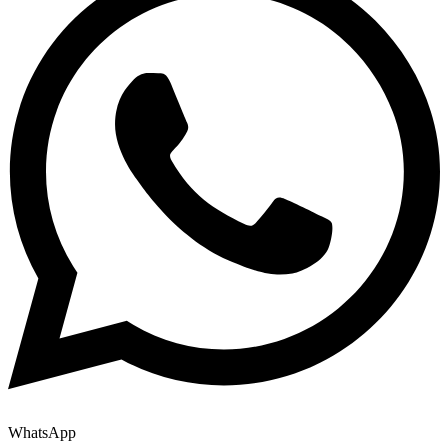
WhatsApp