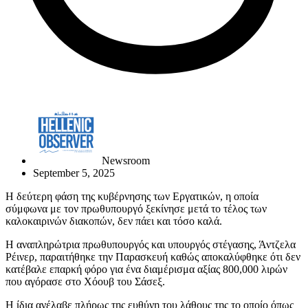
Newsroom
September 5, 2025
Η δεύτερη φάση της κυβέρνησης των Εργατικών, η οποία
σύμφωνα με τον πρωθυπουργό ξεκίνησε μετά το τέλος των
καλοκαιρινών διακοπών, δεν πάει και τόσο καλά.
Η αναπληρώτρια πρωθυπουργός και υπουργός στέγασης, Άντζελα
Ρέινερ, παραιτήθηκε την Παρασκευή καθώς αποκαλύφθηκε ότι δεν
κατέβαλε επαρκή φόρο για ένα διαμέρισμα αξίας 800,000 λιρών
που αγόρασε στο Χόουβ του Σάσεξ.
Η ίδια ανέλαβε πλήρως της ευθύνη του λάθους της το οποίο όπως