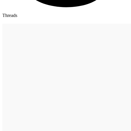
Threads