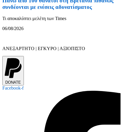
Πάνω από 100 θάνατοι στη Βρετανία πιθανώς
συνδέονται με ενέσεις αδυνατίσματος
Τι αποκαλύπτει μελέτη των Times
06/08/2026
ΑΝΕΞΑΡΤΗΤΟ | ΕΓΚΥΡΟ | ΑΞΙΟΠΙΣΤΟ
DONATE
Facebook-f