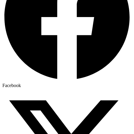
Facebook