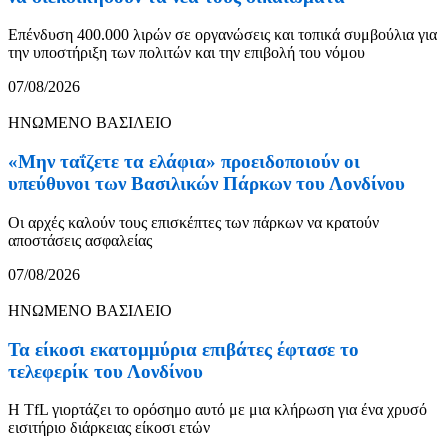
Επένδυση 400.000 λιρών σε οργανώσεις και τοπικά συμβούλια για
την υποστήριξη των πολιτών και την επιβολή του νόμου
07/08/2026
ΗΝΩΜΕΝΟ ΒΑΣΙΛΕΙΟ
«Μην ταΐζετε τα ελάφια» προειδοποιούν οι
υπεύθυνοι των Βασιλικών Πάρκων του Λονδίνου
Οι αρχές καλούν τους επισκέπτες των πάρκων να κρατούν
αποστάσεις ασφαλείας
07/08/2026
ΗΝΩΜΕΝΟ ΒΑΣΙΛΕΙΟ
Τα είκοσι εκατομμύρια επιβάτες έφτασε το
τελεφερίκ του Λονδίνου
Η TfL γιορτάζει το ορόσημο αυτό με μια κλήρωση για ένα χρυσό
εισιτήριο διάρκειας είκοσι ετών