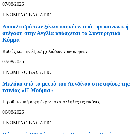
07/08/2026
ΗΝΩΜΕΝΟ ΒΑΣΙΛΕΙΟ
Αποκλεισμό των ξένων υπηκόων από την κοινωνική
στέγαση στην Αγγλία υπόσχεται το Συντηρητικό
Κόμμα
Καθώς και την έξωση χιλιάδων νοικοκυριών
07/08/2026
ΗΝΩΜΕΝΟ ΒΑΣΙΛΕΙΟ
Μπλόκο από το μετρό του Λονδίνου στις αφίσες της
ταινίας «Η Μούμια»
Η ρυθμιστική αρχή έκρινε ακατάλληλες τις εικόνες
06/08/2026
ΗΝΩΜΕΝΟ ΒΑΣΙΛΕΙΟ