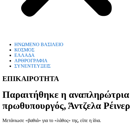
ΗΝΩΜΕΝΟ ΒΑΣΙΛΕΙΟ
ΚΟΣΜΟΣ
ΕΛΛΑΔΑ
ΑΡΘΡΟΓΡΑΦΙΑ
ΣΥΝΕΝΤΕΥΞΕΙΣ
ΕΠΙΚΑΙΡΟΤΗΤΑ
Παραιτήθηκε η αναπληρώτρια
πρωθυπουργός, Άντζελα Ρέινερ
Μετάνιωσε «βαθιά» για το «λάθος» της, είπε η ίδια.