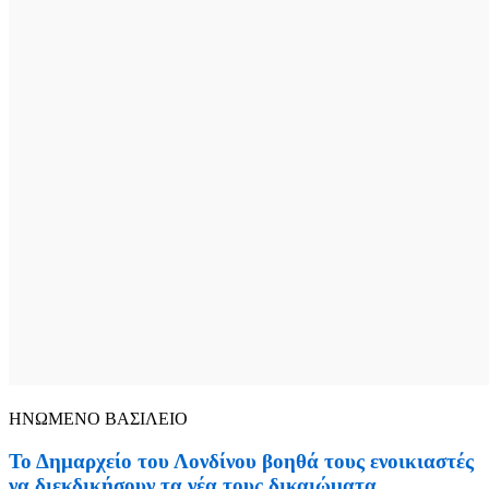
ΗΝΩΜΕΝΟ ΒΑΣΙΛΕΙΟ
Το Δημαρχείο του Λονδίνου βοηθά τους ενοικιαστές
να διεκδικήσουν τα νέα τους δικαιώματα