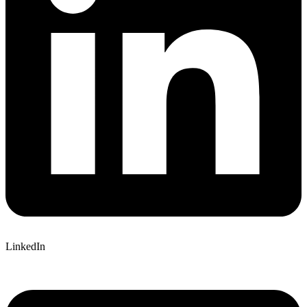
LinkedIn