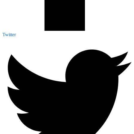
Twitter