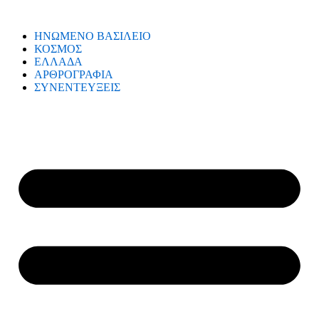
ΗΝΩΜΕΝΟ ΒΑΣΙΛΕΙΟ
ΚΟΣΜΟΣ
ΕΛΛΑΔΑ
ΑΡΘΡΟΓΡΑΦΙΑ
ΣΥΝΕΝΤΕΥΞΕΙΣ