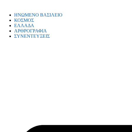
ΗΝΩΜΕΝΟ ΒΑΣΙΛΕΙΟ
ΚΟΣΜΟΣ
ΕΛΛΑΔΑ
ΑΡΘΡΟΓΡΑΦΙΑ
ΣΥΝΕΝΤΕΥΞΕΙΣ