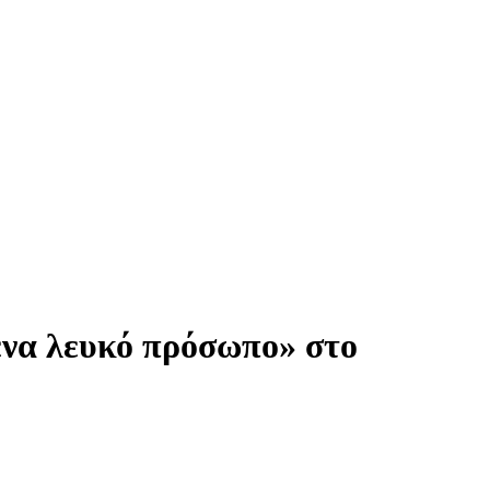
 ένα λευκό πρόσωπο» στο