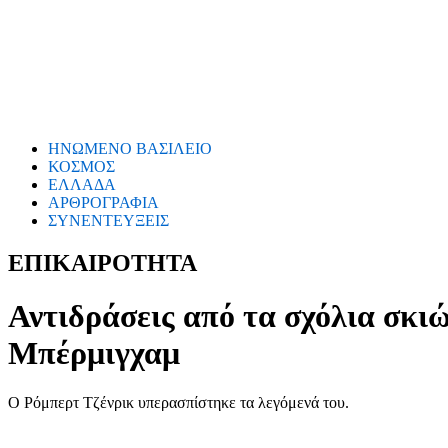
ΗΝΩΜΕΝΟ ΒΑΣΙΛΕΙΟ
ΚΟΣΜΟΣ
ΕΛΛΑΔΑ
ΑΡΘΡΟΓΡΑΦΙΑ
ΣΥΝΕΝΤΕΥΞΕΙΣ
ΕΠΙΚΑΙΡΟΤΗΤΑ
Αντιδράσεις από τα σχόλια σκι
Μπέρμιγχαμ
Ο Ρόμπερτ Τζένρικ υπερασπίστηκε τα λεγόμενά του.