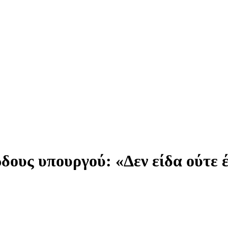
ώδους υπουργού: «Δεν είδα ούτε