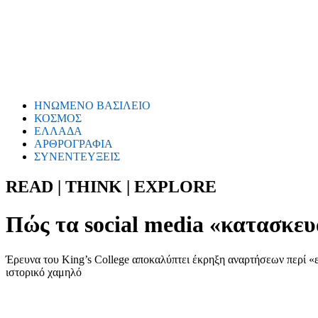
ΗΝΩΜΕΝΟ ΒΑΣΙΛΕΙΟ
ΚΟΣΜΟΣ
ΕΛΛΑΔΑ
ΑΡΘΡΟΓΡΑΦΙΑ
ΣΥΝΕΝΤΕΥΞΕΙΣ
READ | THINK | EXPLORE
Πώς τα social media «κατασκευ
Έρευνα του King’s College αποκαλύπτει έκρηξη αναρτήσεων περί «ε
ιστορικό χαμηλό