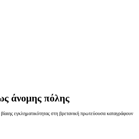
 ως άνομης πόλης
ς βίαιης εγκληματικότητας στη βρετανική πρωτεύουσα καταγράφουν