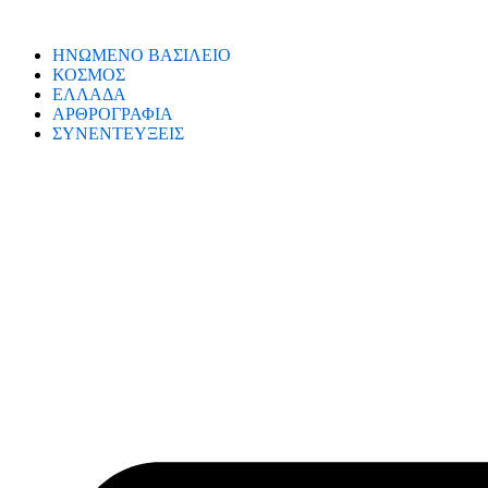
ΗΝΩΜΕΝΟ ΒΑΣΙΛΕΙΟ
ΚΟΣΜΟΣ
ΕΛΛΑΔΑ
ΑΡΘΡΟΓΡΑΦΙΑ
ΣΥΝΕΝΤΕΥΞΕΙΣ