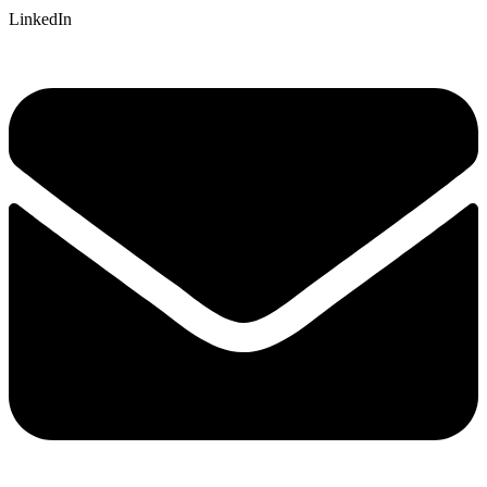
LinkedIn