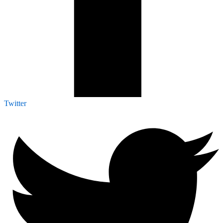
Twitter