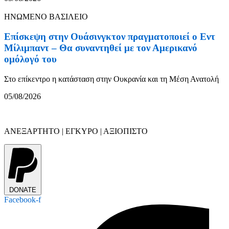
ΗΝΩΜΕΝΟ ΒΑΣΙΛΕΙΟ
Επίσκεψη στην Ουάσινγκτον πραγματοποιεί ο Εντ
Μίλιμπαντ – Θα συναντηθεί με τον Αμερικανό
ομόλογό του
Στο επίκεντρο η κατάσταση στην Ουκρανία και τη Μέση Ανατολή
05/08/2026
ΑΝΕΞΑΡΤΗΤΟ | ΕΓΚΥΡΟ | ΑΞΙΟΠΙΣΤΟ
DONATE
Facebook-f