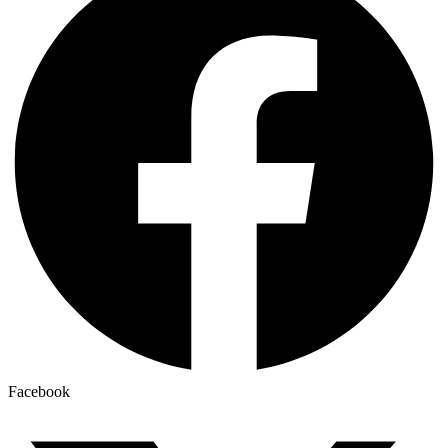
Facebook