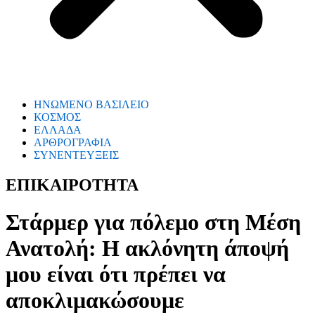
ΗΝΩΜΕΝΟ ΒΑΣΙΛΕΙΟ
ΚΟΣΜΟΣ
ΕΛΛΑΔΑ
ΑΡΘΡΟΓΡΑΦΙΑ
ΣΥΝΕΝΤΕΥΞΕΙΣ
ΕΠΙΚΑΙΡΟΤΗΤΑ
Στάρμερ για πόλεμο στη Μέση
Ανατολή: Η ακλόνητη άποψή
μου είναι ότι πρέπει να
αποκλιμακώσουμε