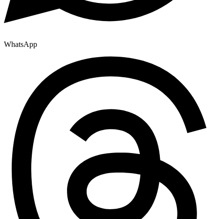
WhatsApp