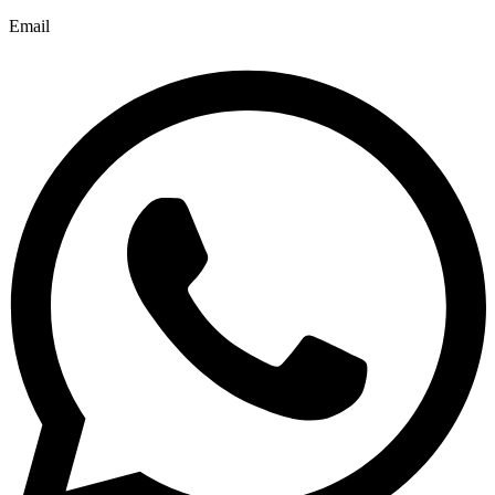
Email