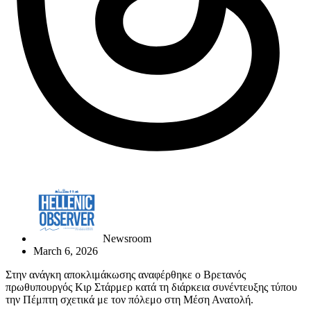
Newsroom
March 6, 2026
Στην ανάγκη αποκλιμάκωσης αναφέρθηκε ο Βρετανός
πρωθυπουργός Κιρ Στάρμερ κατά τη διάρκεια συνέντευξης τύπου
την Πέμπτη σχετικά με τον πόλεμο στη Μέση Ανατολή.