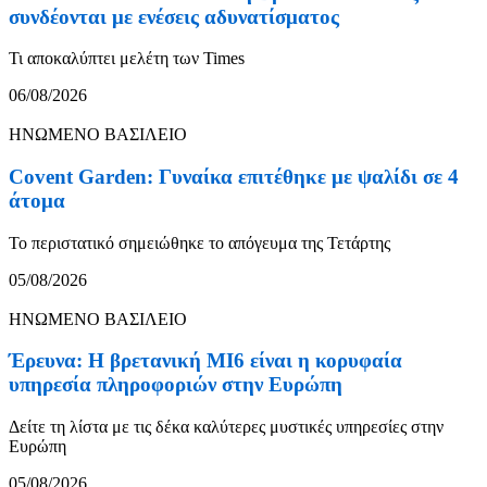
συνδέονται με ενέσεις αδυνατίσματος
Τι αποκαλύπτει μελέτη των Times
06/08/2026
ΗΝΩΜΕΝΟ ΒΑΣΙΛΕΙΟ
Covent Garden: Γυναίκα επιτέθηκε με ψαλίδι σε 4
άτομα
Το περιστατικό σημειώθηκε το απόγευμα της Τετάρτης
05/08/2026
ΗΝΩΜΕΝΟ ΒΑΣΙΛΕΙΟ
Έρευνα: Η βρετανική MI6 είναι η κορυφαία
υπηρεσία πληροφοριών στην Ευρώπη
Δείτε τη λίστα με τις δέκα καλύτερες μυστικές υπηρεσίες στην
Ευρώπη
05/08/2026