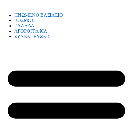
ΗΝΩΜΕΝΟ ΒΑΣΙΛΕΙΟ
ΚΟΣΜΟΣ
ΕΛΛΑΔΑ
ΑΡΘΡΟΓΡΑΦΙΑ
ΣΥΝΕΝΤΕΥΞΕΙΣ