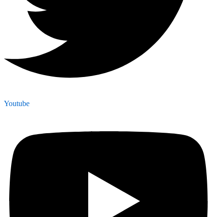
Youtube