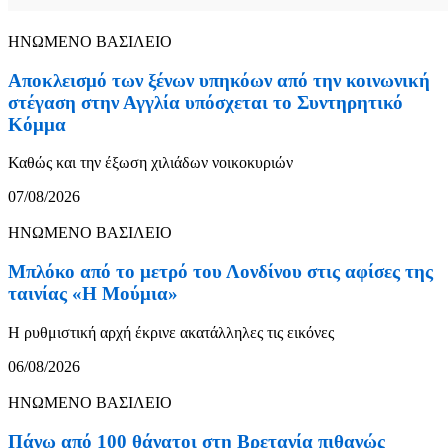
ΗΝΩΜΕΝΟ ΒΑΣΙΛΕΙΟ
Αποκλεισμό των ξένων υπηκόων από την κοινωνική
στέγαση στην Αγγλία υπόσχεται το Συντηρητικό
Κόμμα
Καθώς και την έξωση χιλιάδων νοικοκυριών
07/08/2026
ΗΝΩΜΕΝΟ ΒΑΣΙΛΕΙΟ
Μπλόκο από το μετρό του Λονδίνου στις αφίσες της
ταινίας «Η Μούμια»
Η ρυθμιστική αρχή έκρινε ακατάλληλες τις εικόνες
06/08/2026
ΗΝΩΜΕΝΟ ΒΑΣΙΛΕΙΟ
Πάνω από 100 θάνατοι στη Βρετανία πιθανώς