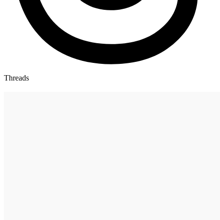
Threads