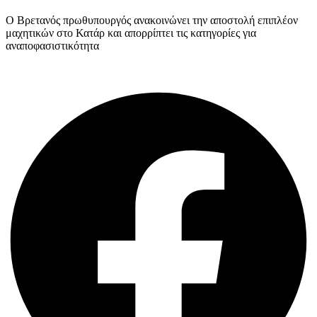
Ο Βρετανός πρωθυπουργός ανακοινώνει την αποστολή επιπλέον
μαχητικών στο Κατάρ και απορρίπτει τις κατηγορίες για
αναποφασιστικότητα