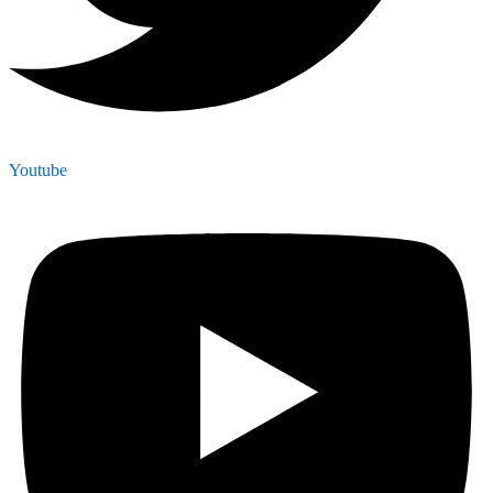
Youtube