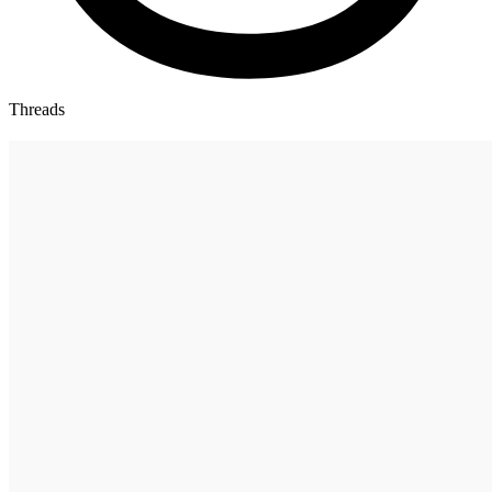
Threads