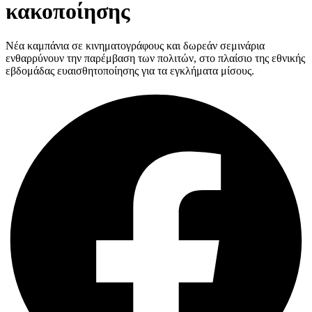
κακοποίησης
Νέα καμπάνια σε κινηματογράφους και δωρεάν σεμινάρια
ενθαρρύνουν την παρέμβαση των πολιτών, στο πλαίσιο της εθνικής
εβδομάδας ευαισθητοποίησης για τα εγκλήματα μίσους.