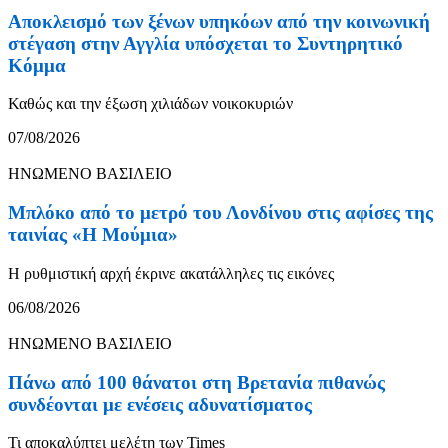
Αποκλεισμό των ξένων υπηκόων από την κοινωνική
στέγαση στην Αγγλία υπόσχεται το Συντηρητικό
Κόμμα
Καθώς και την έξωση χιλιάδων νοικοκυριών
07/08/2026
ΗΝΩΜΕΝΟ ΒΑΣΙΛΕΙΟ
Μπλόκο από το μετρό του Λονδίνου στις αφίσες της
ταινίας «Η Μούμια»
Η ρυθμιστική αρχή έκρινε ακατάλληλες τις εικόνες
06/08/2026
ΗΝΩΜΕΝΟ ΒΑΣΙΛΕΙΟ
Πάνω από 100 θάνατοι στη Βρετανία πιθανώς
συνδέονται με ενέσεις αδυνατίσματος
Τι αποκαλύπτει μελέτη των Times