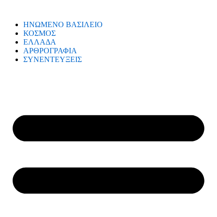
ΗΝΩΜΕΝΟ ΒΑΣΙΛΕΙΟ
ΚΟΣΜΟΣ
ΕΛΛΑΔΑ
ΑΡΘΡΟΓΡΑΦΙΑ
ΣΥΝΕΝΤΕΥΞΕΙΣ