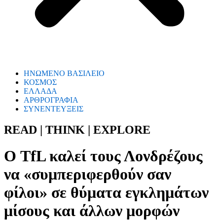
ΗΝΩΜΕΝΟ ΒΑΣΙΛΕΙΟ
ΚΟΣΜΟΣ
ΕΛΛΑΔΑ
ΑΡΘΡΟΓΡΑΦΙΑ
ΣΥΝΕΝΤΕΥΞΕΙΣ
READ | THINK | EXPLORE
Ο TfL καλεί τους Λονδρέζους
να «συμπεριφερθούν σαν
φίλοι» σε θύματα εγκλημάτων
μίσους και άλλων μορφών