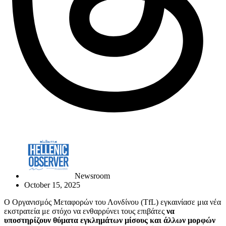
Newsroom
October 15, 2025
Ο Οργανισμός Μεταφορών του Λονδίνου (TfL) εγκαινίασε μια νέα
εκστρατεία με στόχο να ενθαρρύνει τους επιβάτες
να
υποστηρίζουν θύματα εγκλημάτων μίσους και άλλων μορφών