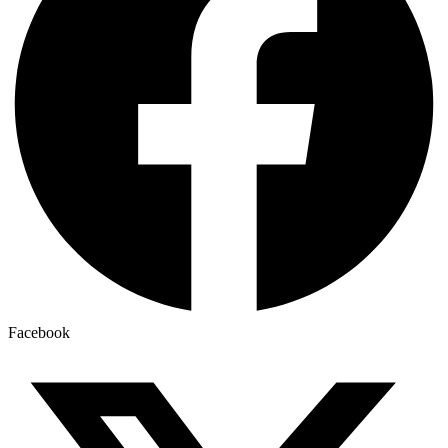
Facebook