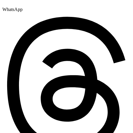
WhatsApp