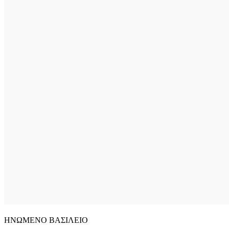
ΗΝΩΜΕΝΟ ΒΑΣΙΛΕΙΟ