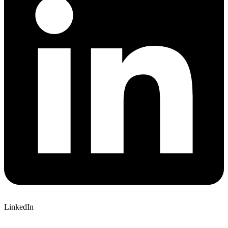
LinkedIn