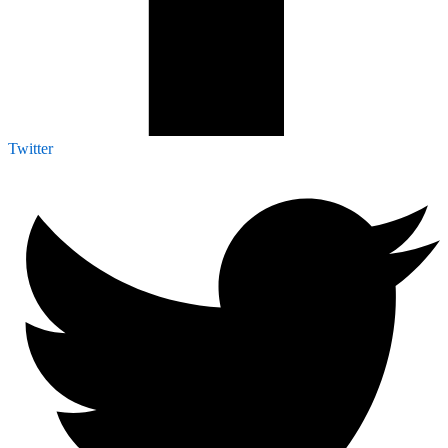
Twitter