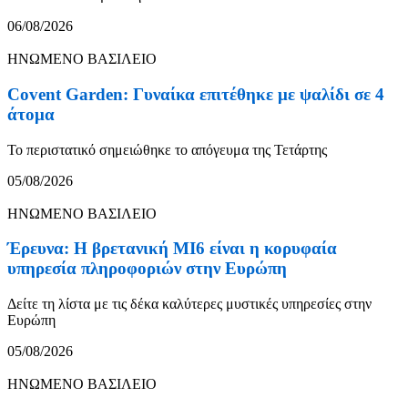
06/08/2026
ΗΝΩΜΕΝΟ ΒΑΣΙΛΕΙΟ
Covent Garden: Γυναίκα επιτέθηκε με ψαλίδι σε 4
άτομα
Το περιστατικό σημειώθηκε το απόγευμα της Τετάρτης
05/08/2026
ΗΝΩΜΕΝΟ ΒΑΣΙΛΕΙΟ
Έρευνα: Η βρετανική MI6 είναι η κορυφαία
υπηρεσία πληροφοριών στην Ευρώπη
Δείτε τη λίστα με τις δέκα καλύτερες μυστικές υπηρεσίες στην
Ευρώπη
05/08/2026
ΗΝΩΜΕΝΟ ΒΑΣΙΛΕΙΟ