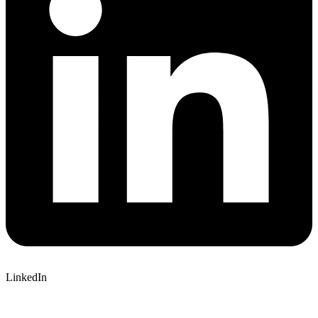
LinkedIn