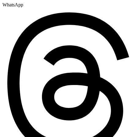
WhatsApp