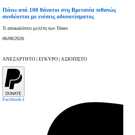
Πάνω από 100 θάνατοι στη Βρετανία πιθανώς
συνδέονται με ενέσεις αδυνατίσματος
Τι αποκαλύπτει μελέτη των Times
06/08/2026
ΑΝΕΞΑΡΤΗΤΟ | ΕΓΚΥΡΟ | ΑΞΙΟΠΙΣΤΟ
DONATE
Facebook-f