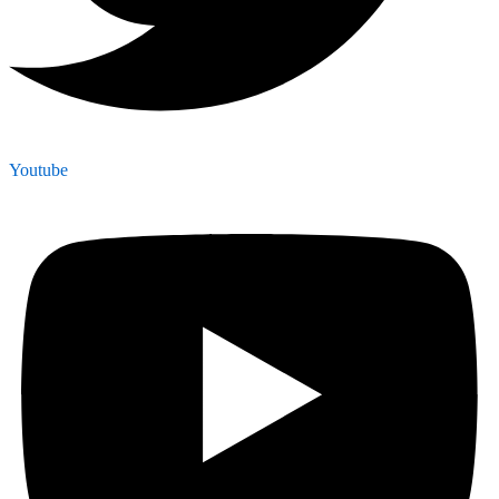
Youtube