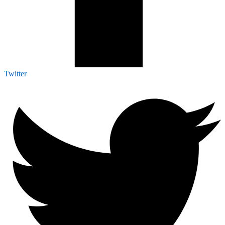
Twitter