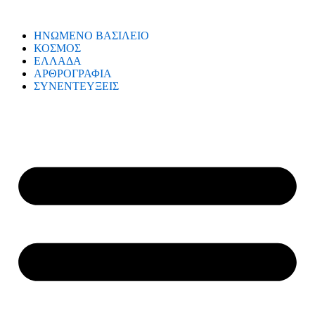
ΗΝΩΜΕΝΟ ΒΑΣΙΛΕΙΟ
ΚΟΣΜΟΣ
ΕΛΛΑΔΑ
ΑΡΘΡΟΓΡΑΦΙΑ
ΣΥΝΕΝΤΕΥΞΕΙΣ