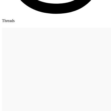
Threads