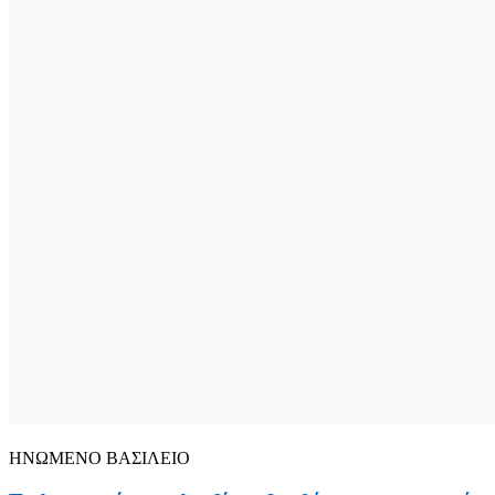
ΗΝΩΜΕΝΟ ΒΑΣΙΛΕΙΟ