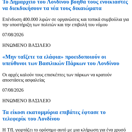
Το Δημαρχείο του Λονδίνου βοηθά τους ενοικιαστές
να διεκδικήσουν τα νέα τους δικαιώματα
Επένδυση 400.000 λιρών σε οργανώσεις και τοπικά συμβούλια για
την υποστήριξη των πολιτών και την επιβολή του νόμου
07/08/2026
ΗΝΩΜΕΝΟ ΒΑΣΙΛΕΙΟ
«Μην ταΐζετε τα ελάφια» προειδοποιούν οι
υπεύθυνοι των Βασιλικών Πάρκων του Λονδίνου
Οι αρχές καλούν τους επισκέπτες των πάρκων να κρατούν
αποστάσεις ασφαλείας
07/08/2026
ΗΝΩΜΕΝΟ ΒΑΣΙΛΕΙΟ
Τα είκοσι εκατομμύρια επιβάτες έφτασε το
τελεφερίκ του Λονδίνου
Η TfL γιορτάζει το ορόσημο αυτό με μια κλήρωση για ένα χρυσό