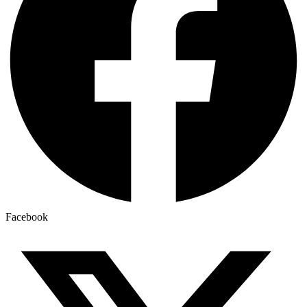
Facebook