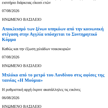
εισιτήριο διάρκειας είκοσι ετών
07/08/2026
ΗΝΩΜΕΝΟ ΒΑΣΙΛΕΙΟ
Αποκλεισμό των ξένων υπηκόων από την κοινωνική
στέγαση στην Αγγλία υπόσχεται το Συντηρητικό
Κόμμα
Καθώς και την έξωση χιλιάδων νοικοκυριών
07/08/2026
ΗΝΩΜΕΝΟ ΒΑΣΙΛΕΙΟ
Μπλόκο από το μετρό του Λονδίνου στις αφίσες της
ταινίας «Η Μούμια»
Η ρυθμιστική αρχή έκρινε ακατάλληλες τις εικόνες
06/08/2026
ΗΝΩΜΕΝΟ ΒΑΣΙΛΕΙΟ