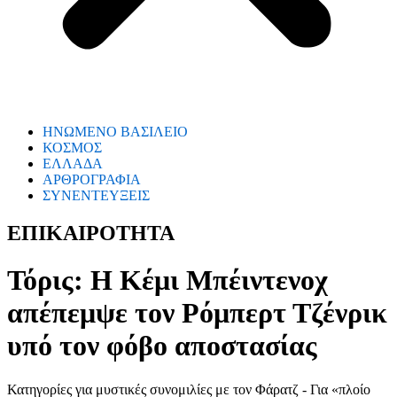
ΗΝΩΜΕΝΟ ΒΑΣΙΛΕΙΟ
ΚΟΣΜΟΣ
ΕΛΛΑΔΑ
ΑΡΘΡΟΓΡΑΦΙΑ
ΣΥΝΕΝΤΕΥΞΕΙΣ
ΕΠΙΚΑΙΡΟΤΗΤΑ
Τόρις: Η Κέμι Μπέιντενοχ
απέπεμψε τον Ρόμπερτ Τζένρικ
υπό τον φόβο αποστασίας
Κατηγορίες για μυστικές συνομιλίες με τον Φάρατζ - Για «πλοίο