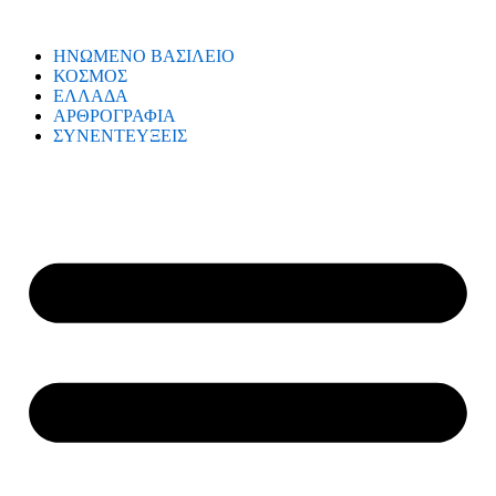
ΗΝΩΜΕΝΟ ΒΑΣΙΛΕΙΟ
ΚΟΣΜΟΣ
ΕΛΛΑΔΑ
ΑΡΘΡΟΓΡΑΦΙΑ
ΣΥΝΕΝΤΕΥΞΕΙΣ