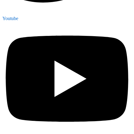
Youtube