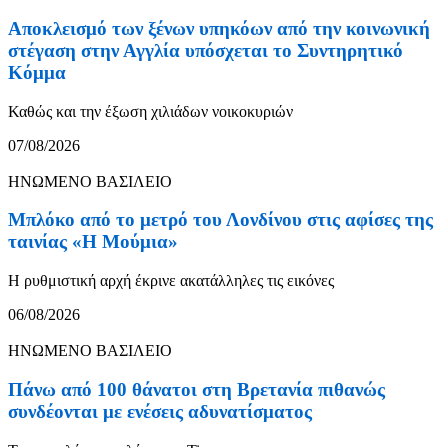
Αποκλεισμό των ξένων υπηκόων από την κοινωνική
στέγαση στην Αγγλία υπόσχεται το Συντηρητικό
Κόμμα
Καθώς και την έξωση χιλιάδων νοικοκυριών
07/08/2026
ΗΝΩΜΕΝΟ ΒΑΣΙΛΕΙΟ
Μπλόκο από το μετρό του Λονδίνου στις αφίσες της
ταινίας «Η Μούμια»
Η ρυθμιστική αρχή έκρινε ακατάλληλες τις εικόνες
06/08/2026
ΗΝΩΜΕΝΟ ΒΑΣΙΛΕΙΟ
Πάνω από 100 θάνατοι στη Βρετανία πιθανώς
συνδέονται με ενέσεις αδυνατίσματος