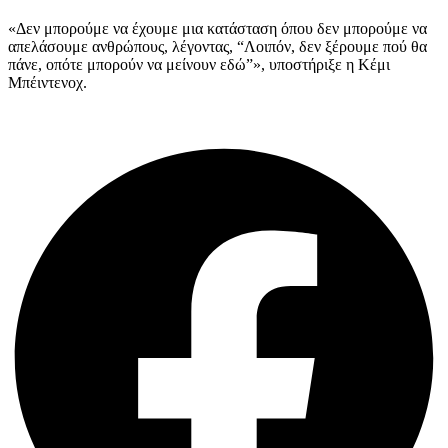
«Δεν μπορούμε να έχουμε μια κατάσταση όπου δεν μπορούμε να
απελάσουμε ανθρώπους, λέγοντας, “Λοιπόν, δεν ξέρουμε πού θα
πάνε, οπότε μπορούν να μείνουν εδώ”», υποστήριξε η Κέμι
Μπέιντενοχ.