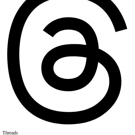
Threads