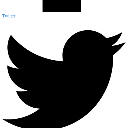
Twitter