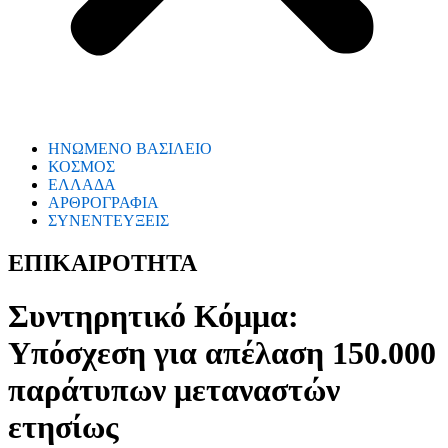
ΗΝΩΜΕΝΟ ΒΑΣΙΛΕΙΟ
ΚΟΣΜΟΣ
ΕΛΛΑΔΑ
ΑΡΘΡΟΓΡΑΦΙΑ
ΣΥΝΕΝΤΕΥΞΕΙΣ
ΕΠΙΚΑΙΡΟΤΗΤΑ
Συντηρητικό Κόμμα:
Υπόσχεση για απέλαση 150.000
παράτυπων μεταναστών
ετησίως