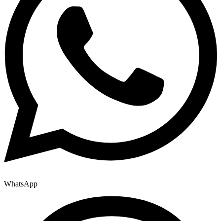
WhatsApp