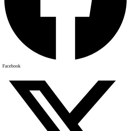
Facebook