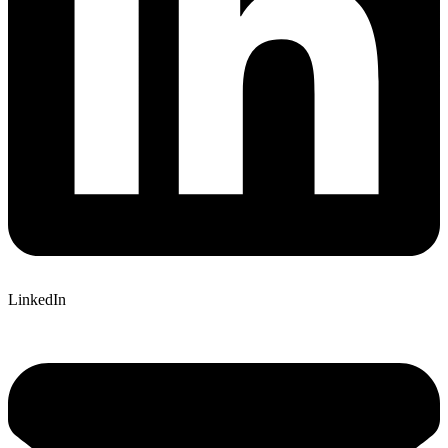
LinkedIn