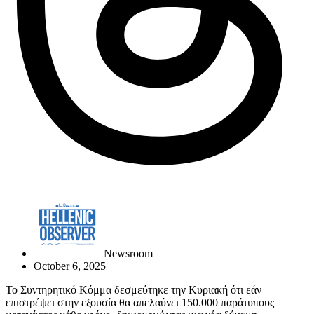
Newsroom
October 6, 2025
To Συντηρητικό Κόμμα δεσμεύτηκε την Κυριακή ότι εάν
επιστρέψει στην εξουσία θα απελαύνει 150.000 παράτυπους