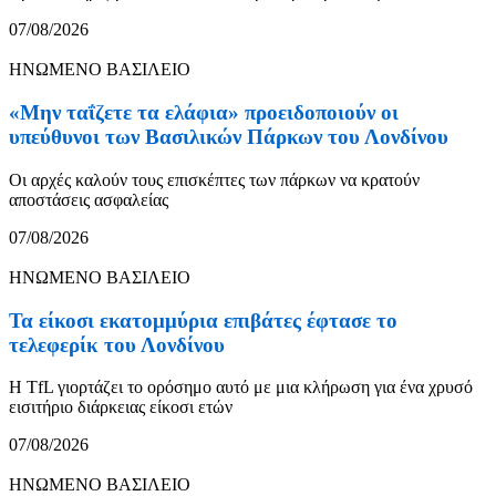
07/08/2026
ΗΝΩΜΕΝΟ ΒΑΣΙΛΕΙΟ
«Μην ταΐζετε τα ελάφια» προειδοποιούν οι
υπεύθυνοι των Βασιλικών Πάρκων του Λονδίνου
Οι αρχές καλούν τους επισκέπτες των πάρκων να κρατούν
αποστάσεις ασφαλείας
07/08/2026
ΗΝΩΜΕΝΟ ΒΑΣΙΛΕΙΟ
Τα είκοσι εκατομμύρια επιβάτες έφτασε το
τελεφερίκ του Λονδίνου
Η TfL γιορτάζει το ορόσημο αυτό με μια κλήρωση για ένα χρυσό
εισιτήριο διάρκειας είκοσι ετών
07/08/2026
ΗΝΩΜΕΝΟ ΒΑΣΙΛΕΙΟ