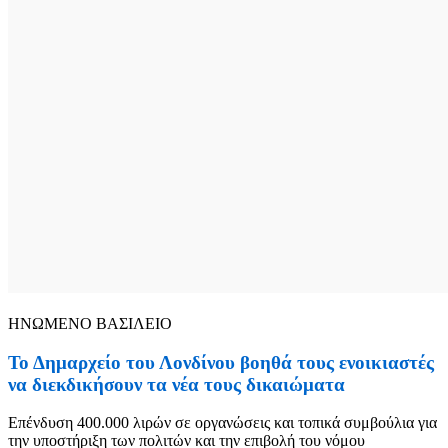
ΗΝΩΜΕΝΟ ΒΑΣΙΛΕΙΟ
Το Δημαρχείο του Λονδίνου βοηθά τους ενοικιαστές
να διεκδικήσουν τα νέα τους δικαιώματα
Επένδυση 400.000 λιρών σε οργανώσεις και τοπικά συμβούλια για
την υποστήριξη των πολιτών και την επιβολή του νόμου