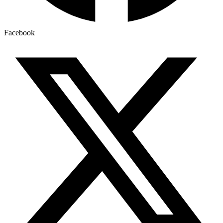
Facebook