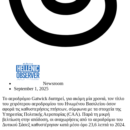
Newsroom
September 1, 2025
Το αεροδρόμιο Gatwick διατηρεί, για ακόμη μία χρονιά, τον τίτλο
του χειρότερου αεροδρομίου του Ηνωμένου Βασιλείου όσον
αφορά τις καθυστερήσεις πτήσεων, σύμφωνα με τα στοιχεία της
Υπηρεσίας Πολιτικής Αεροπορίας (CAA). Παρά τη μικρή
βελτίωση στην απόδοση, οι αναχωρήσεις από το αεροδρόμιο του
Δυτικού Σάσεξ καθυστέρησαν κατά μέσο όρο 23,6 λεπτά το 2024.