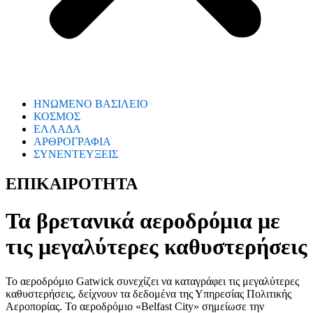
ΗΝΩΜΕΝΟ ΒΑΣΙΛΕΙΟ
ΚΟΣΜΟΣ
ΕΛΛΑΔΑ
ΑΡΘΡΟΓΡΑΦΙΑ
ΣΥΝΕΝΤΕΥΞΕΙΣ
ΕΠΙΚΑΙΡΟΤΗΤΑ
Τα βρετανικά αεροδρόμια με
τις μεγαλύτερες καθυστερήσεις
Το αεροδρόμιο Gatwick συνεχίζει να καταγράφει τις μεγαλύτερες
καθυστερήσεις, δείχνουν τα δεδομένα της Υπηρεσίας Πολιτικής
Αεροπορίας. Το αεροδρόμιο «Belfast City» σημείωσε την