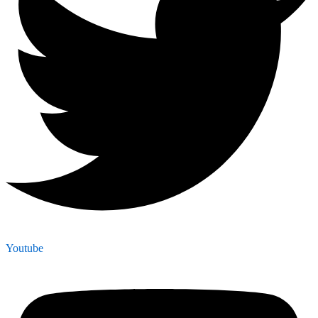
Youtube