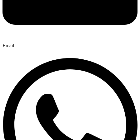
Email