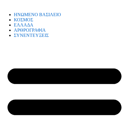
ΗΝΩΜΕΝΟ ΒΑΣΙΛΕΙΟ
ΚΟΣΜΟΣ
ΕΛΛΑΔΑ
ΑΡΘΡΟΓΡΑΦΙΑ
ΣΥΝΕΝΤΕΥΞΕΙΣ