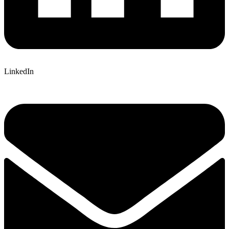
LinkedIn