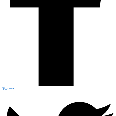
Twitter