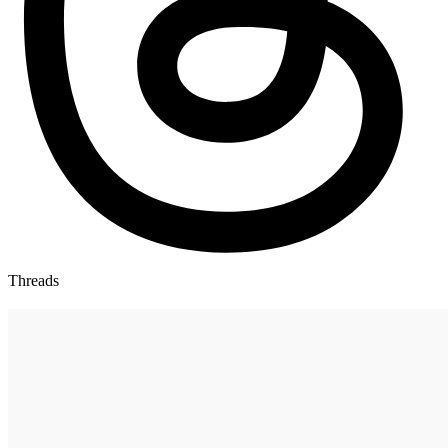
Threads