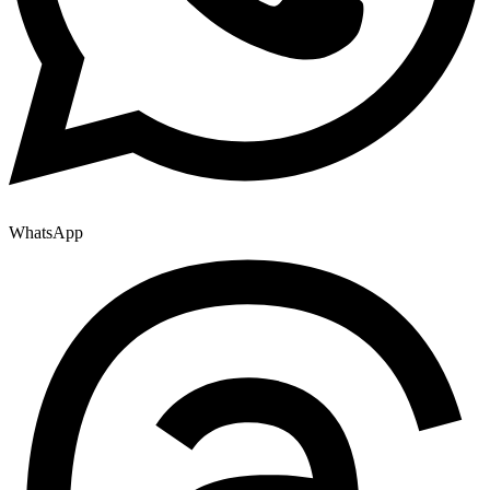
WhatsApp