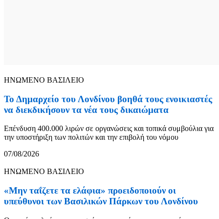
ΗΝΩΜΕΝΟ ΒΑΣΙΛΕΙΟ
Το Δημαρχείο του Λονδίνου βοηθά τους ενοικιαστές
να διεκδικήσουν τα νέα τους δικαιώματα
Επένδυση 400.000 λιρών σε οργανώσεις και τοπικά συμβούλια για
την υποστήριξη των πολιτών και την επιβολή του νόμου
07/08/2026
ΗΝΩΜΕΝΟ ΒΑΣΙΛΕΙΟ
«Μην ταΐζετε τα ελάφια» προειδοποιούν οι
υπεύθυνοι των Βασιλικών Πάρκων του Λονδίνου