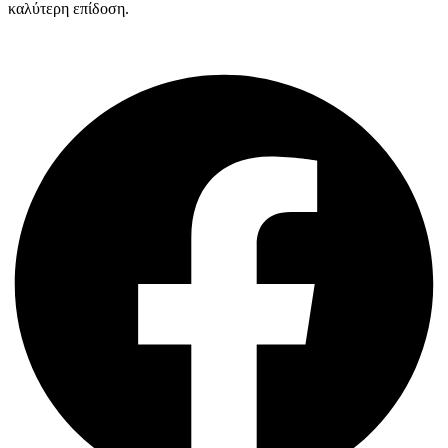
καλύτερη επίδοση.