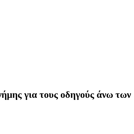
νήμης για τους οδηγούς άνω των