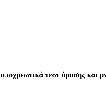
 υποχρεωτικά τεστ όρασης και μ