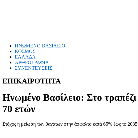
ΗΝΩΜΕΝΟ ΒΑΣΙΛΕΙΟ
ΚΟΣΜΟΣ
ΕΛΛΑΔΑ
ΑΡΘΡΟΓΡΑΦΙΑ
ΣΥΝΕΝΤΕΥΞΕΙΣ
ΕΠΙΚΑΙΡΟΤΗΤΑ
Ηνωμένο Βασίλειο: Στο τραπέζι
70 ετών
Στόχος η μείωση των θανάτων στην άσφαλτο κατά 65% έως το 2035