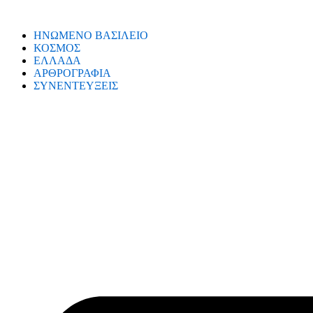
ΗΝΩΜΕΝΟ ΒΑΣΙΛΕΙΟ
ΚΟΣΜΟΣ
ΕΛΛΑΔΑ
ΑΡΘΡΟΓΡΑΦΙΑ
ΣΥΝΕΝΤΕΥΞΕΙΣ