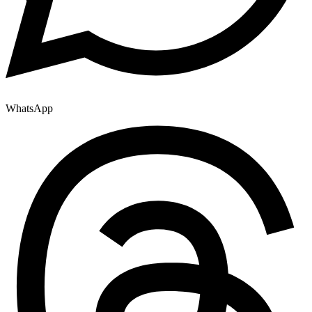
WhatsApp