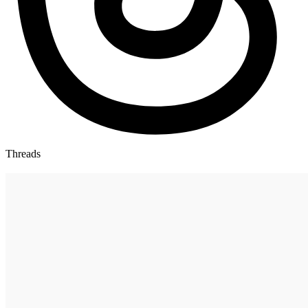
Threads