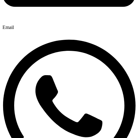
Email