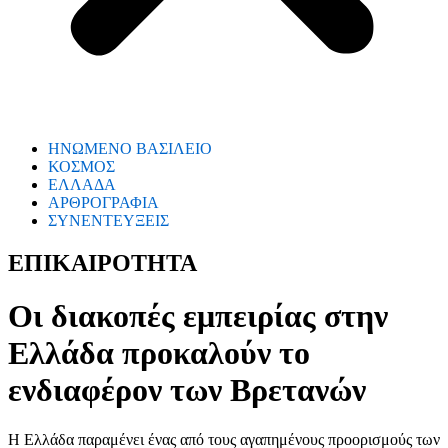
ΗΝΩΜΕΝΟ ΒΑΣΙΛΕΙΟ
ΚΟΣΜΟΣ
ΕΛΛΑΔΑ
ΑΡΘΡΟΓΡΑΦΙΑ
ΣΥΝΕΝΤΕΥΞΕΙΣ
ΕΠΙΚΑΙΡΟΤΗΤΑ
Οι διακοπές εμπειρίας στην
Ελλάδα προκαλούν το
ενδιαφέρον των Βρετανών
Η Ελλάδα παραμένει ένας από τους αγαπημένους προορισμούς των