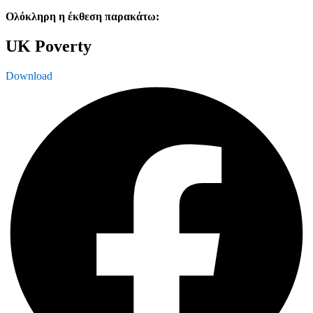
Ολόκληρη η έκθεση παρακάτω:
UK Poverty
Download