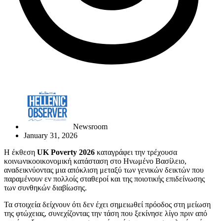
Newsroom
January 31, 2026
Η έκθεση
UK Poverty 2026
καταγράφει την τρέχουσα
κοινωνικοοικονομική κατάσταση στο Ηνωμένο Βασίλειο,
αναδεικνύοντας μια απόκλιση μεταξύ των γενικών δεικτών που
παραμένουν εν πολλοίς σταθεροί και της ποιοτικής επιδείνωσης
των συνθηκών διαβίωσης.
Τα στοιχεία δείχνουν ότι δεν έχει σημειωθεί πρόοδος στη μείωση
της φτώχειας, συνεχίζοντας την τάση που ξεκίνησε λίγο πριν από