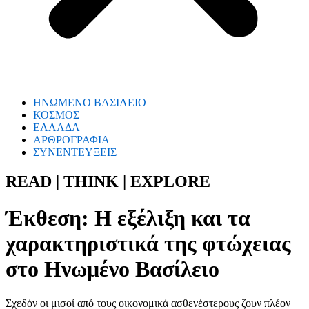
ΗΝΩΜΕΝΟ ΒΑΣΙΛΕΙΟ
ΚΟΣΜΟΣ
ΕΛΛΑΔΑ
ΑΡΘΡΟΓΡΑΦΙΑ
ΣΥΝΕΝΤΕΥΞΕΙΣ
READ | THINK | EXPLORE
Έκθεση: Η εξέλιξη και τα
χαρακτηριστικά της φτώχειας
στο Ηνωμένο Βασίλειο
Σχεδόν οι μισοί από τους οικονομικά ασθενέστερους ζουν πλέον