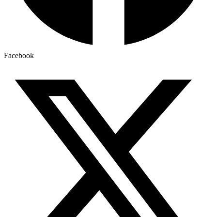
Facebook