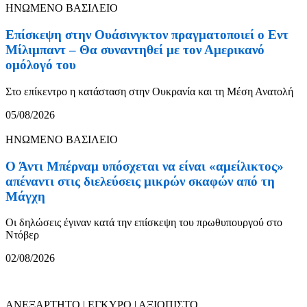
ΗΝΩΜΕΝΟ ΒΑΣΙΛΕΙΟ
Επίσκεψη στην Ουάσινγκτον πραγματοποιεί ο Εντ
Μίλιμπαντ – Θα συναντηθεί με τον Αμερικανό
ομόλογό του
Στο επίκεντρο η κατάσταση στην Ουκρανία και τη Μέση Ανατολή
05/08/2026
ΗΝΩΜΕΝΟ ΒΑΣΙΛΕΙΟ
Ο Άντι Μπέρναμ υπόσχεται να είναι «αμείλικτος»
απέναντι στις διελεύσεις μικρών σκαφών από τη
Μάγχη
Οι δηλώσεις έγιναν κατά την επίσκεψη του πρωθυπουργού στο
Ντόβερ
02/08/2026
ΑΝΕΞΑΡΤΗΤΟ | ΕΓΚΥΡΟ | ΑΞΙΟΠΙΣΤΟ