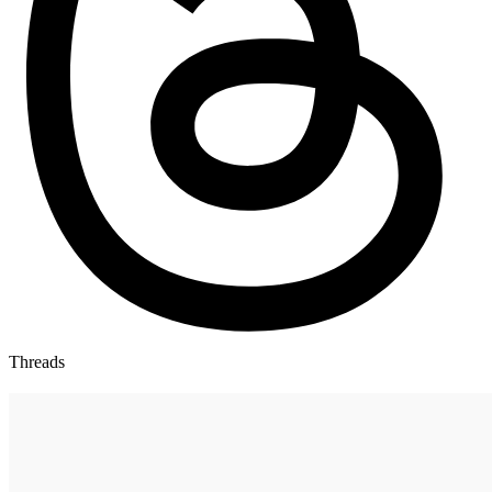
Threads