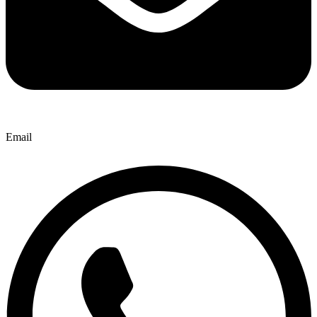
Email