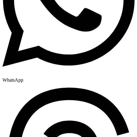
WhatsApp