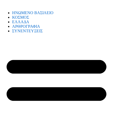
ΗΝΩΜΕΝΟ ΒΑΣΙΛΕΙΟ
ΚΟΣΜΟΣ
ΕΛΛΑΔΑ
ΑΡΘΡΟΓΡΑΦΙΑ
ΣΥΝΕΝΤΕΥΞΕΙΣ