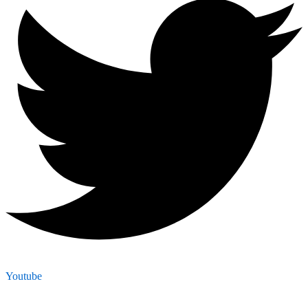
Youtube