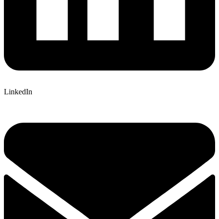
LinkedIn