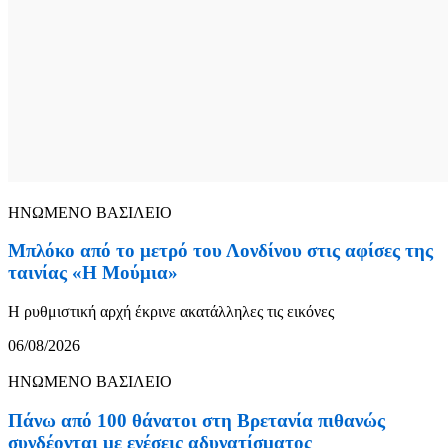
ΗΝΩΜΕΝΟ ΒΑΣΙΛΕΙΟ
Μπλόκο από το μετρό του Λονδίνου στις αφίσες της
ταινίας «Η Μούμια»
Η ρυθμιστική αρχή έκρινε ακατάλληλες τις εικόνες
06/08/2026
ΗΝΩΜΕΝΟ ΒΑΣΙΛΕΙΟ
Πάνω από 100 θάνατοι στη Βρετανία πιθανώς
συνδέονται με ενέσεις αδυνατίσματος