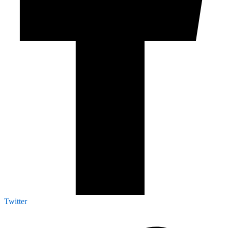
Twitter