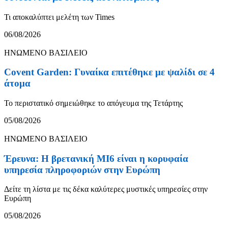
Τι αποκαλύπτει μελέτη των Times
06/08/2026
ΗΝΩΜΕΝΟ ΒΑΣΙΛΕΙΟ
Covent Garden: Γυναίκα επιτέθηκε με ψαλίδι σε 4
άτομα
Το περιστατικό σημειώθηκε το απόγευμα της Τετάρτης
05/08/2026
ΗΝΩΜΕΝΟ ΒΑΣΙΛΕΙΟ
Έρευνα: Η βρετανική MI6 είναι η κορυφαία
υπηρεσία πληροφοριών στην Ευρώπη
Δείτε τη λίστα με τις δέκα καλύτερες μυστικές υπηρεσίες στην
Ευρώπη
05/08/2026