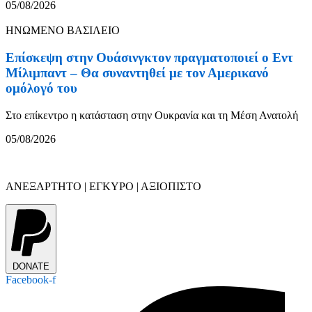
05/08/2026
ΗΝΩΜΕΝΟ ΒΑΣΙΛΕΙΟ
Επίσκεψη στην Ουάσινγκτον πραγματοποιεί ο Εντ
Μίλιμπαντ – Θα συναντηθεί με τον Αμερικανό
ομόλογό του
Στο επίκεντρο η κατάσταση στην Ουκρανία και τη Μέση Ανατολή
05/08/2026
ΑΝΕΞΑΡΤΗΤΟ | ΕΓΚΥΡΟ | ΑΞΙΟΠΙΣΤΟ
DONATE
Facebook-f