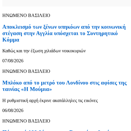
ΗΝΩΜΕΝΟ ΒΑΣΙΛΕΙΟ
Αποκλεισμό των ξένων υπηκόων από την κοινωνική
στέγαση στην Αγγλία υπόσχεται το Συντηρητικό
Κόμμα
Καθώς και την έξωση χιλιάδων νοικοκυριών
07/08/2026
ΗΝΩΜΕΝΟ ΒΑΣΙΛΕΙΟ
Μπλόκο από το μετρό του Λονδίνου στις αφίσες της
ταινίας «Η Μούμια»
Η ρυθμιστική αρχή έκρινε ακατάλληλες τις εικόνες
06/08/2026
ΗΝΩΜΕΝΟ ΒΑΣΙΛΕΙΟ