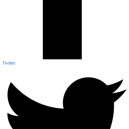
Twitter