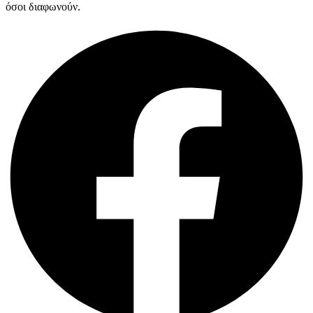
όσοι διαφωνούν.