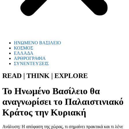
ΗΝΩΜΕΝΟ ΒΑΣΙΛΕΙΟ
ΚΟΣΜΟΣ
ΕΛΛΑΔΑ
ΑΡΘΡΟΓΡΑΦΙΑ
ΣΥΝΕΝΤΕΥΞΕΙΣ
READ | THINK | EXPLORE
Το Ηνωμένο Βασίλειο θα
αναγνωρίσει το Παλαιστινιακό
Κράτος την Κυριακή
Ανάλυση: Η απόφαση της χώρας, τι σημαίνει πρακτικά και τι λένε