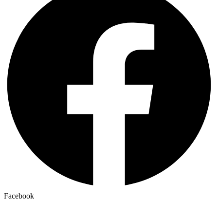
Facebook