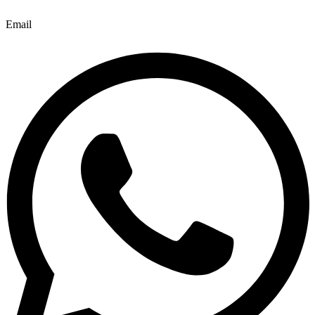
Email