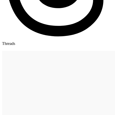
Threads