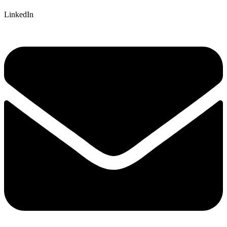
LinkedIn