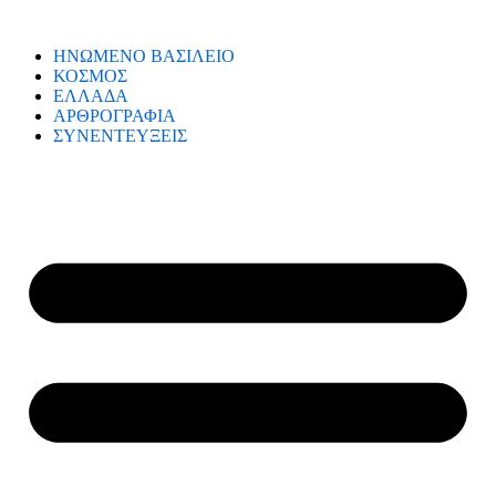
ΗΝΩΜΕΝΟ ΒΑΣΙΛΕΙΟ
ΚΟΣΜΟΣ
ΕΛΛΑΔΑ
ΑΡΘΡΟΓΡΑΦΙΑ
ΣΥΝΕΝΤΕΥΞΕΙΣ