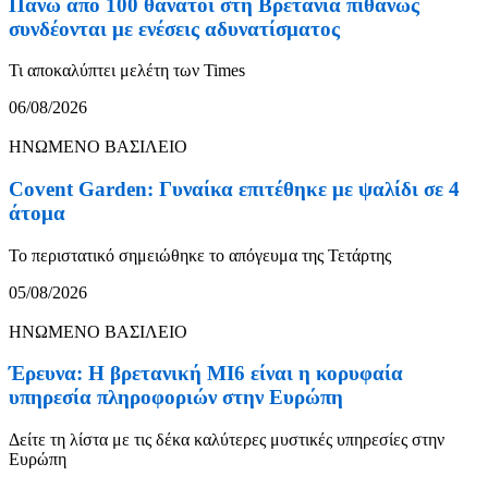
Πάνω από 100 θάνατοι στη Βρετανία πιθανώς
συνδέονται με ενέσεις αδυνατίσματος
Τι αποκαλύπτει μελέτη των Times
06/08/2026
ΗΝΩΜΕΝΟ ΒΑΣΙΛΕΙΟ
Covent Garden: Γυναίκα επιτέθηκε με ψαλίδι σε 4
άτομα
Το περιστατικό σημειώθηκε το απόγευμα της Τετάρτης
05/08/2026
ΗΝΩΜΕΝΟ ΒΑΣΙΛΕΙΟ
Έρευνα: Η βρετανική MI6 είναι η κορυφαία
υπηρεσία πληροφοριών στην Ευρώπη
Δείτε τη λίστα με τις δέκα καλύτερες μυστικές υπηρεσίες στην
Ευρώπη