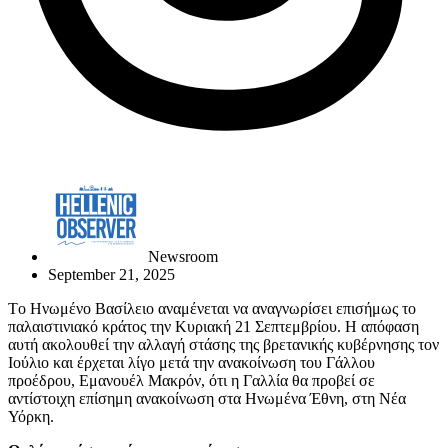
Newsroom
September 21, 2025
Tο Ηνωμένο Βασίλειο αναμένεται να αναγνωρίσει επισήμως το
παλαιστινιακό κράτος την Κυριακή 21 Σεπτεμβρίου. Η απόφαση
αυτή ακολουθεί την αλλαγή στάσης της βρετανικής κυβέρνησης τον
Ιούλιο και έρχεται λίγο μετά την ανακοίνωση του Γάλλου
προέδρου, Εμανουέλ Μακρόν, ότι η Γαλλία θα προβεί σε
αντίστοιχη επίσημη ανακοίνωση στα Ηνωμένα Έθνη, στη Νέα
Υόρκη.