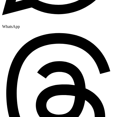
WhatsApp