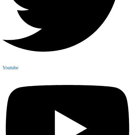
Youtube