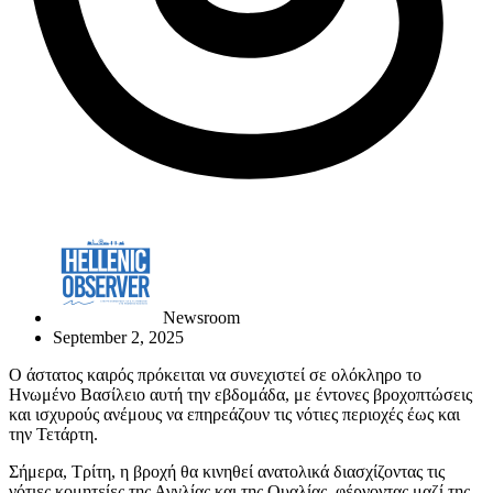
Newsroom
September 2, 2025
Ο άστατος καιρός πρόκειται να συνεχιστεί σε ολόκληρο το
Ηνωμένο Βασίλειο αυτή την εβδομάδα, με έντονες βροχοπτώσεις
και ισχυρούς ανέμους να επηρεάζουν τις νότιες περιοχές έως και
την Τετάρτη.
Σήμερα, Τρίτη, η βροχή θα κινηθεί ανατολικά διασχίζοντας τις
νότιες κομητείες της Αγγλίας και της Ουαλίας, φέρνοντας μαζί της