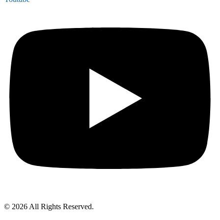
© 2026 All Rights Reserved.