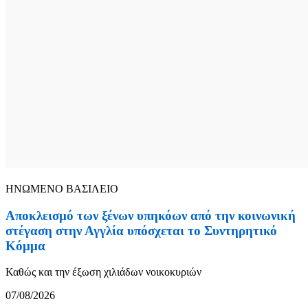
ΗΝΩΜΕΝΟ ΒΑΣΙΛΕΙΟ
Αποκλεισμό των ξένων υπηκόων από την κοινωνική
στέγαση στην Αγγλία υπόσχεται το Συντηρητικό
Κόμμα
Καθώς και την έξωση χιλιάδων νοικοκυριών
07/08/2026