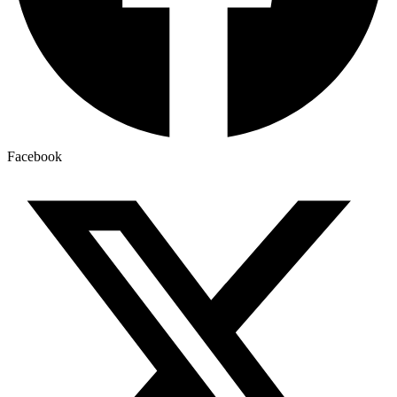
Facebook