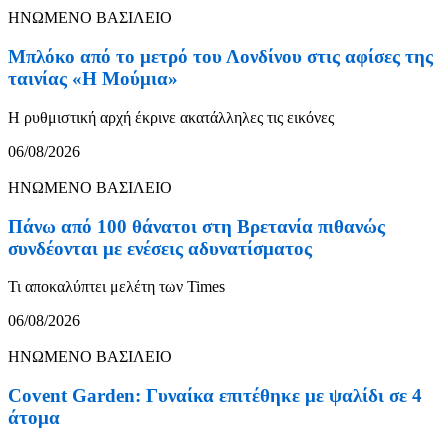
ΗΝΩΜΕΝΟ ΒΑΣΙΛΕΙΟ
Μπλόκο από το μετρό του Λονδίνου στις αφίσες της
ταινίας «Η Μούμια»
Η ρυθμιστική αρχή έκρινε ακατάλληλες τις εικόνες
06/08/2026
ΗΝΩΜΕΝΟ ΒΑΣΙΛΕΙΟ
Πάνω από 100 θάνατοι στη Βρετανία πιθανώς
συνδέονται με ενέσεις αδυνατίσματος
Τι αποκαλύπτει μελέτη των Times
06/08/2026
ΗΝΩΜΕΝΟ ΒΑΣΙΛΕΙΟ
Covent Garden: Γυναίκα επιτέθηκε με ψαλίδι σε 4
άτομα