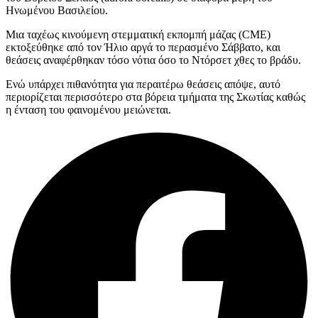
Ηνωμένου Βασιλείου.
Μια ταχέως κινούμενη στεμματική εκπομπή μάζας (CME)
εκτοξεύθηκε από τον Ήλιο αργά το περασμένο Σάββατο, και
θεάσεις αναφέρθηκαν τόσο νότια όσο το Ντόρσετ χθες το βράδυ.
Ενώ υπάρχει πιθανότητα για περαιτέρω θεάσεις απόψε, αυτό
περιορίζεται περισσότερο στα βόρεια τμήματα της Σκωτίας καθώς
η ένταση του φαινομένου μειώνεται.