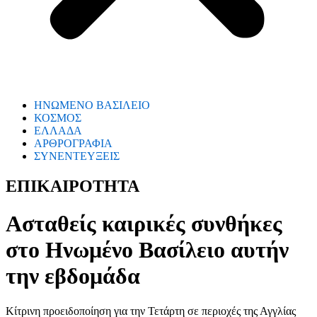
ΗΝΩΜΕΝΟ ΒΑΣΙΛΕΙΟ
ΚΟΣΜΟΣ
ΕΛΛΑΔΑ
ΑΡΘΡΟΓΡΑΦΙΑ
ΣΥΝΕΝΤΕΥΞΕΙΣ
ΕΠΙΚΑΙΡΟΤΗΤΑ
Ασταθείς καιρικές συνθήκες
στο Ηνωμένο Βασίλειο αυτήν
την εβδομάδα
Κίτρινη προειδοποίηση για την Τετάρτη σε περιοχές της Αγγλίας