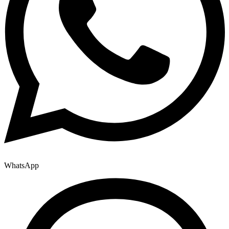
WhatsApp