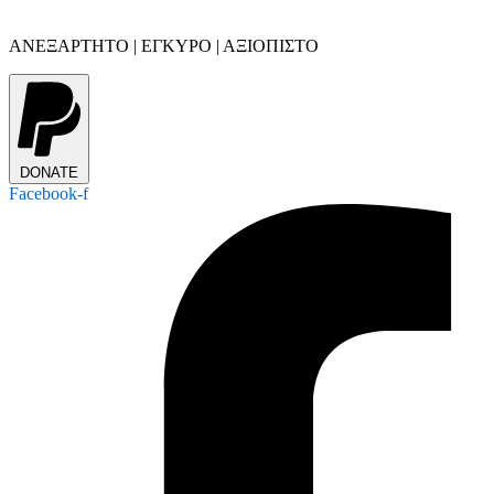
ΑΝΕΞΑΡΤΗΤΟ | ΕΓΚΥΡΟ | ΑΞΙΟΠΙΣΤΟ
DONATE
Facebook-f