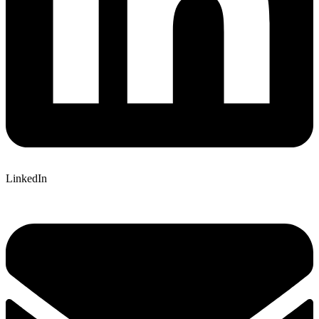
LinkedIn