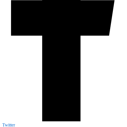
Twitter