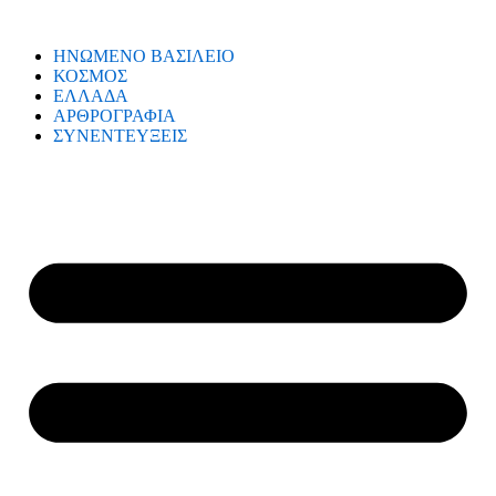
ΗΝΩΜΕΝΟ ΒΑΣΙΛΕΙΟ
ΚΟΣΜΟΣ
ΕΛΛΑΔΑ
ΑΡΘΡΟΓΡΑΦΙΑ
ΣΥΝΕΝΤΕΥΞΕΙΣ