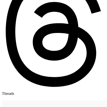
Threads