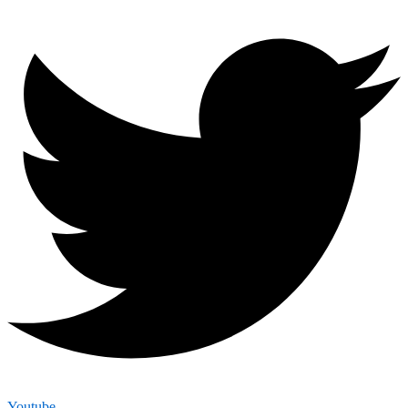
Youtube