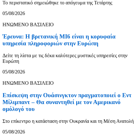
Το περιστατικό σημειώθηκε το απόγευμα της Τετάρτης
05/08/2026
ΗΝΩΜΕΝΟ ΒΑΣΙΛΕΙΟ
Έρευνα: Η βρετανική MI6 είναι η κορυφαία
υπηρεσία πληροφοριών στην Ευρώπη
Δείτε τη λίστα με τις δέκα καλύτερες μυστικές υπηρεσίες στην
Ευρώπη
05/08/2026
ΗΝΩΜΕΝΟ ΒΑΣΙΛΕΙΟ
Επίσκεψη στην Ουάσινγκτον πραγματοποιεί ο Εντ
Μίλιμπαντ – Θα συναντηθεί με τον Αμερικανό
ομόλογό του
Στο επίκεντρο η κατάσταση στην Ουκρανία και τη Μέση Ανατολή
05/08/2026