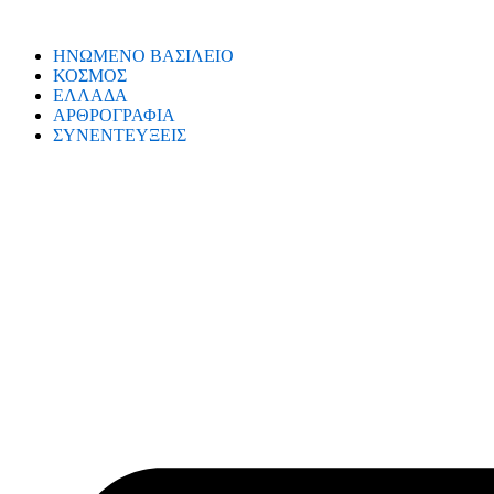
ΗΝΩΜΕΝΟ ΒΑΣΙΛΕΙΟ
ΚΟΣΜΟΣ
ΕΛΛΑΔΑ
ΑΡΘΡΟΓΡΑΦΙΑ
ΣΥΝΕΝΤΕΥΞΕΙΣ