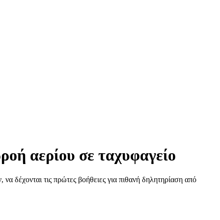
ρροή αερίου σε ταχυφαγείο
να δέχονται τις πρώτες βοήθειες για πιθανή δηλητηρίαση από