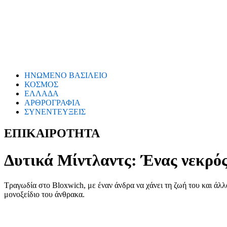
ΗΝΩΜΕΝΟ ΒΑΣΙΛΕΙΟ
ΚΟΣΜΟΣ
ΕΛΛΑΔΑ
ΑΡΘΡΟΓΡΑΦΙΑ
ΣΥΝΕΝΤΕΥΞΕΙΣ
ΕΠΙΚΑΙΡΟΤΗΤΑ
Δυτικά Μίντλαντς: Ένας νεκρός 
Τραγωδία στο Bloxwich, με έναν άνδρα να χάνει τη ζωή του και άλ
μονοξείδιο του άνθρακα.