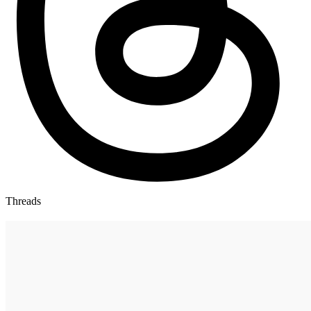
Threads