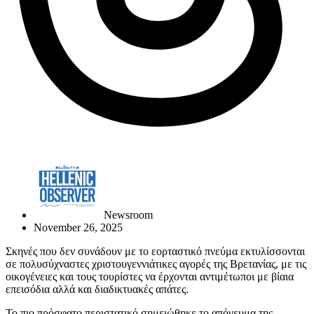
Newsroom
November 26, 2025
Σκηνές που δεν συνάδουν με το εορταστικό πνεύμα εκτυλίσσονται
σε πολυσύχναστες χριστουγεννιάτικες αγορές της Βρετανίας, με τις
οικογένειες και τους τουρίστες να έρχονται αντιμέτωποι με βίαια
επεισόδια αλλά και διαδικτυακές απάτες.
Το πιο πρόσφατο περιστατικό σημειώθηκε το απόγευμα της