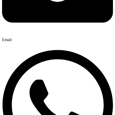
Email