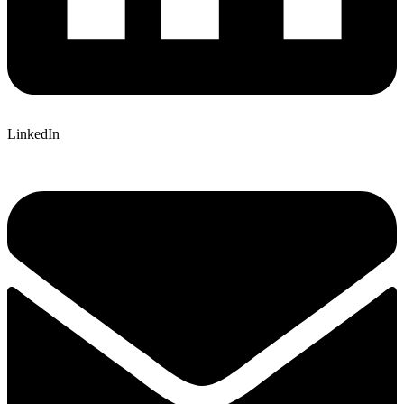
LinkedIn