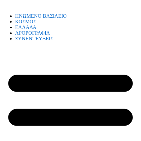
ΗΝΩΜΕΝΟ ΒΑΣΙΛΕΙΟ
ΚΟΣΜΟΣ
ΕΛΛΑΔΑ
ΑΡΘΡΟΓΡΑΦΙΑ
ΣΥΝΕΝΤΕΥΞΕΙΣ