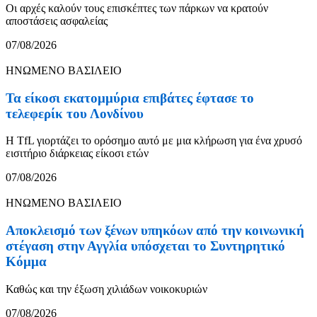
Οι αρχές καλούν τους επισκέπτες των πάρκων να κρατούν
αποστάσεις ασφαλείας
07/08/2026
ΗΝΩΜΕΝΟ ΒΑΣΙΛΕΙΟ
Τα είκοσι εκατομμύρια επιβάτες έφτασε το
τελεφερίκ του Λονδίνου
Η TfL γιορτάζει το ορόσημο αυτό με μια κλήρωση για ένα χρυσό
εισιτήριο διάρκειας είκοσι ετών
07/08/2026
ΗΝΩΜΕΝΟ ΒΑΣΙΛΕΙΟ
Αποκλεισμό των ξένων υπηκόων από την κοινωνική
στέγαση στην Αγγλία υπόσχεται το Συντηρητικό
Κόμμα
Καθώς και την έξωση χιλιάδων νοικοκυριών
07/08/2026