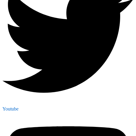
Youtube