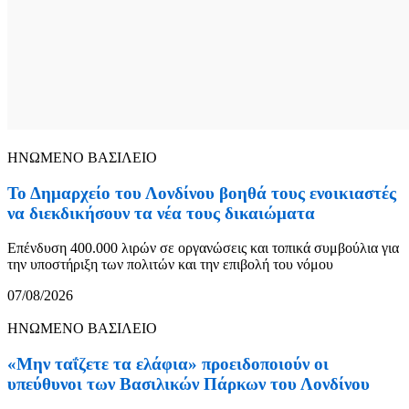
ΗΝΩΜΕΝΟ ΒΑΣΙΛΕΙΟ
Το Δημαρχείο του Λονδίνου βοηθά τους ενοικιαστές
να διεκδικήσουν τα νέα τους δικαιώματα
Επένδυση 400.000 λιρών σε οργανώσεις και τοπικά συμβούλια για
την υποστήριξη των πολιτών και την επιβολή του νόμου
07/08/2026
ΗΝΩΜΕΝΟ ΒΑΣΙΛΕΙΟ
«Μην ταΐζετε τα ελάφια» προειδοποιούν οι
υπεύθυνοι των Βασιλικών Πάρκων του Λονδίνου