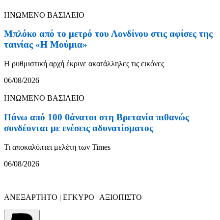
ΗΝΩΜΕΝΟ ΒΑΣΙΛΕΙΟ
Μπλόκο από το μετρό του Λονδίνου στις αφίσες της
ταινίας «Η Μούμια»
Η ρυθμιστική αρχή έκρινε ακατάλληλες τις εικόνες
06/08/2026
ΗΝΩΜΕΝΟ ΒΑΣΙΛΕΙΟ
Πάνω από 100 θάνατοι στη Βρετανία πιθανώς
συνδέονται με ενέσεις αδυνατίσματος
Τι αποκαλύπτει μελέτη των Times
06/08/2026
ΑΝΕΞΑΡΤΗΤΟ | ΕΓΚΥΡΟ | ΑΞΙΟΠΙΣΤΟ