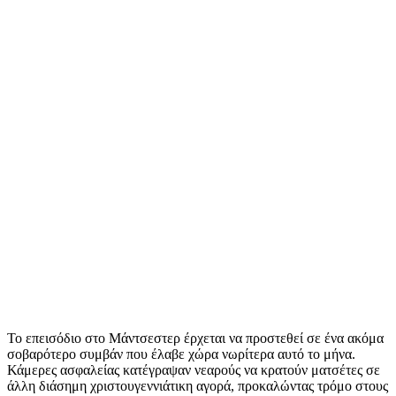
Το επεισόδιο στο Μάντσεστερ έρχεται να προστεθεί σε ένα ακόμα
σοβαρότερο συμβάν που έλαβε χώρα νωρίτερα αυτό το μήνα.
Κάμερες ασφαλείας κατέγραψαν νεαρούς να κρατούν ματσέτες σε
άλλη διάσημη χριστουγεννιάτικη αγορά, προκαλώντας τρόμο στους