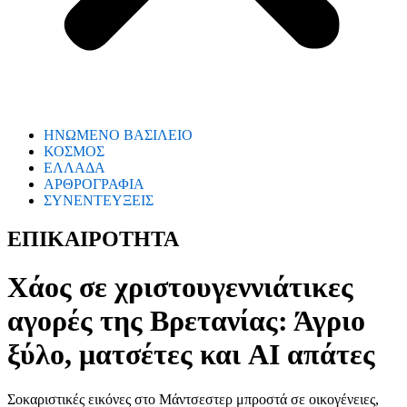
ΗΝΩΜΕΝΟ ΒΑΣΙΛΕΙΟ
ΚΟΣΜΟΣ
ΕΛΛΑΔΑ
ΑΡΘΡΟΓΡΑΦΙΑ
ΣΥΝΕΝΤΕΥΞΕΙΣ
ΕΠΙΚΑΙΡΟΤΗΤΑ
Χάος σε χριστουγεννιάτικες
αγορές της Βρετανίας: Άγριο
ξύλο, ματσέτες και AI απάτες
Σοκαριστικές εικόνες στο Μάντσεστερ μπροστά σε οικογένειες,