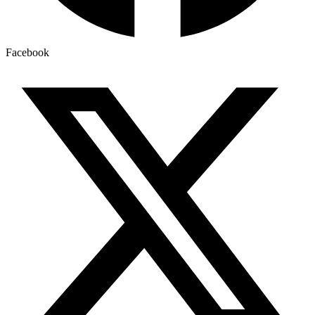
Facebook