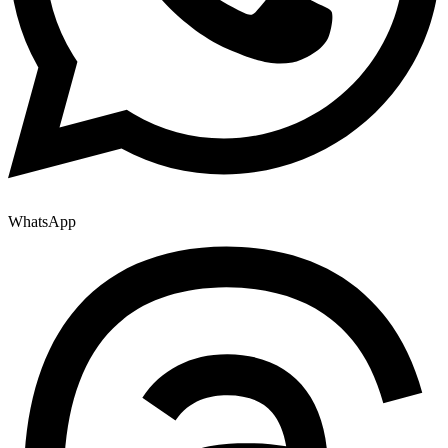
WhatsApp