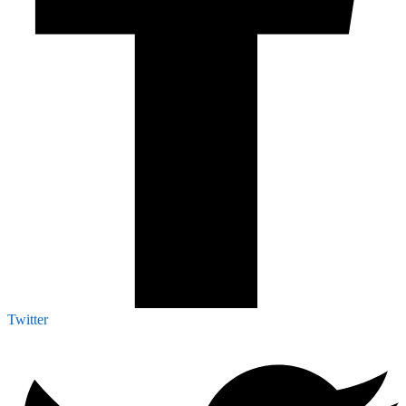
Twitter