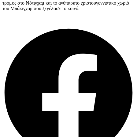
τρόμος στο Νότιγχαμ και το ανύπαρκτο χριστουγεννιάτικο χωριό
του Μπάκιγχαμ που ξεγέλασε το κοινό.