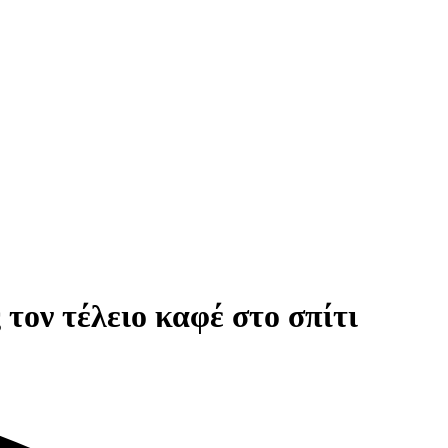
 τον τέλειο καφέ στο σπίτι