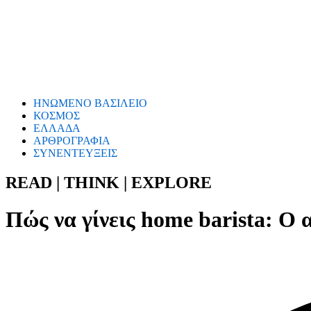
ΗΝΩΜΕΝΟ ΒΑΣΙΛΕΙΟ
ΚΟΣΜΟΣ
ΕΛΛΑΔΑ
ΑΡΘΡΟΓΡΑΦΙΑ
ΣΥΝΕΝΤΕΥΞΕΙΣ
READ | THINK | EXPLORE
Πώς να γίνεις home barista: Ο α