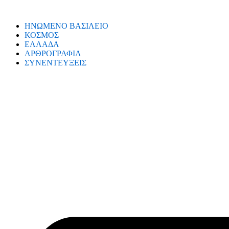
ΗΝΩΜΕΝΟ ΒΑΣΙΛΕΙΟ
ΚΟΣΜΟΣ
ΕΛΛΑΔΑ
ΑΡΘΡΟΓΡΑΦΙΑ
ΣΥΝΕΝΤΕΥΞΕΙΣ