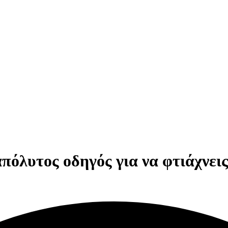
πόλυτος οδηγός για να φτιάχνεις