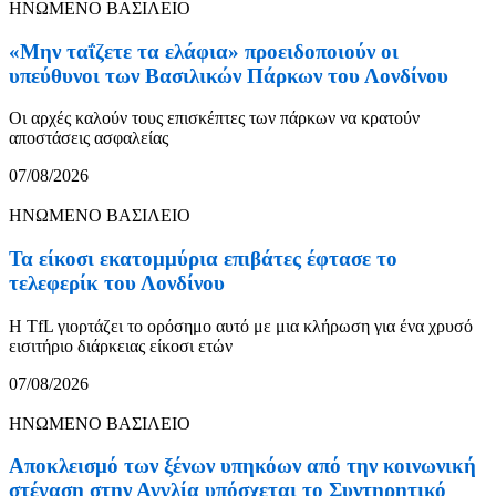
ΗΝΩΜΕΝΟ ΒΑΣΙΛΕΙΟ
«Μην ταΐζετε τα ελάφια» προειδοποιούν οι
υπεύθυνοι των Βασιλικών Πάρκων του Λονδίνου
Οι αρχές καλούν τους επισκέπτες των πάρκων να κρατούν
αποστάσεις ασφαλείας
07/08/2026
ΗΝΩΜΕΝΟ ΒΑΣΙΛΕΙΟ
Τα είκοσι εκατομμύρια επιβάτες έφτασε το
τελεφερίκ του Λονδίνου
Η TfL γιορτάζει το ορόσημο αυτό με μια κλήρωση για ένα χρυσό
εισιτήριο διάρκειας είκοσι ετών
07/08/2026
ΗΝΩΜΕΝΟ ΒΑΣΙΛΕΙΟ
Αποκλεισμό των ξένων υπηκόων από την κοινωνική
στέγαση στην Αγγλία υπόσχεται το Συντηρητικό