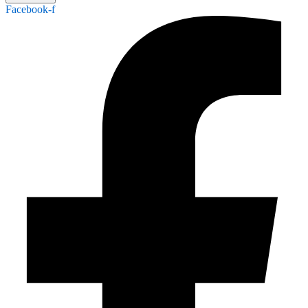
Facebook-f