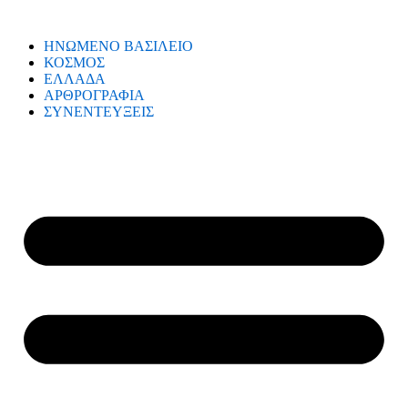
ΗΝΩΜΕΝΟ ΒΑΣΙΛΕΙΟ
ΚΟΣΜΟΣ
ΕΛΛΑΔΑ
ΑΡΘΡΟΓΡΑΦΙΑ
ΣΥΝΕΝΤΕΥΞΕΙΣ