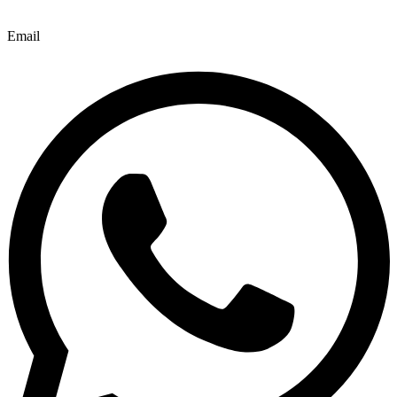
Email