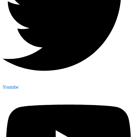
Youtube