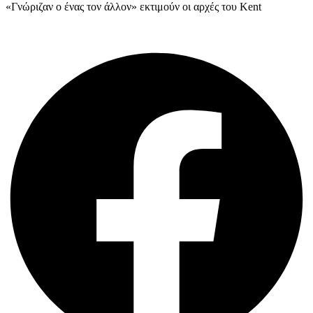
«Γνώριζαν ο ένας τον άλλον» εκτιμούν οι αρχές του Kent