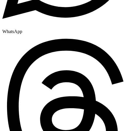
WhatsApp