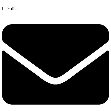
LinkedIn