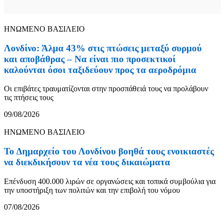
ΗΝΩΜΕΝΟ ΒΑΣΙΛΕΙΟ
Λονδίνο: Άλμα 43% στις πτώσεις μεταξύ συρμού
και αποβάθρας – Να είναι πιο προσεκτικοί
καλούνται όσοι ταξιδεύουν προς τα αεροδρόμια
Οι επιβάτες τραυματίζονται στην προσπάθειά τους να προλάβουν
τις πτήσεις τους
09/08/2026
ΗΝΩΜΕΝΟ ΒΑΣΙΛΕΙΟ
Το Δημαρχείο του Λονδίνου βοηθά τους ενοικιαστές
να διεκδικήσουν τα νέα τους δικαιώματα
Επένδυση 400.000 λιρών σε οργανώσεις και τοπικά συμβούλια για
την υποστήριξη των πολιτών και την επιβολή του νόμου
07/08/2026