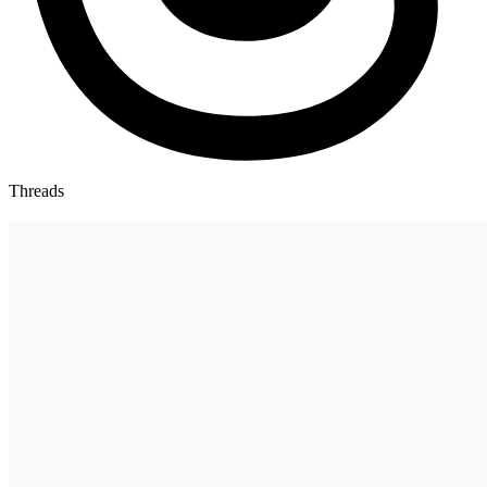
Threads