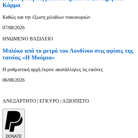
Κόμμα
Καθώς και την έξωση χιλιάδων νοικοκυριών
07/08/2026
ΗΝΩΜΕΝΟ ΒΑΣΙΛΕΙΟ
Μπλόκο από το μετρό του Λονδίνου στις αφίσες της
ταινίας «Η Μούμια»
Η ρυθμιστική αρχή έκρινε ακατάλληλες τις εικόνες
06/08/2026
ΑΝΕΞΑΡΤΗΤΟ | ΕΓΚΥΡΟ | ΑΞΙΟΠΙΣΤΟ
DONATE