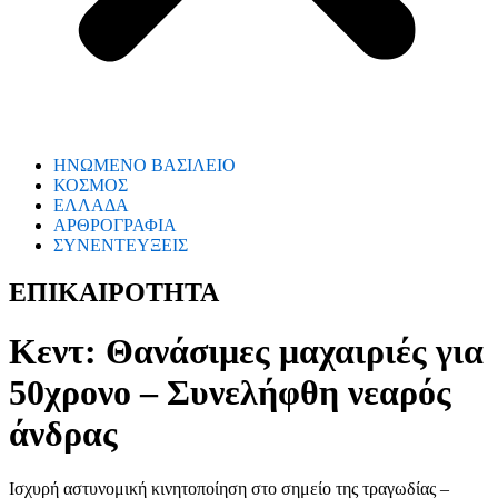
ΗΝΩΜΕΝΟ ΒΑΣΙΛΕΙΟ
ΚΟΣΜΟΣ
ΕΛΛΑΔΑ
ΑΡΘΡΟΓΡΑΦΙΑ
ΣΥΝΕΝΤΕΥΞΕΙΣ
ΕΠΙΚΑΙΡΟΤΗΤΑ
Κεντ: Θανάσιμες μαχαιριές για
50χρονο – Συνελήφθη νεαρός
άνδρας
Ισχυρή αστυνομική κινητοποίηση στο σημείο της τραγωδίας –