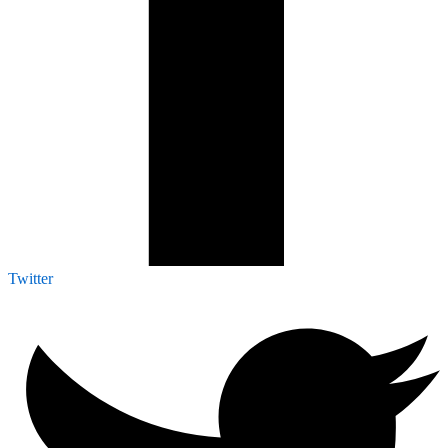
Twitter