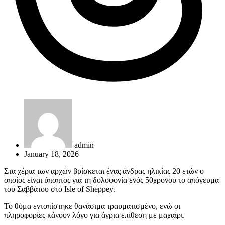
admin
January 18, 2026
Στα χέρια των αρχών βρίσκεται ένας άνδρας ηλικίας 20 ετών ο
οποίος είναι ύποπτος για τη δολοφονία ενός 50χρονου το απόγευμα
του Σαββάτου στο Isle of Sheppey.
Το θύμα εντοπίστηκε θανάσιμα τραυματισμένο, ενώ οι
πληροφορίες κάνουν λόγο για άγρια επίθεση με μαχαίρι.