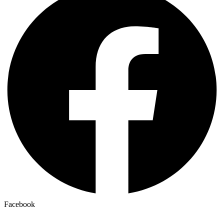
Facebook